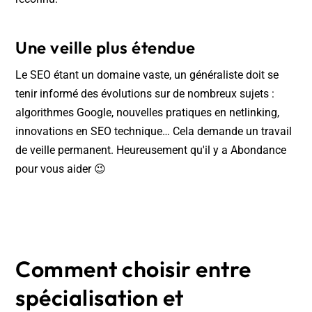
Une veille plus étendue
Le SEO étant un domaine vaste, un généraliste doit se
tenir informé des évolutions sur de nombreux sujets :
algorithmes Google, nouvelles pratiques en netlinking,
innovations en SEO technique… Cela demande un travail
de veille permanent. Heureusement qu'il y a Abondance
pour vous aider 😉
Comment choisir entre
spécialisation et