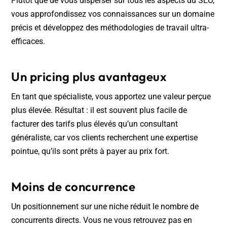
Plutôt que de vous disperser sur tous les aspects du SEO,
vous approfondissez vos connaissances sur un domaine
précis et développez des méthodologies de travail ultra-
efficaces.
Un pricing plus avantageux
En tant que spécialiste, vous apportez une valeur perçue
plus élevée. Résultat : il est souvent plus facile de
facturer des tarifs plus élevés qu’un consultant
généraliste, car vos clients recherchent une expertise
pointue, qu’ils sont prêts à payer au prix fort.
Moins de concurrence
Un positionnement sur une niche réduit le nombre de
concurrents directs. Vous ne vous retrouvez pas en