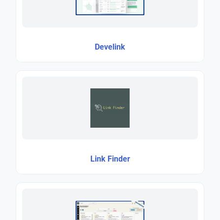
Develink
Link Finder