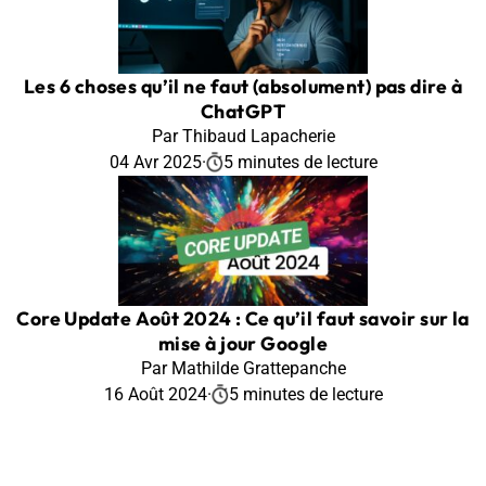
Les 6 choses qu’il ne faut (absolument) pas dire à
ChatGPT
Par Thibaud Lapacherie
04 Avr 2025
·
5 minutes de lecture
Core Update Août 2024 : Ce qu’il faut savoir sur la
mise à jour Google
Par Mathilde Grattepanche
16 Août 2024
·
5 minutes de lecture