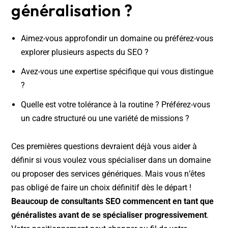
généralisation ?
Aimez-vous approfondir un domaine ou préférez-vous
explorer plusieurs aspects du SEO ?
Avez-vous une expertise spécifique qui vous distingue
?
Quelle est votre tolérance à la routine ? Préférez-vous
un cadre structuré ou une variété de missions ?
Ces premières questions devraient déjà vous aider à
définir si vous voulez vous spécialiser dans un domaine
ou proposer des services génériques. Mais vous n’êtes
pas obligé de faire un choix définitif dès le départ !
Beaucoup de consultants SEO commencent en tant que
généralistes avant de se spécialiser progressivement
.