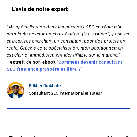
L'avis de notre expert
"Ma spécialisation dans les missions SEO en régie m’a
permis de devenir un choix évident ("no-brainer") pour les
entreprises cherchant un consultant pour des projets en
régie. Grâce à cette spécialisation, mon positionnement
est clair et immédiatement identifiable sur le marché."
- extrait de son ebook "
Comment devenir consultant
SEO freelance prospère et libre ?
"
Bilkher Diakhaté
Consultant SEO international et auteur