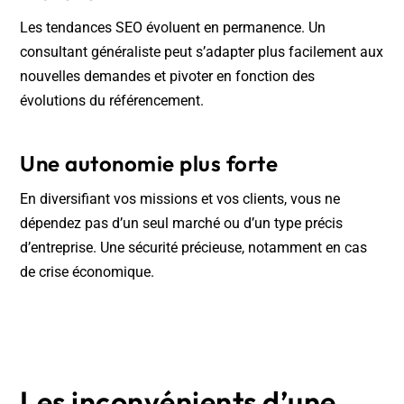
Les tendances SEO évoluent en permanence. Un
consultant généraliste peut s’adapter plus facilement aux
nouvelles demandes et pivoter en fonction des
évolutions du référencement.
Une autonomie plus forte
En diversifiant vos missions et vos clients, vous ne
dépendez pas d’un seul marché ou d’un type précis
d’entreprise. Une sécurité précieuse, notamment en cas
de crise économique.
Les inconvénients d’une