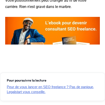
Votre positionnement peut changer au fil de votre
carrière. Rien n'est gravé dans le marbre.
Pour poursuivre la lecture
Peur de vous lancer en SEO freelance ? Pas de panique,
Legalstart vous conseille.