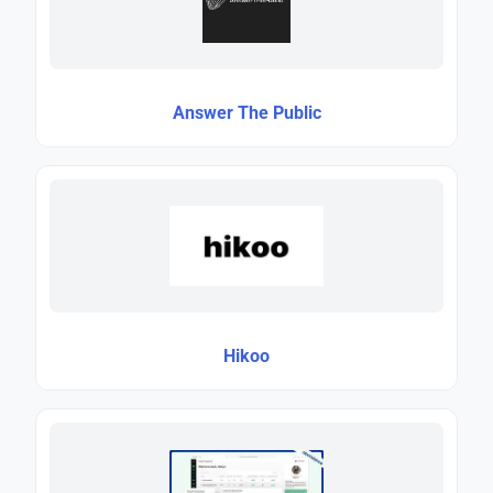
Answer The Public
Hikoo