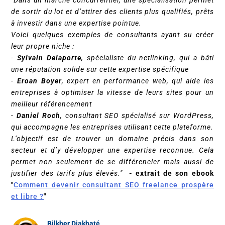
de sortir du lot et d’attirer des clients plus qualifiés, prêts
à investir dans une expertise pointue.
Voici quelques exemples de consultants ayant su créer
leur propre niche :
-
Sylvain Delaporte
, spécialiste du netlinking, qui a bâti
une réputation solide sur cette expertise spécifique
-
Eroan Boyer
, expert en performance web, qui aide les
entreprises à optimiser la vitesse de leurs sites pour un
meilleur référencement
-
Daniel Roch
, consultant SEO spécialisé sur WordPress,
qui accompagne les entreprises utilisant cette plateforme.
L’objectif est de trouver un domaine précis dans son
secteur et d’y développer une expertise reconnue. Cela
permet non seulement de se différencier mais aussi de
justifier des tarifs plus élevés."
- extrait de son ebook
"
Comment devenir consultant SEO freelance prospère
et libre ?
"
Bilkher Diakhaté