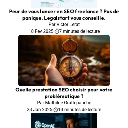
Peur de vous lancer en SEO freelance ? Pas de
panique, Legalstart vous conseille.
Par Victor Lerat
18 Fév 2025
·
7 minutes de lecture
Quelle prestation SEO choisir pour votre
problématique ?
Par Mathilde Grattepanche
23 Jan 2025
·
13 minutes de lecture