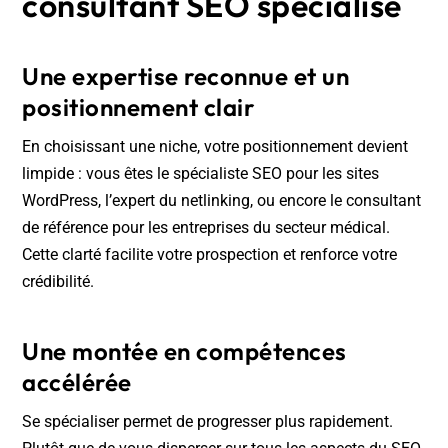
consultant SEO spécialisé
Une expertise reconnue et un
positionnement clair
En choisissant une niche, votre positionnement devient
limpide : vous êtes le spécialiste SEO pour les sites
WordPress, l’expert du netlinking, ou encore le consultant
de référence pour les entreprises du secteur médical.
Cette clarté facilite votre prospection et renforce votre
crédibilité.
Une montée en compétences
accélérée
Se spécialiser permet de progresser plus rapidement.