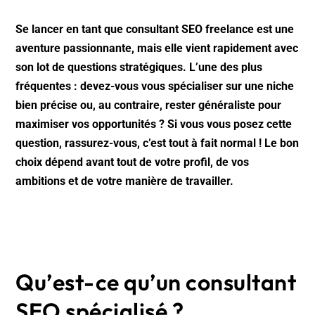
Se lancer en tant que consultant SEO freelance est une
aventure passionnante, mais elle vient rapidement avec
son lot de questions stratégiques. L’une des plus
fréquentes : devez-vous vous spécialiser sur une niche
bien précise ou, au contraire, rester généraliste pour
maximiser vos opportunités ? Si vous vous posez cette
question, rassurez-vous, c’est tout à fait normal ! Le bon
choix dépend avant tout de votre profil, de vos
ambitions et de votre manière de travailler.
Qu’est-ce qu’un consultant
SEO spécialisé ?