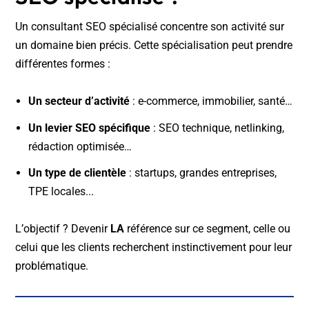
Un consultant SEO spécialisé concentre son activité sur
un domaine bien précis. Cette spécialisation peut prendre
différentes formes :
Un secteur d’activité
: e-commerce, immobilier, santé…
Un levier SEO spécifique
: SEO technique, netlinking,
rédaction optimisée…
Un type de clientèle
: startups, grandes entreprises,
TPE locales...
L’objectif ? Devenir
LA
référence sur ce segment, celle ou
celui que les clients recherchent instinctivement pour leur
problématique.