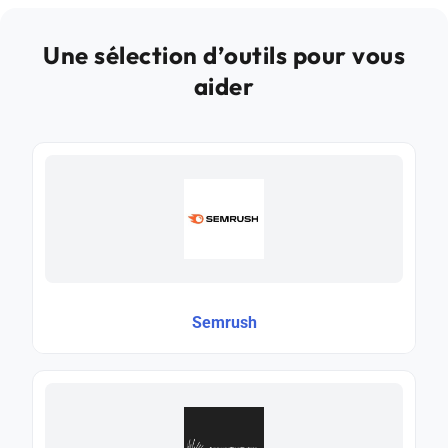
Une sélection d’outils pour vous
aider
Semrush