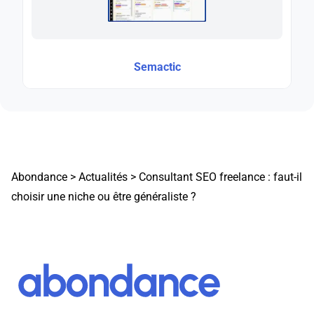
Semactic
Abondance
>
Actualités
>
Consultant SEO freelance : faut-il
choisir une niche ou être généraliste ?