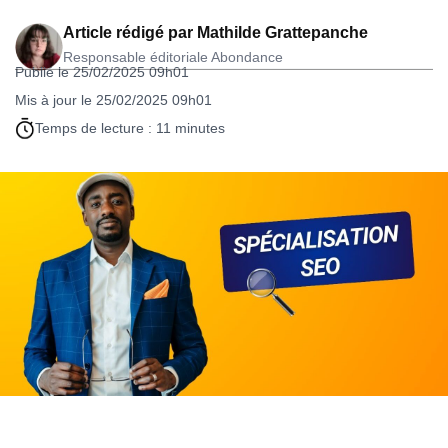
Article rédigé par
Mathilde Grattepanche
Responsable éditoriale Abondance
Publié le 25/02/2025 09h01
Mis à jour le 25/02/2025 09h01
Temps de lecture : 11 minutes