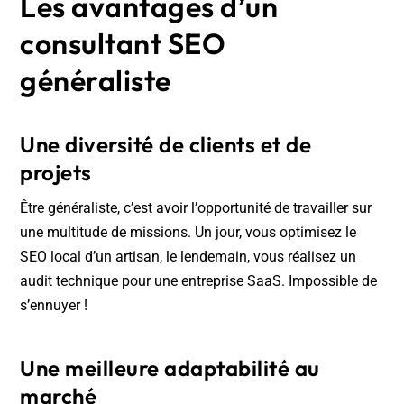
Les avantages d’un
consultant SEO
généraliste
Une diversité de clients et de
projets
Être généraliste, c’est avoir l’opportunité de travailler sur
une multitude de missions. Un jour, vous optimisez le
SEO local d’un artisan, le lendemain, vous réalisez un
audit technique pour une entreprise SaaS. Impossible de
s’ennuyer !
Une meilleure adaptabilité au
marché