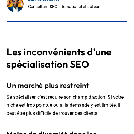
Consultant SEO international et auteur
Les inconvénients d’une
spécialisation SEO
Un marché plus restreint
Se spécialiser, c’est réduire son champ d’action. Si votre
niche est trop pointue ou si la demande y est limitée, il
peut être plus difficile de trouver des clients.
Moins de diversité dans les