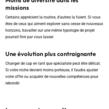
missions
Certains apprécient la routine, d’autres la fuient. Si vous
êtes de ceux qui aiment explorer sans cesse de nouveaux
horizons, travailler sur une même typologie de projet
pourrait finir par vous lasser.
Une évolution plus contraignante
Changer de cap en tant que spécialiste peut être délicat.
Si votre niche devient moins porteuse, il faudra ajuster
votre offre ou acquérir de nouvelles compétences pour
rebondir.