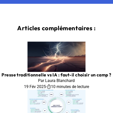
Articles complémentaires :
Presse traditionnelle vs IA : faut-il choisir un camp ?
Par Laura Blanchard
19 Fév 2025
·
10 minutes de lecture