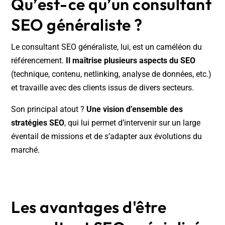
Qu’est-ce qu’un consultant
SEO généraliste ?
Le consultant SEO généraliste, lui, est un caméléon du
référencement.
Il maîtrise plusieurs aspects du SEO
(technique, contenu, netlinking, analyse de données, etc.)
et travaille avec des clients issus de divers secteurs.
Son principal atout ?
Une vision d’ensemble des
stratégies SEO
, qui lui permet d’intervenir sur un large
éventail de missions et de s’adapter aux évolutions du
marché.
Les avantages d'être