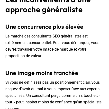
approche généraliste
Une concurrence plus élevée
Le marché des consultants SEO généralistes est
extrêmement concurrentiel. Pour vous démarquer, vous
devrez travailler votre image de marque et votre
proposition de valeur.
Une image moins tranchée
Si vous ne définissez pas un positionnement clair, vous
risquez d’avoir du mal à vous imposer face aux experts
spécialisés. Un consultant perçu comme un « touche-à-
tout » peut inspirer moins de confiance qu’un spécialiste
reconnu.