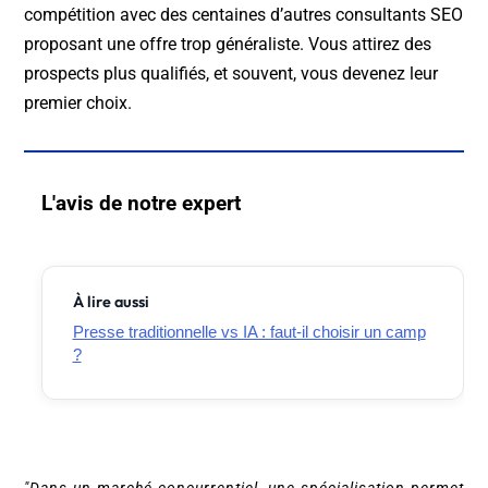
compétition avec des centaines d’autres consultants SEO
proposant une offre trop généraliste. Vous attirez des
prospects plus qualifiés, et souvent, vous devenez leur
premier choix.
L'avis de notre expert
À lire aussi
Presse traditionnelle vs IA : faut-il choisir un camp
?
"Dans un marché concurrentiel, une spécialisation permet