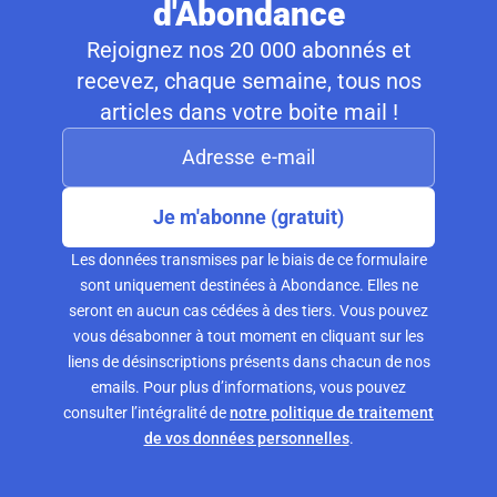
d'Abondance
Rejoignez nos 20 000 abonnés et
recevez, chaque semaine, tous nos
articles dans votre boite mail !
Je m'abonne (gratuit)
Les données transmises par le biais de ce formulaire
sont uniquement destinées à Abondance. Elles ne
seront en aucun cas cédées à des tiers. Vous pouvez
vous désabonner à tout moment en cliquant sur les
liens de désinscriptions présents dans chacun de nos
emails. Pour plus d’informations, vous pouvez
consulter l’intégralité de
notre politique de traitement
de vos données personnelles
.