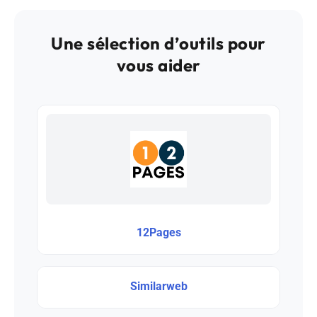
Une sélection d’outils pour
vous aider
12Pages
Similarweb