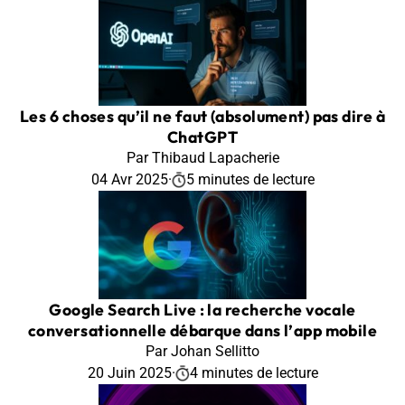
Les 6 choses qu’il ne faut (absolument) pas dire à
ChatGPT
Par Thibaud Lapacherie
04 Avr 2025
·
5 minutes de lecture
Google Search Live : la recherche vocale
conversationnelle débarque dans l’app mobile
Par Johan Sellitto
20 Juin 2025
·
4 minutes de lecture