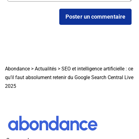
Abondance
>
Actualités
>
SEO et intelligence artificielle : ce
qu’il faut absolument retenir du Google Search Central Live
2025