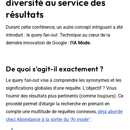
diversité au service des
résultats
Durant cette conférence, un autre concept intriguant a été
introduit : le
query fan-out
. Technique au cœur de la
dernière innovation de Google :
l'IA Mode.
De quoi s'agit-il exactement ?
Le query fan-out vise à comprendre les synonymes et les
significations globales d'une requête. L'objectif ? Vous
fournir des résultats plus pertinents (comme toujours). Ce
procédé permet d'élargir la recherche en prenant en
compte une multitude de requêtes connexes,
déjà abordé
chez Abondance à la sortie du "AI mode"
: