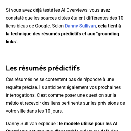
Si vous avez déjà testé les AI Overviews, vous avez
constaté que les sources citées étaient différentes des 10
liens bleus de Google. Selon
Danny Sullivan
,
cela tient à
la technique des résumés prédictifs et aux "grounding
links".
Les résumés prédictifs
Ces résumés ne se contentent pas de répondre à une
requête précise. Ils anticipent également vos prochaines
interrogations. C'est comme poser une question sur la
météo et recevoir des liens pertinents sur les prévisions de
votre ville dans les 10 jours.
Danny Sullivan explique :
le modèle utilisé pour les AI