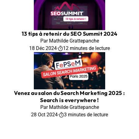
13 tips à retenir du SEO Summit 2024
Par Mathilde Grattepanche
18 Déc 2024
·
12 minutes de lecture
Venez au salon du Search Marketing 2025 :
Search is everywhere !
Par Mathilde Grattepanche
28 Oct 2024
·
3 minutes de lecture