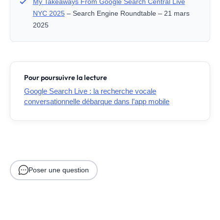
My Takeaways From Google Search Central Live
NYC 2025
– Search Engine Roundtable – 21 mars
2025
Pour poursuivre la lecture
Google Search Live : la recherche vocale
conversationnelle débarque dans l’app mobile
Poser une question