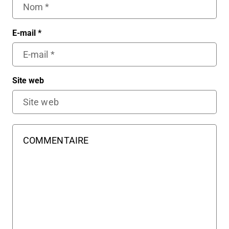
E-mail
*
Site web