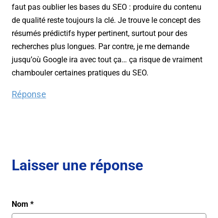
faut pas oublier les bases du SEO : produire du contenu
de qualité reste toujours la clé. Je trouve le concept des
résumés prédictifs hyper pertinent, surtout pour des
recherches plus longues. Par contre, je me demande
jusqu’où Google ira avec tout ça… ça risque de vraiment
chambouler certaines pratiques du SEO.
Réponse
Laisser une réponse
Nom
*