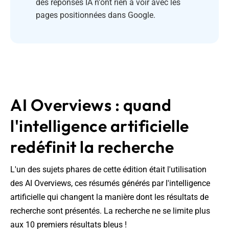
des réponses IA n'ont rien à voir avec les
pages positionnées dans Google.
AI Overviews : quand
l'intelligence artificielle
redéfinit la recherche
L'un des sujets phares de cette édition était l'utilisation
des AI Overviews, ces résumés générés par l'intelligence
artificielle qui changent la manière dont les résultats de
recherche sont présentés. La recherche ne se limite plus
aux 10 premiers résultats bleus !