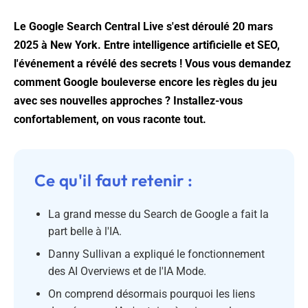
Le Google Search Central Live s'est déroulé 20 mars
2025 à New York. Entre intelligence artificielle et SEO,
l'événement a révélé des secrets ! Vous vous demandez
comment Google bouleverse encore les règles du jeu
avec ses nouvelles approches ? Installez-vous
confortablement, on vous raconte tout.
Ce qu'il faut retenir :
La grand messe du Search de Google a fait la
part belle à l'IA.
Danny Sullivan a expliqué le fonctionnement
des AI Overviews et de l'IA Mode.
On comprend désormais pourquoi les liens