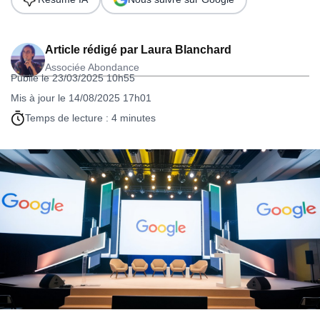
Article rédigé par
Laura Blanchard
Associée Abondance
Publié le 23/03/2025 10h55
Mis à jour le 14/08/2025 17h01
Temps de lecture : 4 minutes