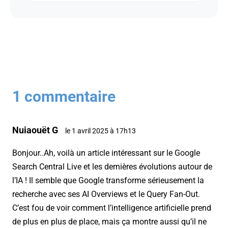
1 commentaire
Nuiaouët G
le 1 avril 2025 à 17h13
Bonjour..Ah, voilà un article intéressant sur le Google
Search Central Live et les dernières évolutions autour de
l’IA ! Il semble que Google transforme sérieusement la
recherche avec ses AI Overviews et le Query Fan-Out.
C’est fou de voir comment l’intelligence artificielle prend
de plus en plus de place, mais ça montre aussi qu’il ne