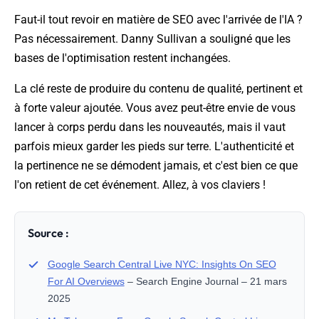
Faut-il tout revoir en matière de SEO avec l'arrivée de l'IA ?
Pas nécessairement. Danny Sullivan a souligné que les
bases de l'optimisation restent inchangées.
La clé reste de produire du contenu de qualité, pertinent et
à forte valeur ajoutée. Vous avez peut-être envie de vous
lancer à corps perdu dans les nouveautés, mais il vaut
parfois mieux garder les pieds sur terre. L'authenticité et
la pertinence ne se démodent jamais, et c'est bien ce que
l'on retient de cet événement. Allez, à vos claviers !
Source :
Google Search Central Live NYC: Insights On SEO
For AI Overviews
– Search Engine Journal – 21 mars
2025