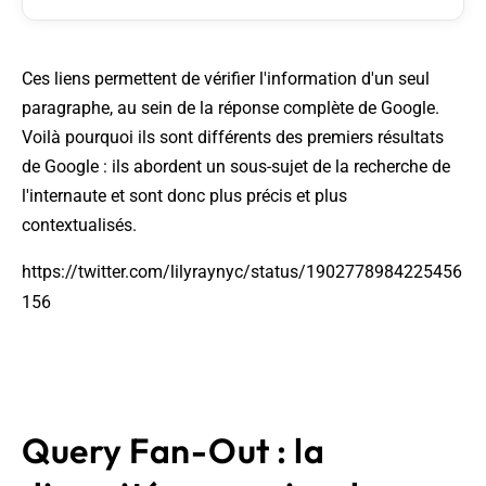
Ces liens permettent de vérifier l'information d'un seul
paragraphe, au sein de la réponse complète de Google.
Voilà pourquoi ils sont différents des premiers résultats
de Google : ils abordent un sous-sujet de la recherche de
l'internaute et sont donc plus précis et plus
contextualisés.
https://twitter.com/lilyraynyc/status/1902778984225456
156
Query Fan-Out : la