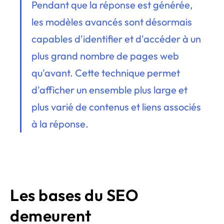
Pendant que la réponse est générée,
les modèles avancés sont désormais
capables d'identifier et d'accéder à un
plus grand nombre de pages web
qu'avant. Cette technique permet
d'afficher un ensemble plus large et
plus varié de contenus et liens associés
à la réponse.
Les bases du SEO
demeurent