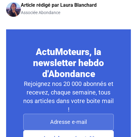
Article rédigé par
Laura Blanchard
Associée Abondance
ActuMoteurs, la
newsletter hebdo
d'Abondance
Rejoignez nos 20 000 abonnés et
recevez, chaque semaine, tous
nos articles dans votre boite mail
!