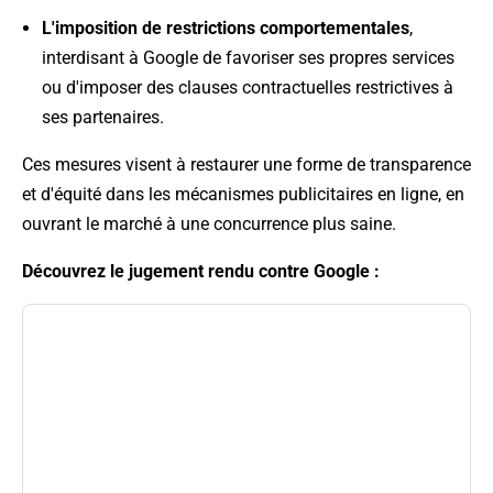
L'imposition de restrictions comportementales
,
interdisant à Google de favoriser ses propres services
ou d'imposer des clauses contractuelles restrictives à
ses partenaires.
Ces mesures visent à restaurer une forme de transparence
et d'équité dans les mécanismes publicitaires en ligne, en
ouvrant le marché à une concurrence plus saine.
Découvrez le jugement rendu contre Google :