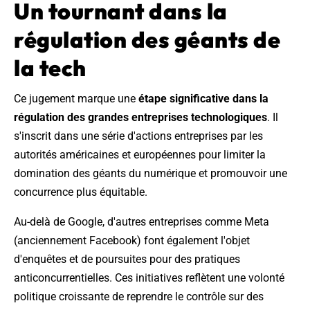
Un tournant dans la
régulation des géants de
la tech
Ce jugement marque une
étape significative dans la
régulation des grandes entreprises technologiques
. Il
s'inscrit dans une série d'actions entreprises par les
autorités américaines et européennes pour limiter la
domination des géants du numérique et promouvoir une
concurrence plus équitable.
Au-delà de Google, d'autres entreprises comme Meta
(anciennement Facebook) font également l'objet
d'enquêtes et de poursuites pour des pratiques
anticoncurrentielles. Ces initiatives reflètent une volonté
politique croissante de reprendre le contrôle sur des