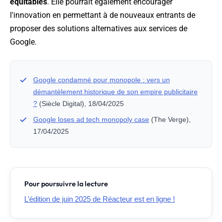
équitables
. Elle pourrait également encourager
l'innovation en permettant à de nouveaux entrants de
proposer des solutions alternatives aux services de
Google.
Google condamné pour monopole : vers un
démantèlement historique de son empire publicitaire
?
(Siècle Digital), 18/04/2025
Google loses ad tech monopoly case
(The Verge),
17/04/2025
Pour poursuivre la lecture
L’édition de juin 2025 de Réacteur est en ligne !