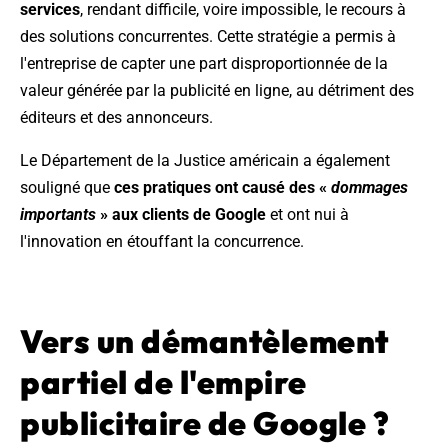
services
, rendant difficile, voire impossible, le recours à
des solutions concurrentes. Cette stratégie a permis à
l'entreprise de capter une part disproportionnée de la
valeur générée par la publicité en ligne, au détriment des
éditeurs et des annonceurs.
Le Département de la Justice américain a également
souligné que
ces pratiques ont causé des «
dommages
importants
» aux clients de Google
et ont nui à
l'innovation en étouffant la concurrence.
Vers un démantèlement
partiel de l'empire
publicitaire de Google ?