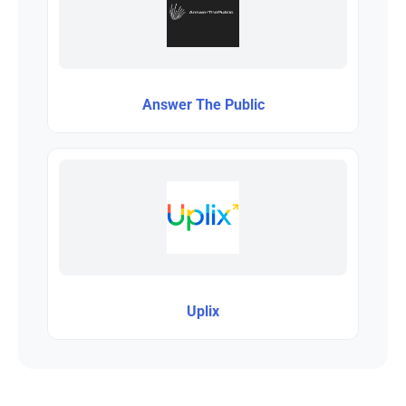
Answer The Public
Uplix