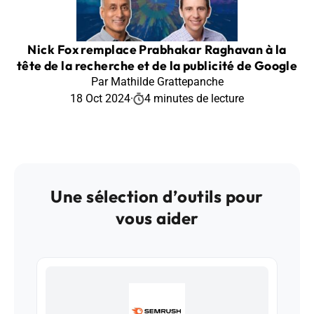
Nick Fox remplace Prabhakar Raghavan à la
tête de la recherche et de la publicité de Google
Par Mathilde Grattepanche
18 Oct 2024
·
4 minutes de lecture
Une sélection d’outils pour
vous aider