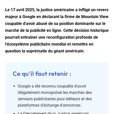
Le 17 avril 2025, la justice américaine a infligé un revers
majeur à Google en déclarant la firme de Mountain View
coupable d'avoir abusé de sa position dominante sur le
marché de la publicité en ligne. Cette décision historique
pourrait entraîner une reconfiguration profonde de
l'écosystème publicitaire mondial et remettre en
question la suprématie du géant américain.
Ce qu'il faut retenir :
Google a été reconnu coupable d'avoir
illégalement monopolisé les marchés des
serveurs publicitaires pour éditeurs et des
plateformes d'échange d'annonces.
Le Département de la Justice américain