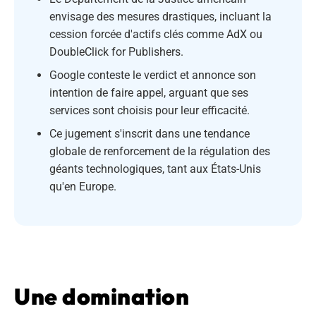
envisage des mesures drastiques, incluant la
cession forcée d'actifs clés comme AdX ou
DoubleClick for Publishers.
Google conteste le verdict et annonce son
intention de faire appel, arguant que ses
services sont choisis pour leur efficacité.
Ce jugement s'inscrit dans une tendance
globale de renforcement de la régulation des
géants technologiques, tant aux États-Unis
qu'en Europe.
Une domination