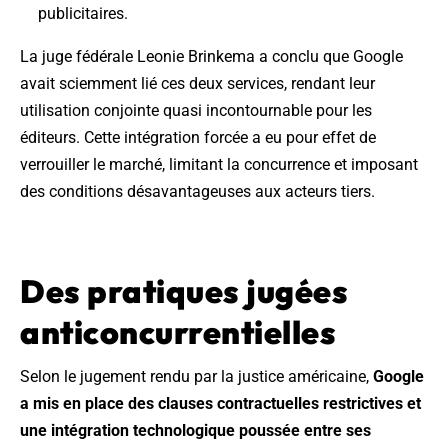
publicitaires.
La juge fédérale Leonie Brinkema a conclu que Google
avait sciemment lié ces deux services, rendant leur
utilisation conjointe quasi incontournable pour les
éditeurs. Cette intégration forcée a eu pour effet de
verrouiller le marché, limitant la concurrence et imposant
des conditions désavantageuses aux acteurs tiers.
Des pratiques jugées
anticoncurrentielles
Selon le jugement rendu par la justice américaine,
Google
a mis en place des clauses contractuelles restrictives et
une intégration technologique poussée entre ses