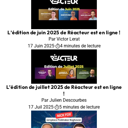
L’édition de juin 2025 de Réacteur est en ligne !
Par Victor Lerat
17 Juin 2025
·
4 minutes de lecture
L’édition de juillet 2025 de Réacteur est en ligne
!
Par Julien Descourbes
17 Juil 2025
·
5 minutes de lecture