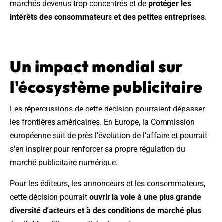
marchés devenus trop concentrés et de
protéger les
intérêts des consommateurs et des petites entreprises
.
Un impact mondial sur
l'écosystème publicitaire
Les répercussions de cette décision pourraient dépasser
les frontières américaines. En Europe, la Commission
européenne suit de près l'évolution de l'affaire et pourrait
s'en inspirer pour renforcer sa propre régulation du
marché publicitaire numérique.
Pour les éditeurs, les annonceurs et les consommateurs,
cette décision pourrait
ouvrir la voie à une plus grande
diversité d'acteurs et à des conditions de marché plus