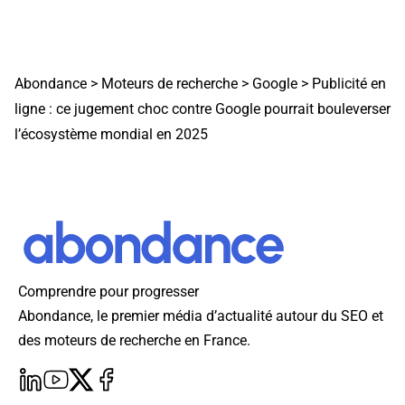
Abondance
>
Moteurs de recherche
>
Google
>
Publicité en
ligne : ce jugement choc contre Google pourrait bouleverser
l’écosystème mondial en 2025
Comprendre pour progresser
Abondance, le premier média d’actualité autour du SEO et
des moteurs de recherche en France.