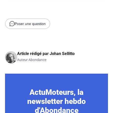
Poser une question
Article rédigé par
Johan Sellitto
Auteur Abondance
ActuMoteurs, la
newsletter hebdo
d'Abondance