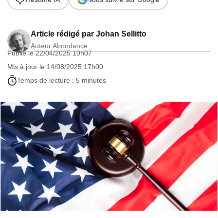
Article rédigé par
Johan Sellitto
Auteur Abondance
Publié le 22/04/2025 10h07
Mis à jour le 14/08/2025 17h00
Temps de lecture : 5 minutes