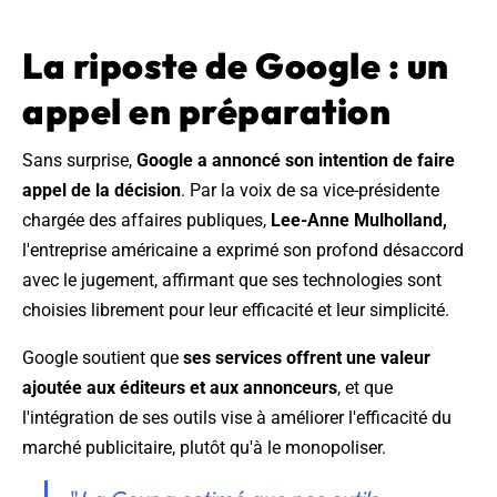
La riposte de Google : un
appel en préparation
Sans surprise,
Google a annoncé son intention de faire
appel de la décision
. Par la voix de sa vice-présidente
chargée des affaires publiques,
Lee-Anne Mulholland,
l'entreprise américaine a exprimé son profond désaccord
avec le jugement, affirmant que ses technologies sont
choisies librement pour leur efficacité et leur simplicité.
Google soutient que
ses services offrent une valeur
ajoutée aux éditeurs et aux annonceurs
, et que
l'intégration de ses outils vise à améliorer l'efficacité du
marché publicitaire, plutôt qu'à le monopoliser.