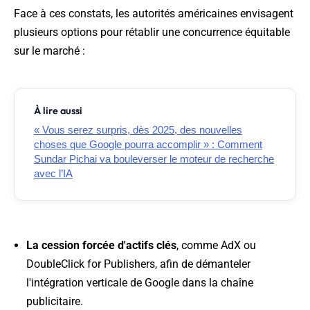
Face à ces constats, les autorités américaines envisagent
plusieurs options pour rétablir une concurrence équitable
sur le marché :
À lire aussi
« Vous serez surpris, dès 2025, des nouvelles
choses que Google pourra accomplir » : Comment
Sundar Pichai va bouleverser le moteur de recherche
avec l’IA
La cession forcée d'actifs clés
, comme AdX ou
DoubleClick for Publishers, afin de démanteler
l'intégration verticale de Google dans la chaîne
publicitaire.