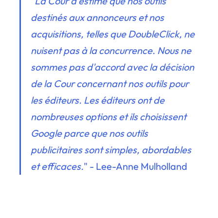
"
La Cour a estimé que nos outils
destinés aux annonceurs et nos
acquisitions, telles que DoubleClick, ne
nuisent pas à la concurrence. Nous ne
sommes pas d'accord avec la décision
de la Cour concernant nos outils pour
les éditeurs. Les éditeurs ont de
nombreuses options et ils choisissent
Google parce que nos outils
publicitaires sont simples, abordables
et efficaces.
" - Lee-Anne Mulholland