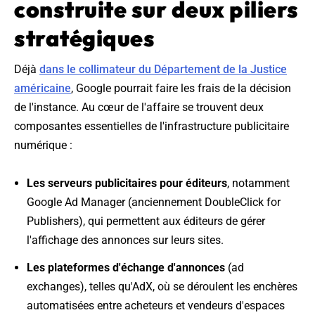
construite sur deux piliers
stratégiques
Déjà
dans le collimateur du Département de la Justice
américaine
, Google pourrait faire les frais de la décision
de l'instance. Au cœur de l'affaire se trouvent deux
composantes essentielles de l'infrastructure publicitaire
numérique :
Les serveurs publicitaires pour éditeurs
, notamment
Google Ad Manager (anciennement DoubleClick for
Publishers), qui permettent aux éditeurs de gérer
l'affichage des annonces sur leurs sites.
Les plateformes d'échange d'annonces
(ad
exchanges), telles qu'AdX, où se déroulent les enchères
automatisées entre acheteurs et vendeurs d'espaces