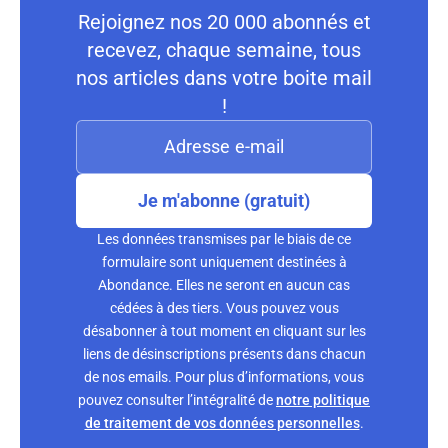
Rejoignez nos 20 000 abonnés et
recevez, chaque semaine, tous
nos articles dans votre boite mail
!
Je m'abonne (gratuit)
Les données transmises par le biais de ce
formulaire sont uniquement destinées à
Abondance. Elles ne seront en aucun cas
cédées à des tiers. Vous pouvez vous
désabonner à tout moment en cliquant sur les
liens de désinscriptions présents dans chacun
de nos emails. Pour plus d’informations, vous
pouvez consulter l’intégralité de
notre politique
de traitement de vos données personnelles
.