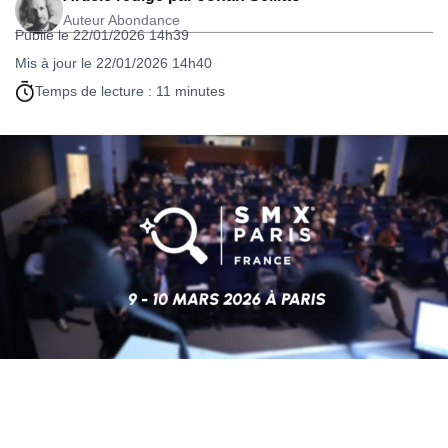
Auteur Abondance
Publié le 22/01/2026 14h39
Mis à jour le 22/01/2026 14h40
Temps de lecture : 11 minutes