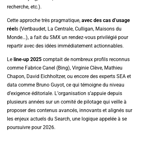
recherche, etc.).
Cette approche très pragmatique,
avec des cas d’usage
réel
s (Vertbaudet, La Centrale, Culligan, Maisons du
Monde…), a fait du SMX un rendez‑vous privilégié pour
repartir avec des idées immédiatement actionnables.
Le
line‑up 2025
comptait de nombreux profils reconnus
comme Fabrice Canel (Bing), Virginie Clève, Mathieu
Chapon, David Eichholtzer, ou encore des experts SEA et
data comme Bruno Guyot, ce qui témoigne du niveau
d’exigence éditoriale. L’organisation s’appuie depuis
plusieurs années sur un comité de pilotage qui veille à
proposer des contenus avancés, innovants et alignés sur
les enjeux actuels du Search, une logique appelée à se
poursuivre pour 2026.