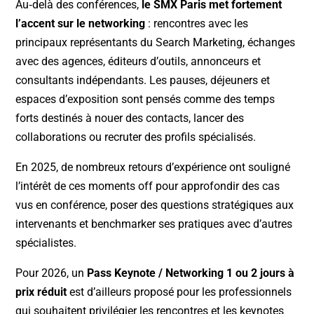
Au‑delà des conférences,
le SMX Paris met fortement
l’accent sur le networking
: rencontres avec les
principaux représentants du Search Marketing, échanges
avec des agences, éditeurs d’outils, annonceurs et
consultants indépendants. Les pauses, déjeuners et
espaces d’exposition sont pensés comme des temps
forts destinés à nouer des contacts, lancer des
collaborations ou recruter des profils spécialisés.
En 2025, de nombreux retours d’expérience ont souligné
l’intérêt de ces moments off pour approfondir des cas
vus en conférence, poser des questions stratégiques aux
intervenants et benchmarker ses pratiques avec d’autres
spécialistes.
Pour 2026, un
Pass Keynote / Networking 1 ou 2 jours à
prix réduit
est d’ailleurs proposé pour les professionnels
qui souhaitent privilégier les rencontres et les keynotes