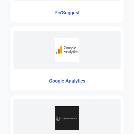
Pin'Suggest
Google Analytics