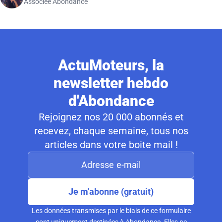
Associée Abondance
ActuMoteurs, la
newsletter hebdo
d'Abondance
Rejoignez nos 20 000 abonnés et
recevez, chaque semaine, tous nos
articles dans votre boite mail !
Je m'abonne (gratuit)
Les données transmises par le biais de ce formulaire
sont uniquement destinées à Abondance. Elles ne