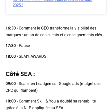
2025 !
16:30
- Comment le GEO transforme la visibilité des
marques : un an de cas clients et d’enseignements clés
17:30
- Pause
18:00
- SEMY AWARDS
Côté SEA :
09:00
- Scaler en Leadgen sur Google ads (malgré des
CPC qui flambent)
10:00
- Comment Skill & You a doublé sa rentabilité
grâce à la NLP appliquée au SEA