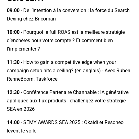
09:00
- De l’intention à la conversion : la force du Search
Dexing chez Bricoman
10:00
- Pourquoi le full ROAS est la meilleure stratégie
d’enchères pour votre compte ? Et comment bien
l’implémenter ?
11:30
- How to gain a competitive edge when your
campaign setup hits a ceiling? (en anglais) - Avec Ruben
RenneBoom, Taskforce
12:30
- Conférence Partenaire Channable : IA générative
appliquée aux flux produits : challengez votre stratégie
SEA en 2026
14:00
- SEMY AWARDS SEA 2025 : Okaidi et Resoneo
lèvent le voile