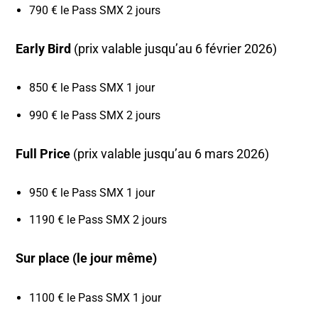
790 € le Pass SMX 2 jours
Early Bird
(prix valable jusqu’au 6 février 2026)
850 € le Pass SMX 1 jour
990 € le Pass SMX 2 jours
Full Price
(prix valable jusqu’au 6 mars 2026)
950 € le Pass SMX 1 jour
1190 € le Pass SMX 2 jours
Sur place
(le jour même)
1100 € le Pass SMX 1 jour