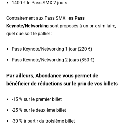
1400 € le Pass SMX 2 jours
​Contrairement aux Pass SMX, l
es Pass
Keynote/Networking
sont proposés à un prix similaire,
quel que soit le pallier :
Pass Keynote/Networking 1 jour (220 €)
Pass Keynote/Networking 2 jours (350 €)
Par ailleurs, Abondance vous permet de
bénéficier de réductions sur le prix de vos billets
-15 % sur le premier billet
-25 % sur le deuxième billet
-30 % à partir du troisième billet