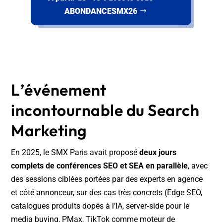
ABONDANCESMX26
L’événement
incontournable du Search
Marketing
En 2025, le SMX Paris avait proposé
deux jours
complets de conférences SEO et SEA en parallèle
, avec
des sessions ciblées portées par des experts en agence
et côté annonceur, sur des cas très concrets (Edge SEO,
catalogues produits dopés à l’IA, server‑side pour le
media buying, PMax, TikTok comme moteur de