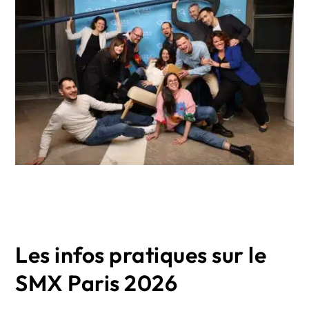
Les infos pratiques sur le
SMX Paris 2026