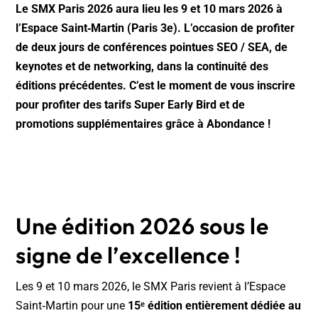
Le SMX Paris 2026 aura lieu les 9 et 10 mars 2026 à
l’Espace Saint‑Martin (Paris 3e). L’occasion de profiter
de deux jours de conférences pointues SEO / SEA, de
keynotes et de networking, dans la continuité des
éditions précédentes. C’est le moment de vous inscrire
pour profiter des tarifs Super Early Bird et de
promotions supplémentaires grâce à Abondance !
Une édition 2026 sous le
signe de l’excellence !
Les 9 et 10 mars 2026, le SMX Paris revient à l’Espace
Saint‑Martin pour une
15ᵉ édition entièrement dédiée au