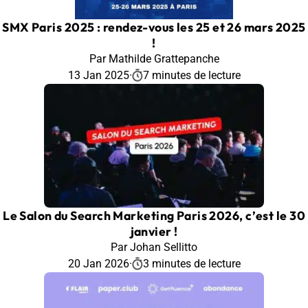
SMX Paris 2025 : rendez-vous les 25 et 26 mars 2025
!
Par Mathilde Grattepanche
13 Jan 2025
·
7 minutes de lecture
Le Salon du Search Marketing Paris 2026, c’est le 30
janvier !
Par Johan Sellitto
20 Jan 2026
·
3 minutes de lecture