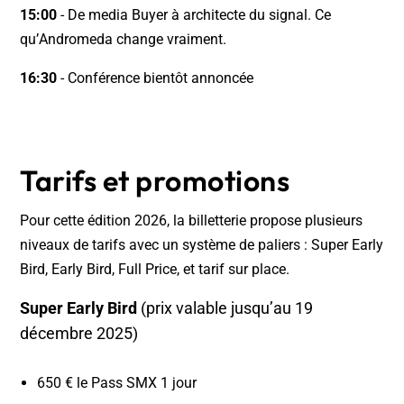
15:00
- De media Buyer à architecte du signal. Ce
qu’Andromeda change vraiment.
16:30
- Conférence bientôt annoncée
Tarifs et promotions
Pour cette édition 2026, la billetterie propose plusieurs
niveaux de tarifs avec un système de paliers : Super Early
Bird, Early Bird, Full Price, et tarif sur place.
Super Early Bird
(prix valable jusqu’au 19
décembre 2025)
650 € le Pass SMX 1 jour