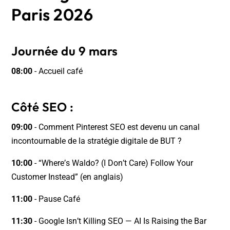
Paris 2026
Journée du 9 mars
08:00
- Accueil café
Côté SEO :
09:00
- Comment Pinterest SEO est devenu un canal
incontournable de la stratégie digitale de BUT ?
10:00
- “Where’s Waldo? (I Don’t Care) Follow Your
Customer Instead” (en anglais)
11:00
- Pause Café
11:30
- Google Isn’t Killing SEO — AI Is Raising the Bar