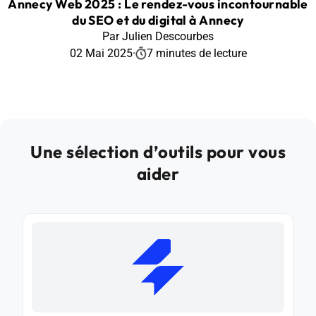
Annecy Web 2025 : Le rendez-vous incontournable
du SEO et du digital à Annecy
Par Julien Descourbes
02 Mai 2025
·
7 minutes de lecture
Une sélection d’outils pour vous
aider