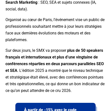
Search Marketing
: SEO, SEA et sujets connexes (IA,
social, data).
Organisé au cœur de Paris, l’événement vise un public de
professionnels souhaitant mettre à jour leurs stratégies
face aux dernières évolutions des moteurs et des
plateformes.
Sur deux jours, le SMX va proposer
plus de 50 speakers
français et internationaux et plus d’une vingtaine de
conférences réparties en deux parcours parallèles SEO
et SEA
. L’édition 2025 a montré que le niveau technique
et stratégique était élevé, avec des conférences pointues
et très opérationnelles, ce qui donne un bon indicateur de
ce qu’on peut attendre de ce cru 2026.
À partir de -15% avec le code