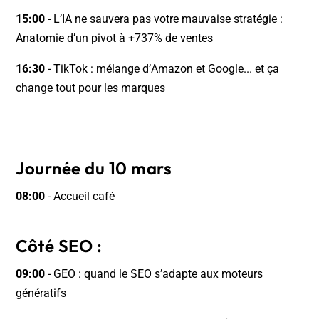
15:00
- L’IA ne sauvera pas votre mauvaise stratégie :
Anatomie d’un pivot à +737% de ventes
16:30
- TikTok : mélange d’Amazon et Google... et ça
change tout pour les marques
Journée du 10 mars
08:00
- Accueil café
Côté SEO :
09:00
- GEO : quand le SEO s’adapte aux moteurs
génératifs