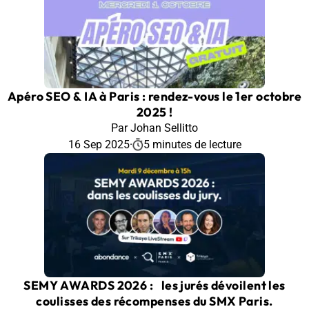
Apéro SEO & IA à Paris : rendez-vous le 1er octobre
2025 !
Par Johan Sellitto
16 Sep 2025
·
5 minutes de lecture
SEMY AWARDS 2026 : les jurés dévoilent les
coulisses des récompenses du SMX Paris.