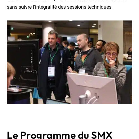
sans suivre l’intégralité des sessions techniques.
Le Programme du SMX