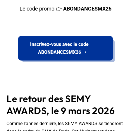
Le code promo 👉
ABONDANCESMX26
Inscrivez-vous avec le code
ABONDANCESMX26
Le retour des SEMY
AWARDS, le 9 mars 2026
Comme l'année dernière, les SEMY AWARDS se tiendront