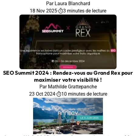
Par Laura Blanchard
18 Nov 2025
·
3 minutes de lecture
SEO Summit 2024 : Rendez-vous au Grand Rex pour
maximiser votre visibilité !
Par Mathilde Grattepanche
23 Oct 2024
·
10 minutes de lecture