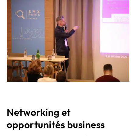
Networking et
opportunités business