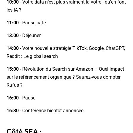
10:00
- Votre data n’est plus vraiment la vôtre : qu’en font
les IA ?
11:00
- Pause café
13:00
- Déjeuner
14:00
- Votre nouvelle stratégie TikTok, Google, ChatGPT,
Reddit : Le global search
15:00
- Révolution du Search sur Amazon – Quel impact
sur le référencement organique ? Saurez-vous dompter
Rufus ?
16:00
- Pause
16:30
- Conférence bientôt annoncée
Côté SEA :