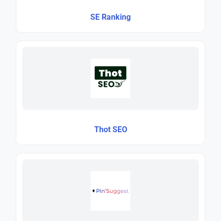
SE Ranking
Thot SEO