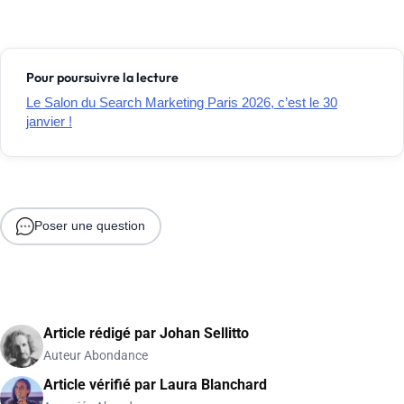
Pour poursuivre la lecture
Le Salon du Search Marketing Paris 2026, c’est le 30
janvier !
Poser une question
Article rédigé par
Johan Sellitto
Auteur Abondance
Article vérifié par
Laura Blanchard