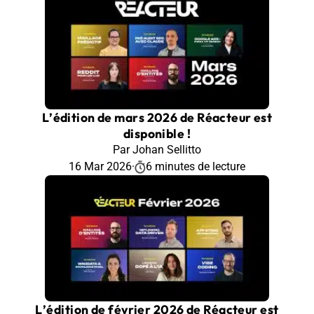
L’édition de mars 2026 de Réacteur est
disponible !
Par Johan Sellitto
16 Mar 2026
·
6 minutes de lecture
L’édition de février 2026 de Réacteur est