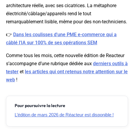
architecture réelle, avec ses cicatrices. La métaphore
électricité/câblage/appareils rend le tout
remarquablement lisible, même pour des non-techniciens.
👉
Dans les coulisses d'une PME e-commerce qui a
câblé l'IA sur 100% de ses opérations SEM
Comme tous les mois, cette nouvelle édition de Reacteur
s’accompagne d’une rubrique dédiée aux
derniers outils à
tester
et
les articles qui ont retenus notre attention sur le
web
!
Pour poursuivre la lecture
L’édition de mars 2026 de Réacteur est disponible !