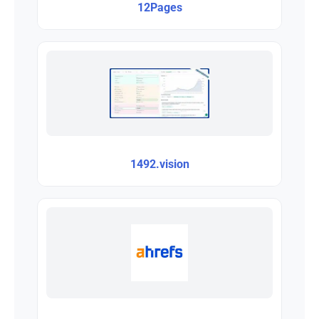
12Pages
1492.vision