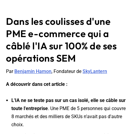
Dans les coulisses d'une
PME e-commerce qui a
câblé l'IA sur 100% de ses
opérations SEM
Par
Benjamin Hamon
, Fondateur de
SkyLantern
A découvrir dans cet article :
L'IA ne se teste pas sur un cas isolé, elle se câble sur
toute l'entreprise
. Une PME de 5 personnes qui couvre
8 marchés et des milliers de SKUs n'avait pas d'autre
choix.