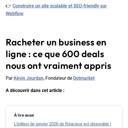
👉
Construire un site scalable et SEO-friendly sur
Webflow
Racheter un business en
ligne : ce que 600 deals
nous ont vraiment appris
Par
Kévin Jourdan
, Fondateur de
Dotmarket
A découvrir dans cet article :
À lire aussi
L’édition de janvier 2026 de Réacteur est disponible !