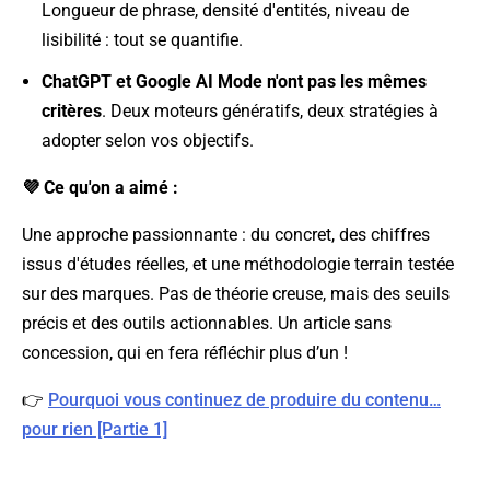
Longueur de phrase, densité d'entités, niveau de
lisibilité : tout se quantifie.
ChatGPT et Google AI Mode n'ont pas les mêmes
critères
. Deux moteurs génératifs, deux stratégies à
adopter selon vos objectifs.
💜 Ce qu'on a aimé :
Une approche passionnante : du concret, des chiffres
issus d'études réelles, et une méthodologie terrain testée
sur des marques. Pas de théorie creuse, mais des seuils
précis et des outils actionnables. Un article sans
concession, qui en fera réfléchir plus d’un !
👉
Pourquoi vous continuez de produire du contenu…
pour rien [Partie 1]