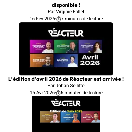
disponible !
Par Virginie Follet
16 Fév 2026
·
7 minutes de lecture
L’édition d’avril 2026 de Réacteur est arrivée !
Par Johan Sellitto
15 Avr 2026
·
6 minutes de lecture