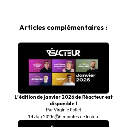
Articles complémentaires :
L’édition de janvier 2026 de Réacteur est
disponible !
Par Virginie Follet
14 Jan 2026
·
6 minutes de lecture