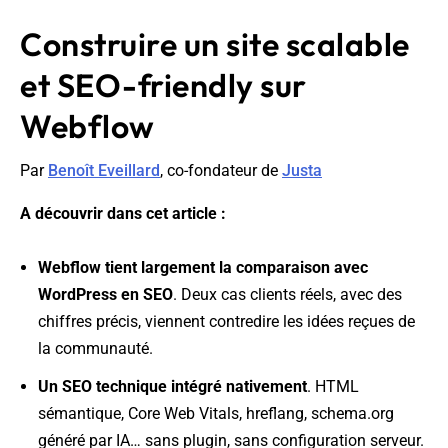
Construire un site scalable
et SEO-friendly sur
Webflow
Par
Benoît Eveillard
, co-fondateur de
Justa
A découvrir dans cet article :
Webflow tient largement la comparaison avec
WordPress en SEO
. Deux cas clients réels, avec des
chiffres précis, viennent contredire les idées reçues de
la communauté.
Un SEO technique intégré nativement
. HTML
sémantique, Core Web Vitals, hreflang, schema.org
généré par IA… sans plugin, sans configuration serveur.