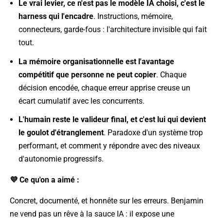
Le vrai levier, ce n'est pas le modèle IA choisi, c'est le
harness qui l'encadre
. Instructions, mémoire,
connecteurs, garde-fous : l'architecture invisible qui fait
tout.
La mémoire organisationnelle est l'avantage
compétitif que personne ne peut copier
. Chaque
décision encodée, chaque erreur apprise creuse un
écart cumulatif avec les concurrents.
L'humain reste le valideur final, et c'est lui qui devient
le goulot d'étranglement
. Paradoxe d'un système trop
performant, et comment y répondre avec des niveaux
d'autonomie progressifs.
💜 Ce qu'on a aimé :
Concret, documenté, et honnête sur les erreurs. Benjamin
ne vend pas un rêve à la sauce IA : il expose une