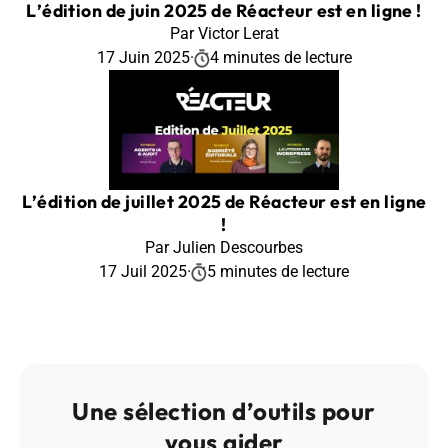
L’édition de juin 2025 de Réacteur est en ligne !
Par Victor Lerat
17 Juin 2025
·
4 minutes de lecture
L’édition de juillet 2025 de Réacteur est en ligne
!
Par Julien Descourbes
17 Juil 2025
·
5 minutes de lecture
Une sélection d’outils pour
vous aider