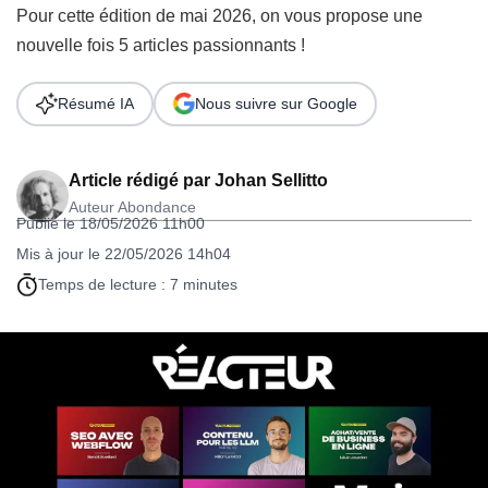
Pour cette édition de mai 2026, on vous propose une
nouvelle fois 5 articles passionnants !
Résumé IA
Nous suivre sur Google
Article rédigé par
Johan Sellitto
Auteur Abondance
Publié le 18/05/2026 11h00
Mis à jour le 22/05/2026 14h04
Temps de lecture : 7 minutes