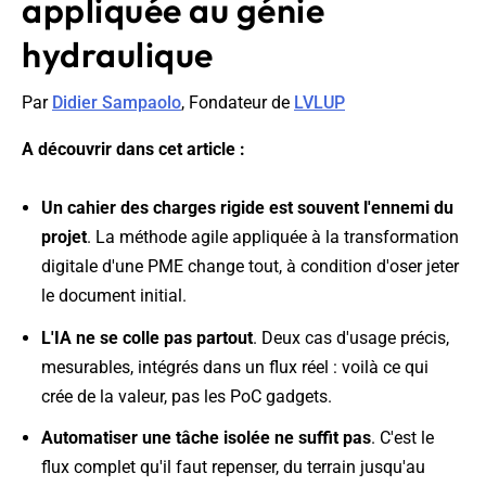
appliquée au génie
hydraulique
Par
Didier Sampaolo
, Fondateur de
LVLUP
A découvrir dans cet article :
Un cahier des charges rigide est souvent l'ennemi du
projet
. La méthode agile appliquée à la transformation
digitale d'une PME change tout, à condition d'oser jeter
le document initial.
L'IA ne se colle pas partout
. Deux cas d'usage précis,
mesurables, intégrés dans un flux réel : voilà ce qui
crée de la valeur, pas les PoC gadgets.
Automatiser une tâche isolée ne suffit pas
. C'est le
flux complet qu'il faut repenser, du terrain jusqu'au