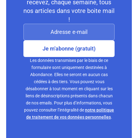
recevez, chaque semaine, tous
nos articles dans votre boite mail
!
Je m'abonne (gratuit)
Les données transmises par le biais de ce
formulaire sont uniquement destinées à
Abondance. Elles ne seront en aucun cas
cédées à des tiers. Vous pouvez vous
désabonner à tout moment en cliquant sur les
liens de désinscriptions présents dans chacun
de nos emails. Pour plus d’informations, vous
pouvez consulter l’intégralité de
notre politique
de traitement de vos données personnelles
.