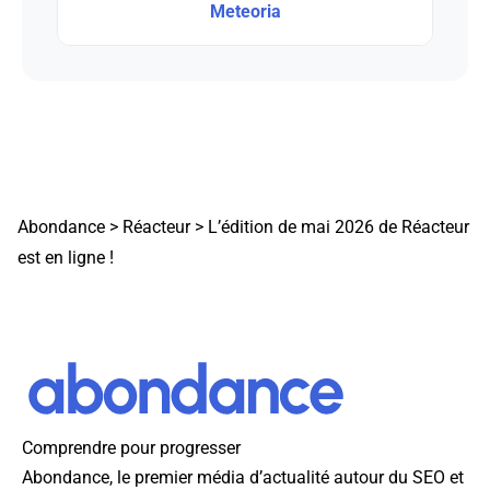
Meteoria
Abondance
>
Réacteur
>
L’édition de mai 2026 de Réacteur
est en ligne !
Comprendre pour progresser
Abondance, le premier média d’actualité autour du SEO et