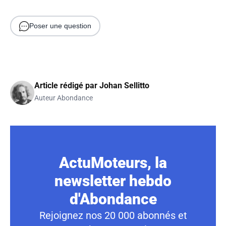
Poser une question
Article rédigé par
Johan Sellitto
Auteur Abondance
ActuMoteurs, la
newsletter hebdo
d'Abondance
Rejoignez nos 20 000 abonnés et