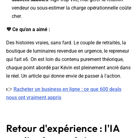
vendeur ou sous-estimer la charge opérationnelle coûte
cher.
💜 Ce qu'on a aimé :
Des histoires vraies, sans fard. Le couple de retraités, la
boutique de luminaires revendue en urgence, le repreneur
qui fait x6. On est loin du contenu purement théorique,
chaque point abordé par Kévin est pleinement ancré dans
le réel. Un article qui donne envie de passer à l'action.
👉
Racheter un business en ligne : ce que 600 deals
nous ont vraiment appris
Retour d'expérience : l'IA