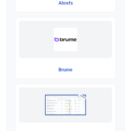
Ahrefs
Brume