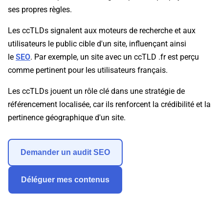
ses propres règles.
Les ccTLDs signalent aux moteurs de recherche et aux
utilisateurs le public cible d'un site, influençant ainsi
le
SEO
. Par exemple, un site avec un ccTLD .fr est perçu
comme pertinent pour les utilisateurs français.
Les ccTLDs jouent un rôle clé dans une stratégie de
référencement localisée, car ils renforcent la crédibilité et la
pertinence géographique d'un site.
Demander un audit SEO
Déléguer mes contenus