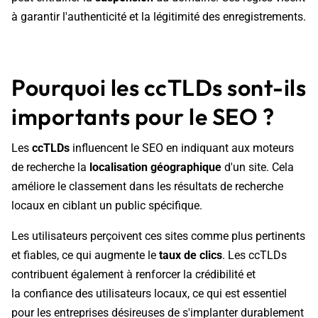
à garantir l'authenticité et la légitimité des enregistrements.
Pourquoi les ccTLDs sont-ils
importants pour le SEO ?
Les
ccTLDs
influencent le
SEO en indiquant aux moteurs
de recherche la
localisation géographique
d'un site. Cela
améliore le classement dans les résultats de recherche
locaux en ciblant un
public spécifique.
Les utilisateurs perçoivent ces sites comme plus pertinents
et fiables, ce qui augmente le
taux de clics
. Les ccTLDs
contribuent également à renforcer la
crédibilité et
la confiance
des utilisateurs locaux, ce qui est essentiel
pour les entreprises désireuses de s'implanter durablement