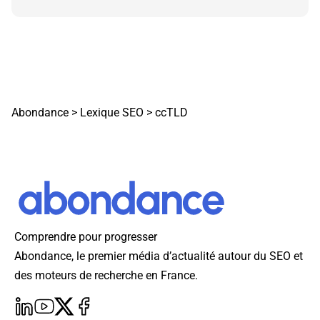
Abondance
>
Lexique SEO
>
ccTLD
Comprendre pour progresser
Abondance, le premier média d’actualité autour du SEO et
des moteurs de recherche en France.