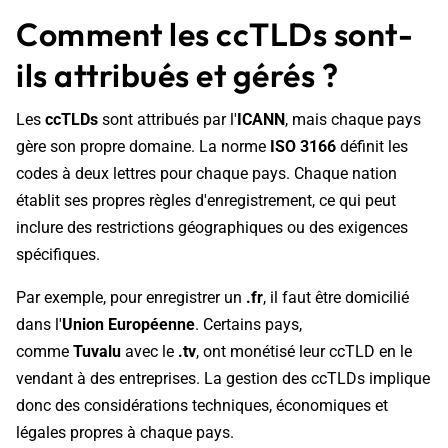
Comment les ccTLDs sont-
ils attribués et gérés ?
Les
ccTLDs
sont attribués par l'
ICANN
, mais chaque pays
gère son propre domaine. La norme
ISO 3166
définit les
codes à deux lettres pour chaque pays. Chaque nation
établit ses propres règles d'enregistrement, ce qui peut
inclure des restrictions géographiques ou des exigences
spécifiques.
Par exemple, pour enregistrer un
.fr
, il faut être domicilié
dans l'
Union Européenne
. Certains pays,
comme
Tuvalu
avec le
.tv
, ont monétisé leur ccTLD en le
vendant à des entreprises. La gestion des ccTLDs implique
donc des considérations techniques, économiques et
légales propres à chaque pays.