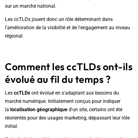
sur un marché national.
Les ccTLDs jouent donc un rôle déterminant dans
l'amélioration de la
visibilité et de l'engagement au niveau
régional.
Comment les ccTLDs ont-ils
évolué au fil du temps ?
Les
ccTLDs
ont évolué en s'adaptant aux besoins du
marché numérique. Initialement conçus pour indiquer
la
localisation géographique
d'un site, certains ont été
réorientés pour des usages
marketing, dépassant leur rôle
initial.