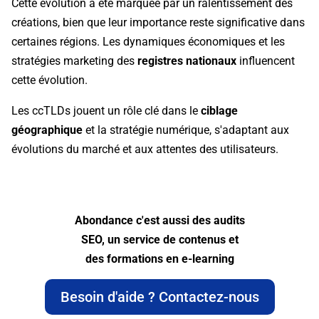
Cette évolution a été marquée par un ralentissement des
créations, bien que leur importance reste significative dans
certaines régions. Les dynamiques
économiques et les
stratégies marketing des
registres nationaux
influencent
cette évolution.
Les ccTLDs jouent un rôle clé dans le
ciblage
géographique
et la stratégie numérique, s'adaptant aux
évolutions du marché et aux attentes des utilisateurs.
Abondance c'est aussi des audits
SEO, un service de contenus et
des formations en e-learning
Besoin d'aide ? Contactez-nous