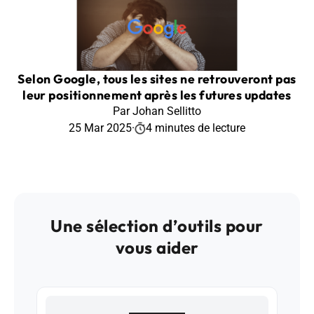
Selon Google, tous les sites ne retrouveront pas
leur positionnement après les futures updates
Par Johan Sellitto
25 Mar 2025
·
4 minutes de lecture
Une sélection d’outils pour
vous aider