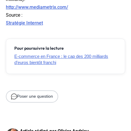
http://www.mediametrix.com/
Source
:
Stratégie Internet
Pour poursuivre la lecture
E-commerce en France : le cap des 200 milliards
d’euros bientôt franchi
Poser une question