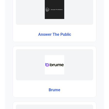
Answer The Public
Brume