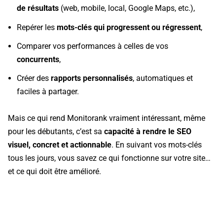
de résultats
(web, mobile, local, Google Maps, etc.),
Repérer les
mots-clés qui progressent ou régressent
,
Comparer vos performances à celles de vos
concurrents
,
Créer des
rapports personnalisés
, automatiques et
faciles à partager.
Mais ce qui rend Monitorank vraiment intéressant, même
pour les débutants, c’est sa
capacité à rendre le SEO
visuel, concret et actionnable
. En suivant vos mots-clés
tous les jours, vous savez ce qui fonctionne sur votre site…
et ce qui doit être amélioré.