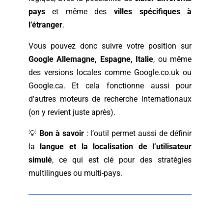
pays
et même des
villes spécifiques à
l’étranger
.
Vous pouvez donc suivre votre position sur
Google Allemagne, Espagne, Italie
, ou même
des versions locales comme Google.co.uk ou
Google.ca. Et cela fonctionne aussi pour
d'autres moteurs de recherche internationaux
(on y revient juste après).
💡
Bon à savoir
: l’outil permet aussi de définir
la
langue et la localisation de l’utilisateur
simulé
, ce qui est clé pour des stratégies
multilingues ou multi-pays.