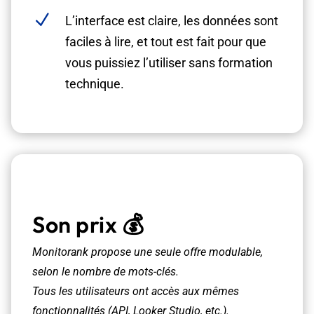
N
L’interface est claire, les données sont
faciles à lire, et tout est fait pour que
vous puissiez l’utiliser sans formation
technique.
Son prix 💰
Monitorank propose une seule offre modulable,
selon le nombre de mots-clés.
Tous les utilisateurs ont accès aux mêmes
fonctionnalités (API, Looker Studio, etc.).