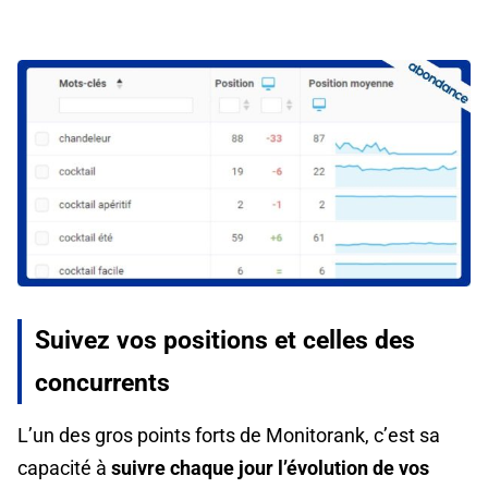
Suivez vos positions et celles des
concurrents
L’un des gros points forts de Monitorank, c’est sa
capacité à
suivre chaque jour l’évolution de vos