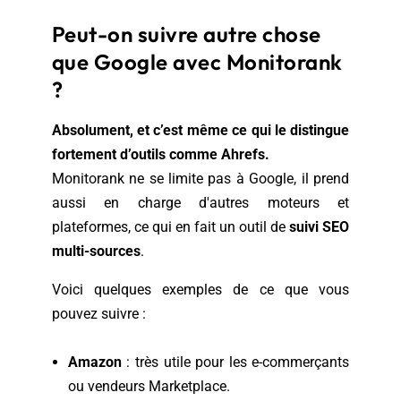
Peut-on suivre autre chose
que Google avec Monitorank
?
Absolument, et c’est même ce qui le distingue
fortement d’outils comme Ahrefs.
Monitorank ne se limite pas à Google, il prend
aussi en charge d'autres moteurs et
plateformes, ce qui en fait un outil de
suivi SEO
multi-sources
.
Voici quelques exemples de ce que vous
pouvez suivre :
Amazon
: très utile pour les e-commerçants
ou vendeurs Marketplace.