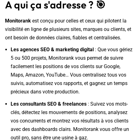
A qui ça s'adresse ?
🎯
Monitorank
est conçu pour celles et ceux qui pilotent la
visibilité en ligne de plusieurs sites, marques ou clients, et
ont besoin de données claires, fiables et centralisées.
Les agences SEO & marketing digital
: Que vous gériez
5 ou 500 projets, Monitorank vous permet de suivre
facilement les positions de vos clients sur Google,
Maps, Amazon, YouTube… Vous centralisez tous vos
suivis, automatisez vos rapports, et gagnez un temps
précieux dans votre production.
Les consultants SEO & freelances
: Suivez vos mots-
clés, détectez les mouvements de positions, analysez
vos concurrents et montrez vos résultats à vos clients
avec des dashboards clairs. Monitorank vous offre un
outil pro, sans être une usine à gaz.