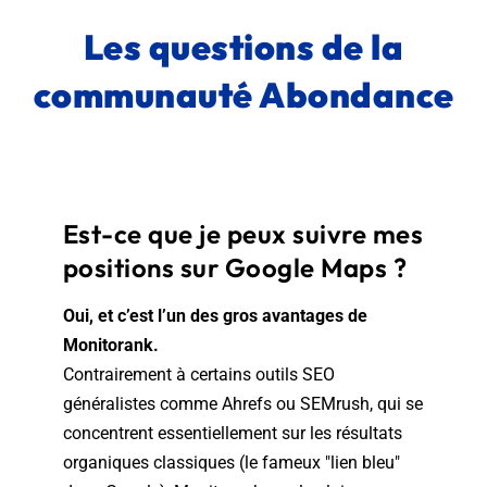
Les questions de la
communauté Abondance
Est-ce que je peux suivre mes
positions sur Google Maps ?
Oui, et c’est l’un des gros avantages de
Monitorank.
Contrairement à certains outils SEO
généralistes comme Ahrefs ou SEMrush, qui se
concentrent essentiellement sur les résultats
organiques classiques (le fameux "lien bleu"