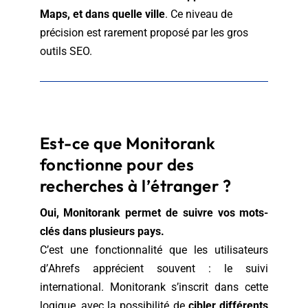
Maps, et dans quelle ville
. Ce niveau de
précision est rarement proposé par les gros
outils SEO.
Est-ce que Monitorank
fonctionne pour des
recherches à l’étranger ?
Oui, Monitorank permet de suivre vos mots-
clés dans plusieurs pays.
C’est une fonctionnalité que les utilisateurs
d’Ahrefs apprécient souvent : le suivi
international. Monitorank s’inscrit dans cette
logique, avec la possibilité de
cibler différents