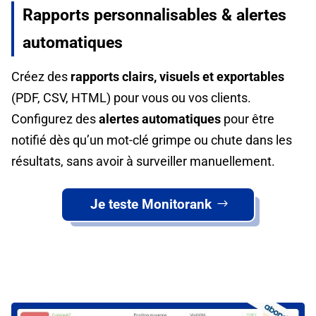
Rapports personnalisables & alertes
automatiques
Créez des
rapports clairs, visuels et exportables
(PDF, CSV, HTML) pour vous ou vos clients.
Configurez des
alertes automatiques
pour être
notifié dès qu’un mot-clé grimpe ou chute dans les
résultats, sans avoir à surveiller manuellement.
Je teste Monitorank