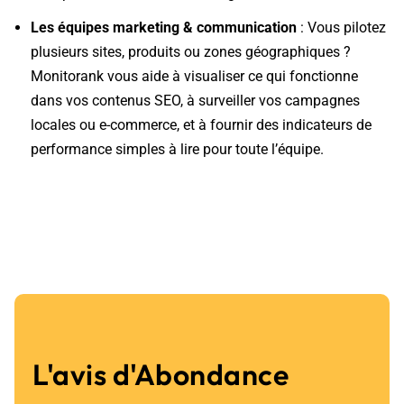
Les équipes marketing & communication
: Vous pilotez
plusieurs sites, produits ou zones géographiques ?
Monitorank vous aide à visualiser ce qui fonctionne
dans vos contenus SEO, à surveiller vos campagnes
locales ou e-commerce, et à fournir des indicateurs de
performance simples à lire pour toute l’équipe.
L'avis d'Abondance