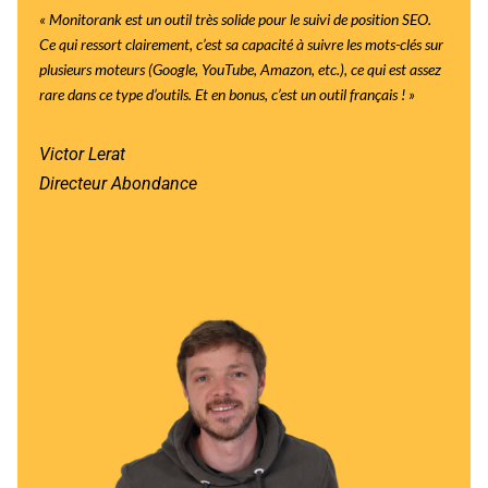
« Monitorank est un outil très solide pour le suivi de position SEO.
Ce qui ressort clairement, c’est sa capacité à suivre les mots-clés sur
plusieurs moteurs (Google, YouTube, Amazon, etc.), ce qui est assez
rare dans ce type d’outils. Et en bonus, c’est un outil français !
»
Victor Lerat
Directeur Abondance