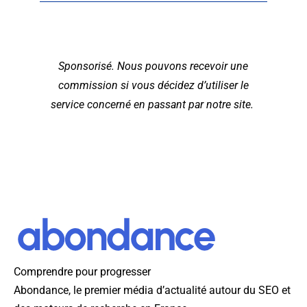
Sponsorisé. Nous pouvons recevoir une
commission si vous décidez d’utiliser le
service concerné en passant par notre site.
Comprendre pour progresser
Abondance, le premier média d’actualité autour du SEO et