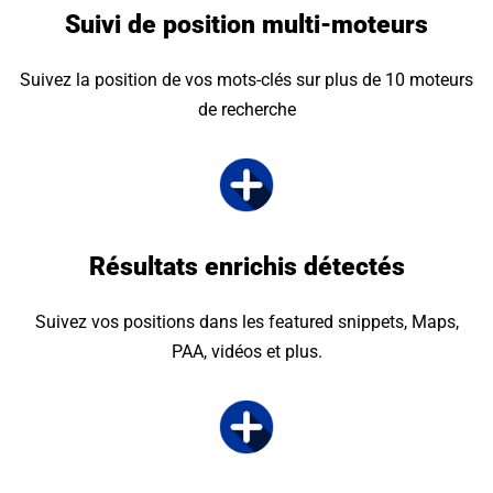
Suivi de position multi-moteurs
Suivez la position de vos mots-clés sur plus de 10 moteurs
de recherche
Résultats enrichis détectés
Suivez vos positions dans les featured snippets, Maps,
PAA, vidéos et plus.