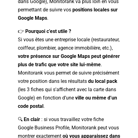
dans Google), Monitorank va plus loin en vous
permettant de suivre vos
positions locales sur
Google Maps
.
👉
Pourquoi c’est utile ?
Si vous êtes une entreprise locale (restaurateur,
coiffeur, plombier, agence immobilière, etc.),
votre présence sur Google Maps peut générer
plus de trafic que votre site lui-même
.
Monitorank vous permet de suivre précisément
votre position dans les résultats
du local pack
(les 3 fiches qui s'affichent avec la carte dans
Google) en fonction d’une
ville ou même d’un
code postal
.
🔍
En clair
: si vous travaillez votre fiche
Google Business Profile, Monitorank peut vous
montrer exactement
où vous apparaissez dans