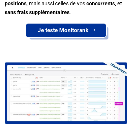
positions
, mais aussi celles de vos
concurrents,
et
sans frais supplémentaires
.
Je teste Monitorank