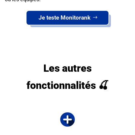
Je teste Monitorank
Les autres
fonctionnalités
🍒