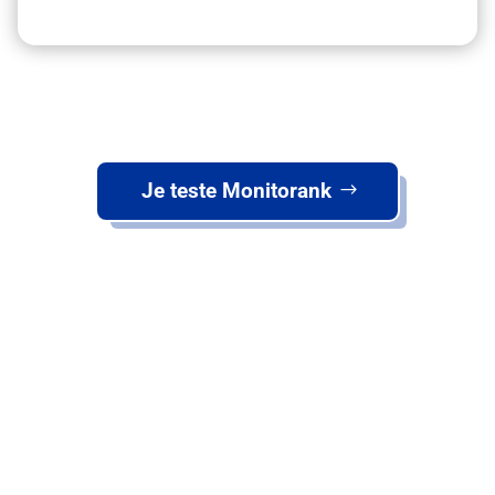
Je teste Monitorank