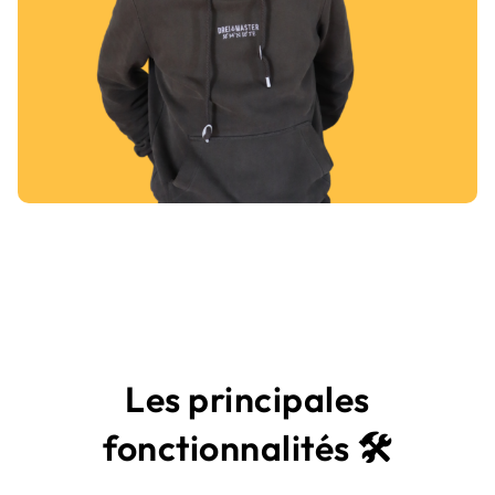
Les principales
fonctionnalités
🛠️