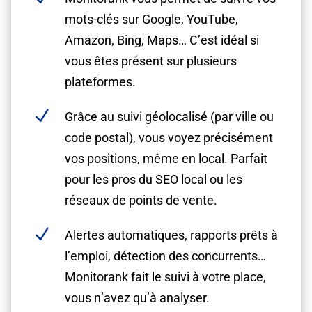
mots-clés sur Google, YouTube,
Amazon, Bing, Maps… C’est idéal si
vous êtes présent sur plusieurs
plateformes.
N
Grâce au suivi géolocalisé (par ville ou
code postal), vous voyez précisément
vos positions, même en local. Parfait
pour les pros du SEO local ou les
réseaux de points de vente.
N
Alertes automatiques, rapports prêts à
l’emploi, détection des concurrents…
Monitorank fait le suivi à votre place,
vous n’avez qu’à analyser.