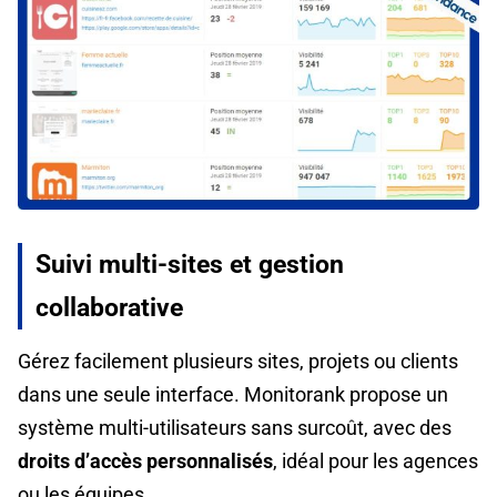
Suivi multi-sites et gestion
collaborative
Gérez facilement plusieurs sites, projets ou clients
dans une seule interface. Monitorank propose un
système multi-utilisateurs sans surcoût, avec des
droits d’accès personnalisés
, idéal pour les agences
ou les équipes.