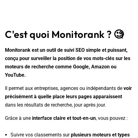
C'est quoi Monitorank ?
🧐
Monitorank est un outil de suivi SEO simple et puissant,
conçu pour surveiller la position de vos mots-clés sur les
moteurs de recherche comme Google, Amazon ou
YouTube.
Il permet aux entreprises, agences ou indépendants de
voir
précisément à quelle place leurs pages apparaissent
dans les résultats de recherche, jour après jour.
Grâce à une
interface claire et tout-en-un
, vous pouvez :
Suivre vos classements sur
plusieurs moteurs et types