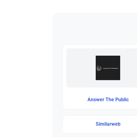
Answer The Public
Similarweb