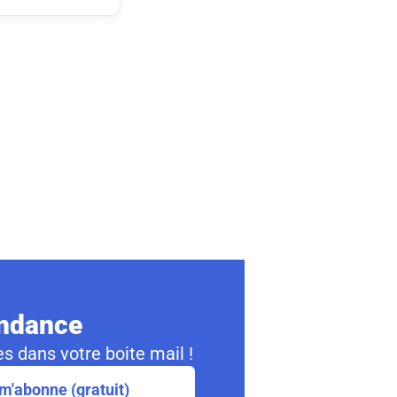
ondance
s dans votre boite mail !
m'abonne (gratuit)