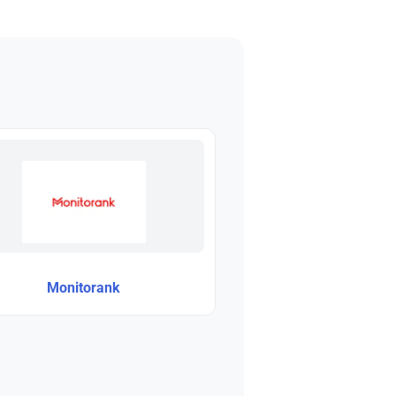
Monitorank