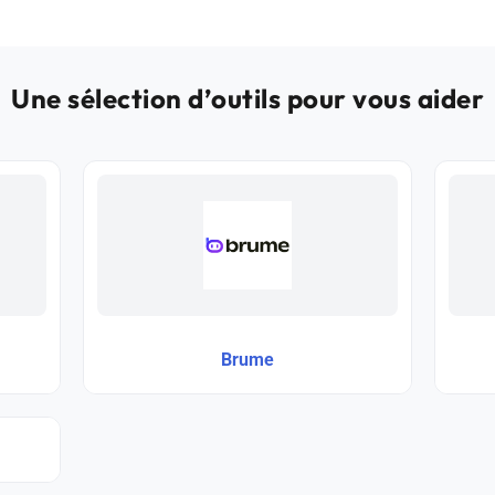
Une sélection d’outils pour vous aider
Brume