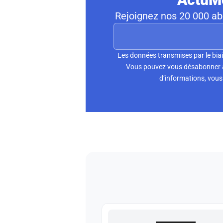
Rejoignez nos 20 000 abo
Les données transmises par le biai
Vous pouvez vous désabonner à 
d’informations, vous 