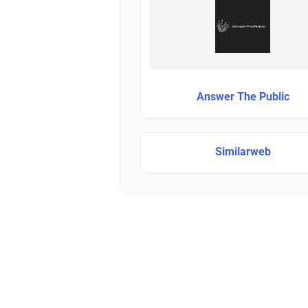
Answer The Public
Similarweb