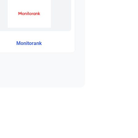
Monitorank