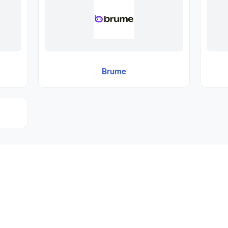
Brume