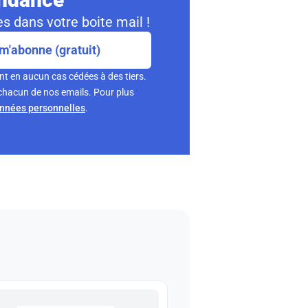
s dans votre boite mail !
m'abonne (gratuit)
nt en aucun cas cédées à des tiers.
chacun de nos emails. Pour plus
onnées personnelles
.