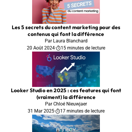
Les 5 secrets du content marketing pour des
contenus qui font la différence
Par Laura Blanchard
20 Août 2024
·
15 minutes de lecture
Looker Studio en 2025 : ces features qui font
(vraiment) la différence
Par Chloé Nieuwjaer
31 Mar 2025
·
17 minutes de lecture