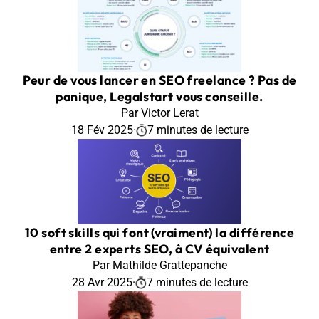
Peur de vous lancer en SEO freelance ? Pas de
panique, Legalstart vous conseille.
Par Victor Lerat
18 Fév 2025
·
7 minutes de lecture
10 soft skills qui font (vraiment) la différence
entre 2 experts SEO, à CV équivalent
Par Mathilde Grattepanche
28 Avr 2025
·
7 minutes de lecture