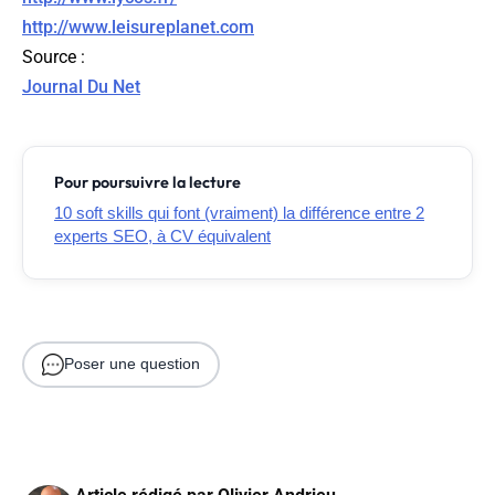
http://www.leisureplanet.com
Source
:
Journal Du Net
Pour poursuivre la lecture
10 soft skills qui font (vraiment) la différence entre 2
experts SEO, à CV équivalent
Poser une question