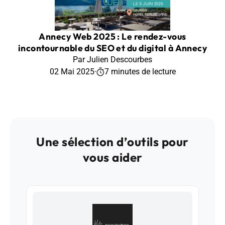
Annecy Web 2025 : Le rendez-vous
incontournable du SEO et du digital à Annecy
Par Julien Descourbes
02 Mai 2025
·
7 minutes de lecture
Une sélection d’outils pour
vous aider