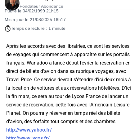
Fondateur Abondance
Publié le 04/02/1999 21h15
Mis à jour le 21/08/2025 16h17
Temps de lecture : 1 minute
Après les accords avec des librairies, ce sont les services
de voyages qui commencent à apparaître sur les portails
français. Wanadoo a lancé début février la réservation en
direct de billets d'avion dans sa rubrique voyages, avec
Travel Price. Ce service devrait s'étendre d'ici deux mois à
la location de voitures et aux réservations hôtelières. D'ici
la fin mars, ce sera au tour de Lycos France de lancer un
service de réservation, cette fois avec l'Américain Leisure
Planet. On pourra y réserver en temps réel des billets
d'avion, des forfaits tout compris et des chambres
http://www.yahoo.fr/
http://www.lycos.fr/