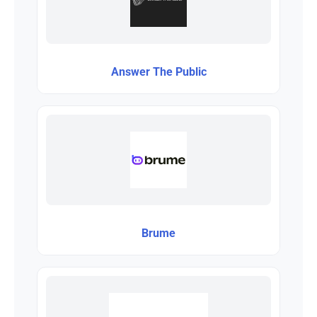
Answer The Public
Brume