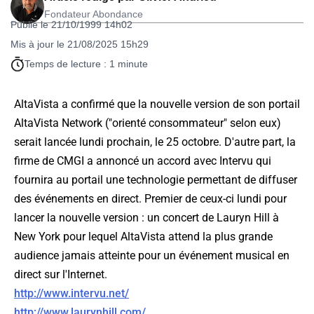
Fondateur Abondance
Publié le 21/10/1999 14h02
Mis à jour le 21/08/2025 15h29
Temps de lecture : 1 minute
AltaVista a confirmé que la nouvelle version de son portail
AltaVista Network ("orienté consommateur" selon eux)
serait lancée lundi prochain, le 25 octobre. D'autre part, la
firme de CMGI a annoncé un accord avec Intervu qui
fournira au portail une technologie permettant de diffuser
des événements en direct. Premier de ceux-ci lundi pour
lancer la nouvelle version : un concert de Lauryn Hill à
New York pour lequel AltaVista attend la plus grande
audience jamais atteinte pour un événement musical en
direct sur l'Internet.
http://www.intervu.net/
http://www.laurynhill.com/