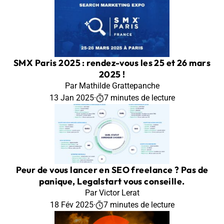
SMX Paris 2025 : rendez-vous les 25 et 26 mars
2025 !
Par Mathilde Grattepanche
13 Jan 2025
·
7 minutes de lecture
Peur de vous lancer en SEO freelance ? Pas de
panique, Legalstart vous conseille.
Par Victor Lerat
18 Fév 2025
·
7 minutes de lecture