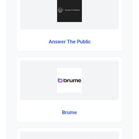
Answer The Public
Brume