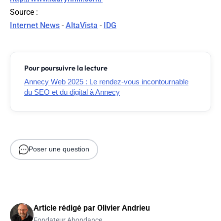
Source
:
Internet News
-
AltaVista
-
IDG
Pour poursuivre la lecture
Annecy Web 2025 : Le rendez-vous incontournable
du SEO et du digital à Annecy
Poser une question
Article rédigé par
Olivier Andrieu
Fondateur Abondance