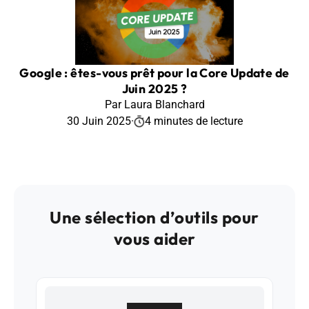
Google : êtes-vous prêt pour la Core Update de
Juin 2025 ?
Par Laura Blanchard
30 Juin 2025
·
4 minutes de lecture
Une sélection d’outils pour
vous aider