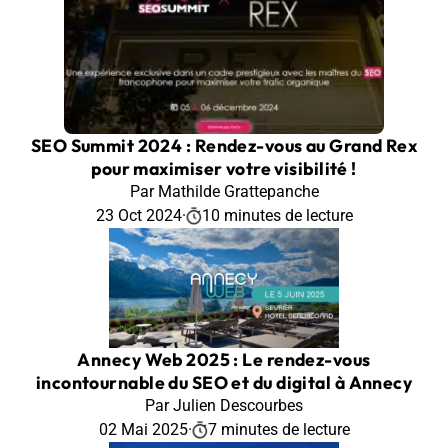
SEO Summit 2024 : Rendez-vous au Grand Rex
pour maximiser votre visibilité !
Par Mathilde Grattepanche
23 Oct 2024
·
10 minutes de lecture
Annecy Web 2025 : Le rendez-vous
incontournable du SEO et du digital à Annecy
Par Julien Descourbes
02 Mai 2025
·
7 minutes de lecture