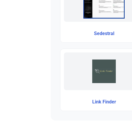
Sedestral
Link Finder