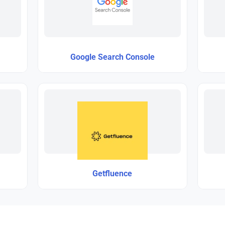
Google Search Console
Getfluence