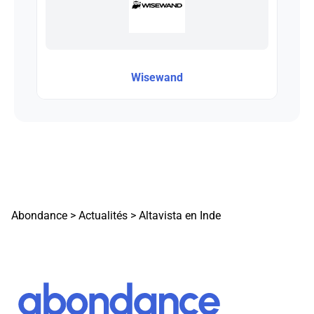
Wisewand
Abondance
>
Actualités
>
Altavista en Inde