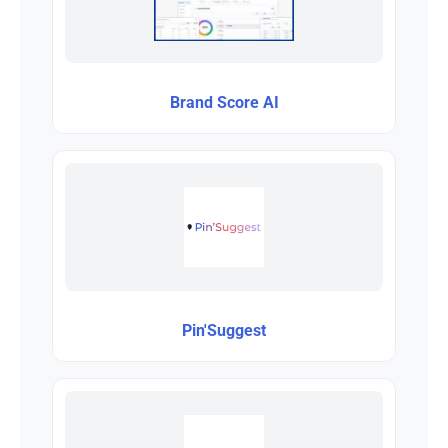
Brand Score AI
Pin'Suggest