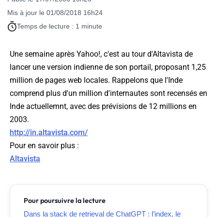
Mis à jour le 01/08/2018 16h24
Temps de lecture : 1 minute
Une semaine après Yahoo!, c'est au tour d'Altavista de
lancer une version indienne de son portail, proposant 1,25
million de pages web locales. Rappelons que l'Inde
comprend plus d'un million d'internautes sont recensés en
Inde actuellemnt, avec des prévisions de 12 millions en
2003.
http://in.altavista.com/
Pour en savoir plus :
Altavista
Pour poursuivre la lecture
Dans la stack de retrieval de ChatGPT : l’index, le