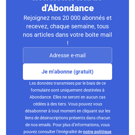
d'Abondance
Rejoignez nos 20 000 abonnés et
recevez, chaque semaine, tous
nos articles dans votre boite mail
!
Je m'abonne (gratuit)
Les données transmises par le biais de ce
formulaire sont uniquement destinées à
Abondance. Elles ne seront en aucun cas
cédées à des tiers. Vous pouvez vous
désabonner à tout moment en cliquant sur les
liens de désinscriptions présents dans chacun
de nos emails. Pour plus d’informations, vous
pouvez consulter l’intégralité de
notre politique