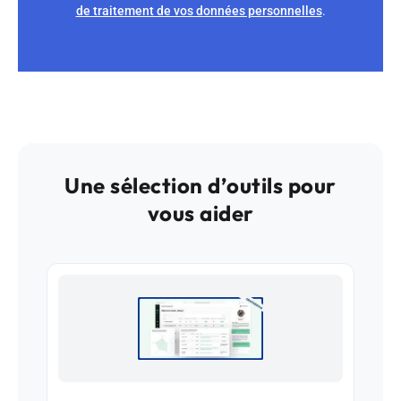
de traitement de vos données personnelles
.
Une sélection d’outils pour
vous aider