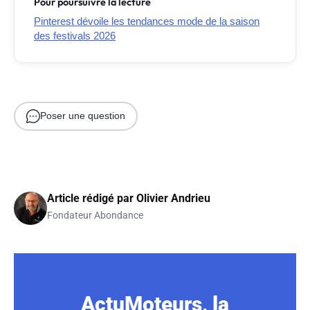
Pour poursuivre la lecture
Pinterest dévoile les tendances mode de la saison
des festivals 2026
Poser une question
Article rédigé par
Olivier Andrieu
Fondateur Abondance
ActuMoteurs, la