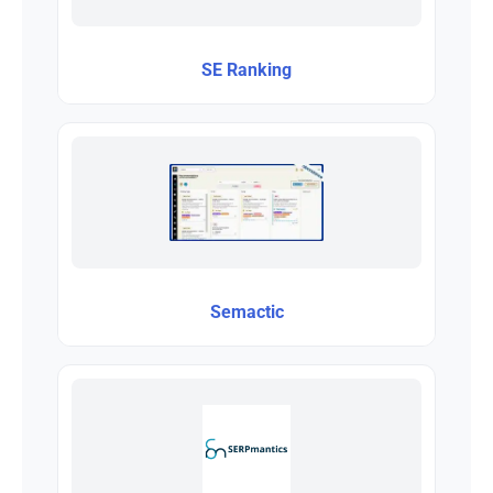
SE Ranking
Semactic