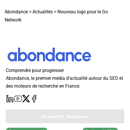
Abondance
>
Actualités
>
Nouveau logo pour le Go
Network
Comprendre pour progresser
Abondance, le premier média d’actualité autour du SEO et
des moteurs de recherche en France.
Newsletter Abondance