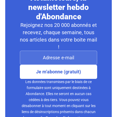
newsletter hebdo
d'Abondance
Rejoignez nos 20 000 abonnés et
recevez, chaque semaine, tous
nos articles dans votre boite mail
!
Je m'abonne (gratuit)
Les données transmises par le biais de ce
formulaire sont uniquement destinées à
Abondance. Elles ne seront en aucun cas
cédées à des tiers. Vous pouvez vous
désabonner à tout moment en cliquant sur les
liens de désinscriptions présents dans chacun