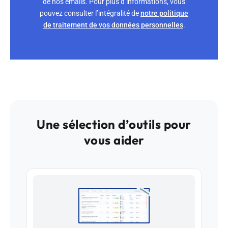
de nos emails. Pour plus d’informations, vous
pouvez consulter l’intégralité de
notre politique
de traitement de vos données personnelles
.
Une sélection d’outils pour
vous aider