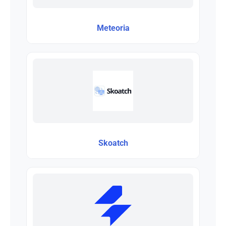
Meteoria
Skoatch