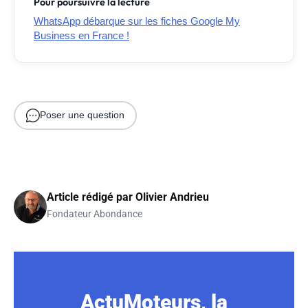
Pour poursuivre la lecture
WhatsApp débarque sur les fiches Google My
Business en France !
Poser une question
Article rédigé par
Olivier Andrieu
Fondateur Abondance
ActuMoteurs, la