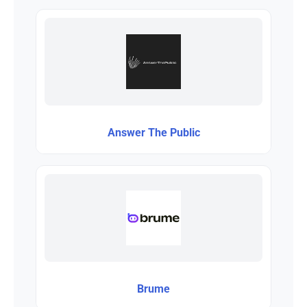
Answer The Public
Brume