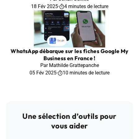
18 Fév 2025
·
4 minutes de lecture
WhatsApp débarque sur les fiches Google My
Business en France !
Par Mathilde Grattepanche
05 Fév 2025
·
10 minutes de lecture
Une sélection d’outils pour
vous aider