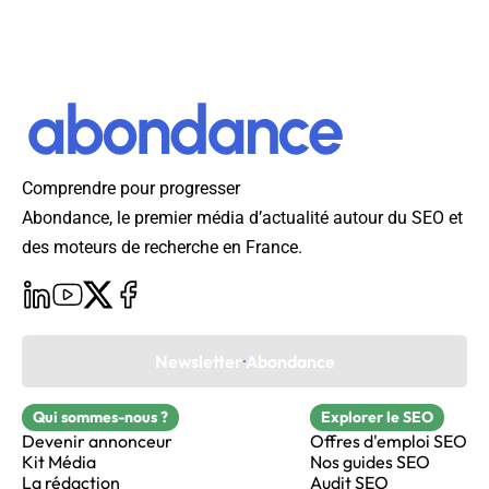
Comprendre pour progresser
Abondance, le premier média d’actualité autour du SEO et
des moteurs de recherche en France.
Newsletter Abondance
Qui sommes-nous ?
Explorer le SEO
Devenir annonceur
Offres d'emploi SEO
Kit Média
Nos guides SEO
La rédaction
Audit SEO