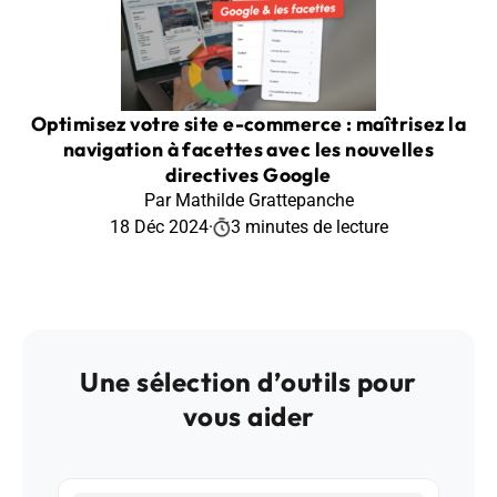
Optimisez votre site e-commerce : maîtrisez la
navigation à facettes avec les nouvelles
directives Google
Par Mathilde Grattepanche
18 Déc 2024
·
3 minutes de lecture
Une sélection d’outils pour
vous aider