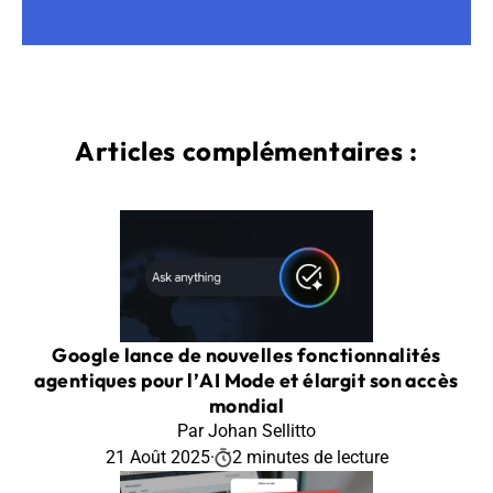
Articles complémentaires :
Google lance de nouvelles fonctionnalités
agentiques pour l’AI Mode et élargit son accès
mondial
Par Johan Sellitto
21 Août 2025
·
2 minutes de lecture