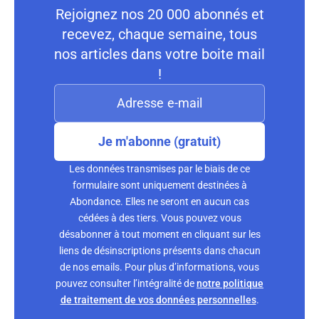
Rejoignez nos 20 000 abonnés et
recevez, chaque semaine, tous
nos articles dans votre boite mail
!
Je m'abonne (gratuit)
Les données transmises par le biais de ce
formulaire sont uniquement destinées à
Abondance. Elles ne seront en aucun cas
cédées à des tiers. Vous pouvez vous
désabonner à tout moment en cliquant sur les
liens de désinscriptions présents dans chacun
de nos emails. Pour plus d’informations, vous
pouvez consulter l’intégralité de
notre politique
de traitement de vos données personnelles
.