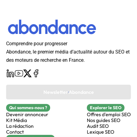
Comprendre pour progresser
Abondance, le premier média d’actualité autour du SEO et
des moteurs de recherche en France.
Newsletter Abondance
Qui sommes-nous ?
Explorer le SEO
Devenir annonceur
Offres d'emploi SEO
Kit Média
Nos guides SEO
La rédaction
Audit SEO
Contact
Lexique SEO