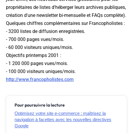
propriétaires de listes d'héberger leurs archives publiques,
création d'une newsletter bi-mensuelle et FAQs complète).
Quelques chiffres complémentaires sur Francopholistes :
- 3200 listes de diffusion enregistrées.
- 700 000 pages vues/mois.
- 60 000 visiteurs uniques/mois.
Objectifs printemps 2001 :
- 1 200 000 pages vues/mois.
- 100 000 visiteurs uniques/mois.
http://www.francopholistes.com
Pour poursuivre la lecture
Optimisez votre site e-commerce : maîtrisez la
navigation à facettes avec les nouvelles directives
Google