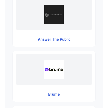
Answer The Public
Brume