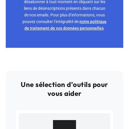
désabonner à tout moment en cliquant sur les
liens de désinscriptions présents dans chacun
de nos emails. Pour plus d’informations, vous
pouvez consulter l’intégralité de
notre politique
de traitement de vos données personnelles
.
Une sélection d’outils pour
vous aider