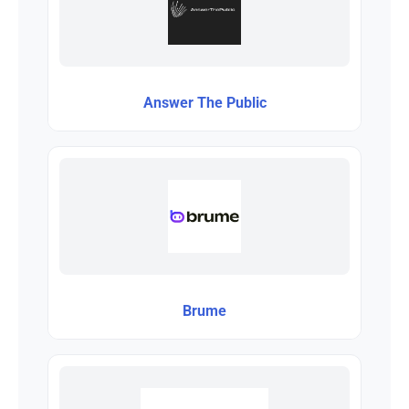
Answer The Public
Brume