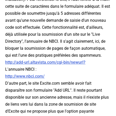
cette suite de caractères dans le formulaire adéquat. Il est
possible de soumettre jusqu'à 5 adresses différentes
avant qu'une nouvelle demande de saisie d'un nouveau
code soit effectuée. Cette fonctionnalité est, d'ailleurs,
déjà utilisée pour la soumission d'un site sur le "Live
Directory", l'annuaire de NBCI. Il s'agit clairement, ici, de
bloquer la soumission de pages de façon automatique,
qui est l'une des pratiques préférées des spammeurs.
http://add-url.altavista.com/cgi-bin/newurl?
L'annuaire NBCI :
http://www.nbci.com/
D'autre part, le site Excite.com semble avoir fait
disparaître son formulaire "Add URL". Il reste pourtant
disponible sur son ancienne adresse, mais il n'existe plus
de liens vers lui dans la zone de soumision de site
d'Excite qui ne propose plus que l'option payante