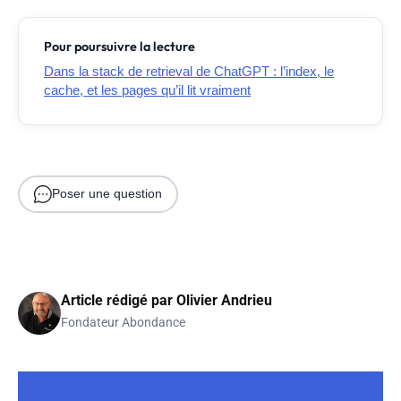
Pour poursuivre la lecture
Dans la stack de retrieval de ChatGPT : l’index, le
cache, et les pages qu’il lit vraiment
Poser une question
Article rédigé par
Olivier Andrieu
Fondateur Abondance