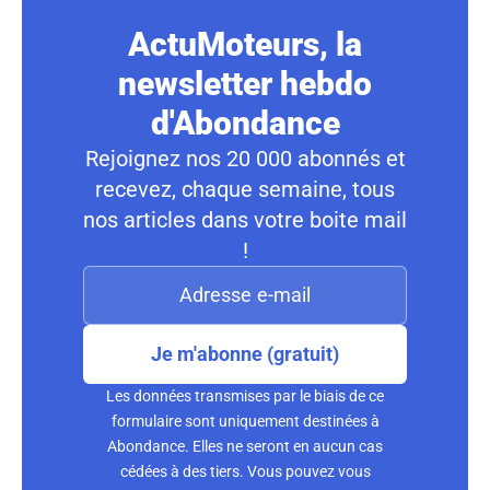
ActuMoteurs, la
newsletter hebdo
d'Abondance
Rejoignez nos 20 000 abonnés et
recevez, chaque semaine, tous
nos articles dans votre boite mail
!
Je m'abonne (gratuit)
Les données transmises par le biais de ce
formulaire sont uniquement destinées à
Abondance. Elles ne seront en aucun cas
cédées à des tiers. Vous pouvez vous