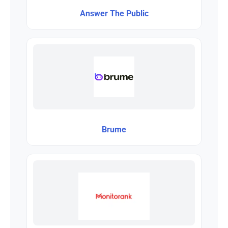
Answer The Public
Brume