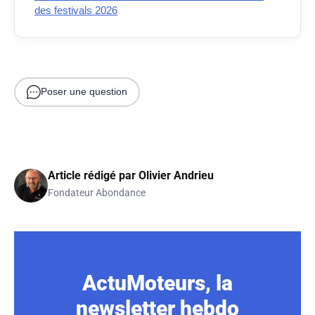
des festivals 2026
Poser une question
Article rédigé par
Olivier Andrieu
Fondateur Abondance
ActuMoteurs, la
newsletter hebdo