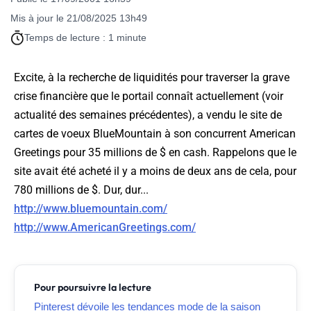
Mis à jour le 21/08/2025 13h49
Temps de lecture : 1 minute
Excite, à la recherche de liquidités pour traverser la grave
crise financière que le portail connaît actuellement (voir
actualité des semaines précédentes), a vendu le site de
cartes de voeux BlueMountain à son concurrent American
Greetings pour 35 millions de $ en cash. Rappelons que le
site avait été acheté il y a moins de deux ans de cela, pour
780 millions de $. Dur, dur...
http://www.bluemountain.com/
http://www.AmericanGreetings.com/
Pour poursuivre la lecture
Pinterest dévoile les tendances mode de la saison