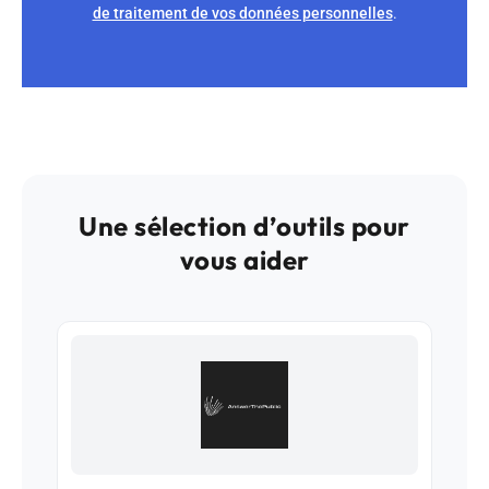
de traitement de vos données personnelles
.
Une sélection d’outils pour
vous aider