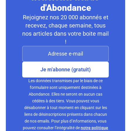
d'Abondance
Rejoignez nos 20 000 abonnés et
recevez, chaque semaine, tous
nos articles dans votre boite mail
!
Je m'abonne (gratuit)
Les données transmises par le biais de ce
formulaire sont uniquement destinées à
Abondance. Elles ne seront en aucun cas
cédées à des tiers. Vous pouvez vous
désabonner à tout moment en cliquant sur les
liens de désinscriptions présents dans chacun
de nos emails. Pour plus d’informations, vous
pouvez consulter l’intégralité de
notre politique