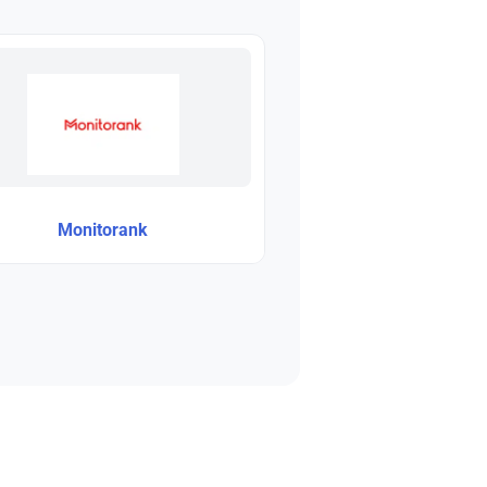
Monitorank