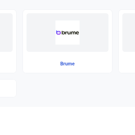
Brume