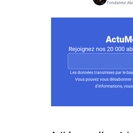
Fondateur Ab
ActuMo
Rejoignez nos 20 000 abo
Les données transmises par le biai
Vous pouvez vous désabonner à 
d’informations, vous 