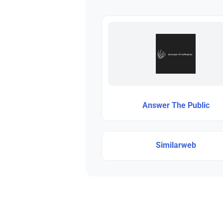
Answer The Public
Similarweb