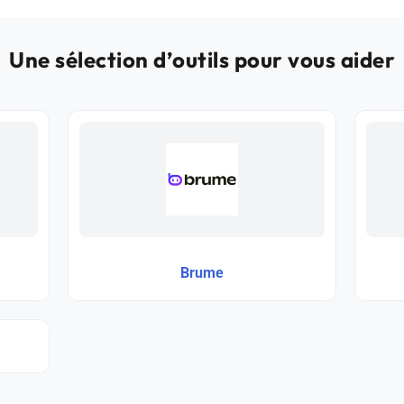
Une sélection d’outils pour vous aider
Brume