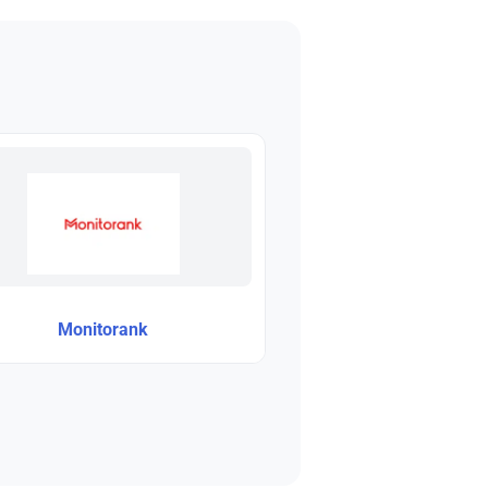
Monitorank