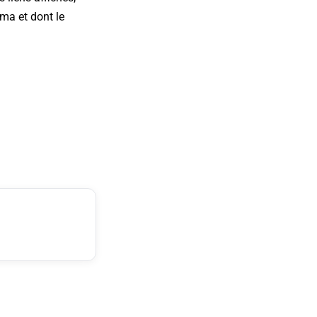
ma et dont le