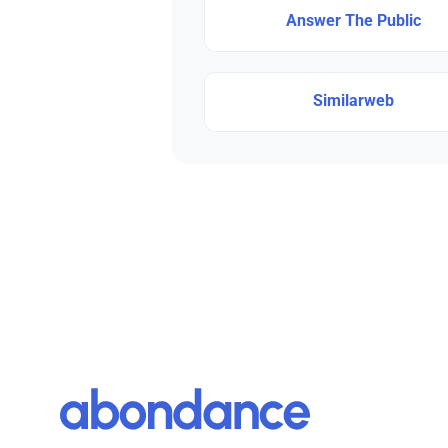
Answer The Public
Similarweb