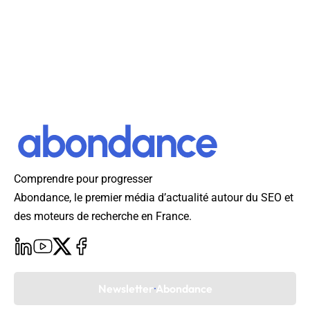
Comprendre pour progresser
Abondance, le premier média d’actualité autour du SEO et
des moteurs de recherche en France.
Newsletter Abondance