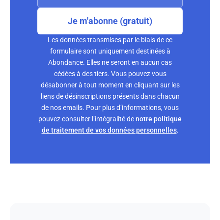
Je m'abonne (gratuit)
Les données transmises par le biais de ce
formulaire sont uniquement destinées à
Abondance. Elles ne seront en aucun cas
cédées à des tiers. Vous pouvez vous
désabonner à tout moment en cliquant sur les
liens de désinscriptions présents dans chacun
de nos emails. Pour plus d’informations, vous
pouvez consulter l’intégralité de
notre politique
de traitement de vos données personnelles
.