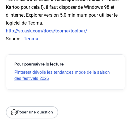
Kartoo pour cela !), il faut disposer de Windows 98 et
d'Internet Explorer version 5.0 minimum pour utiliser le
logiciel de Teoma.
http://sp.ask.com/docs/teoma/toolbar/
Source :
Teoma
Pour poursuivre la lecture
Pinterest dévoile les tendances mode de la saison
des festivals 2026
Poser une question