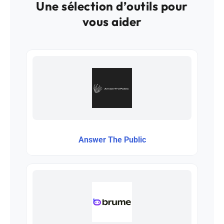
Une sélection d’outils pour
vous aider
Answer The Public