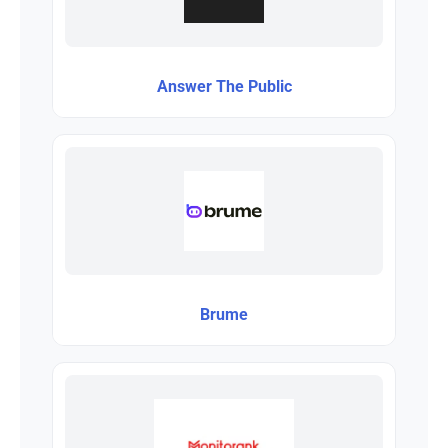
Answer The Public
Brume