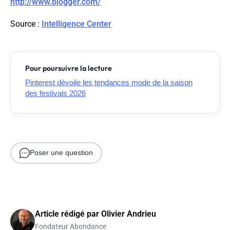
http://www.blogger.com/
Source
:
Intelligence Center
Pour poursuivre la lecture
Pinterest dévoile les tendances mode de la saison
des festivals 2026
Poser une question
Article rédigé par
Olivier Andrieu
Fondateur Abondance