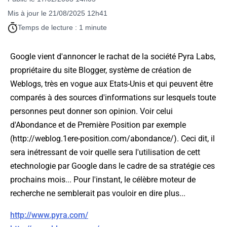
Mis à jour le 21/08/2025 12h41
Temps de lecture : 1 minute
Google vient d'annoncer le rachat de la société Pyra Labs,
propriétaire du site Blogger, système de création de
Weblogs, très en vogue aux Etats-Unis et qui peuvent être
comparés à des sources d'informations sur lesquels toute
personnes peut donner son opinion. Voir celui
d'Abondance et de Première Position par exemple
(http://weblog.1ere-position.com/abondance/). Ceci dit, il
sera inétressant de voir quelle sera l'utilisation de cett
etechnologie par Google dans le cadre de sa stratégie ces
prochains mois... Pour l'instant, le célèbre moteur de
recherche ne semblerait pas vouloir en dire plus...
http://www.pyra.com/