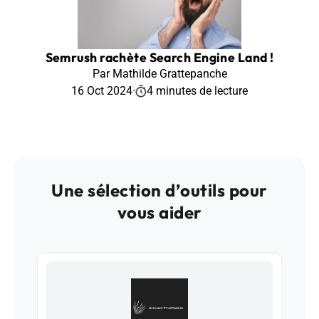
Semrush rachète Search Engine Land !
Par Mathilde Grattepanche
16 Oct 2024
·
4 minutes de lecture
Une sélection d’outils pour
vous aider