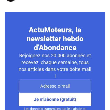
ActuMoteurs, la
newsletter hebdo
d'Abondance
Rejoignez nos 20 000 abonnés et
recevez, chaque semaine, tous
nos articles dans votre boite mail
!
Je m'abonne (gratuit)
Les données transmises par le biais de ce