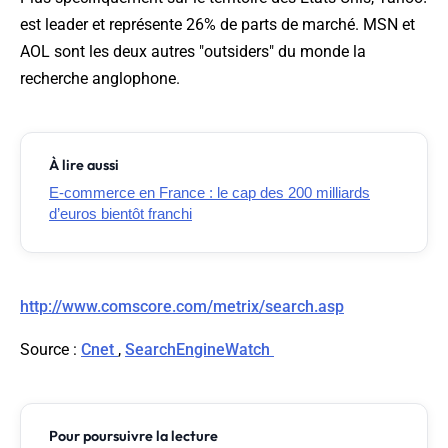
est leader et représente 26% de parts de marché. MSN et
AOL sont les deux autres "outsiders" du monde la
recherche anglophone.
À lire aussi
E-commerce en France : le cap des 200 milliards
d’euros bientôt franchi
http://www.comscore.com/metrix/search.asp
Source
:
Cnet
,
SearchEngineWatch
Pour poursuivre la lecture