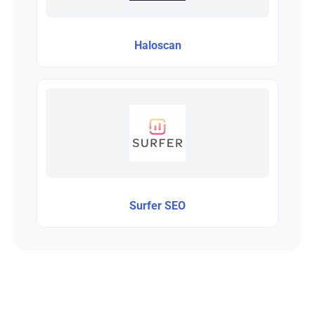
Haloscan
Surfer SEO