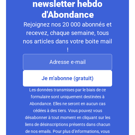
newsletter hebdo
d'Abondance
Rejoignez nos 20 000 abonnés et
recevez, chaque semaine, tous
nos articles dans votre boite mail
!
Je m'abonne (gratuit)
Les données transmises par le biais de ce
formulaire sont uniquement destinées à
Abondance. Elles ne seront en aucun cas
cédées à des tiers. Vous pouvez vous
désabonner à tout moment en cliquant sur les
liens de désinscriptions présents dans chacun
de nos emails. Pour plus d’informations, vous