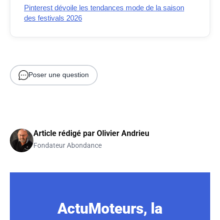
Pinterest dévoile les tendances mode de la saison
des festivals 2026
Poser une question
Article rédigé par
Olivier Andrieu
Fondateur Abondance
ActuMoteurs, la