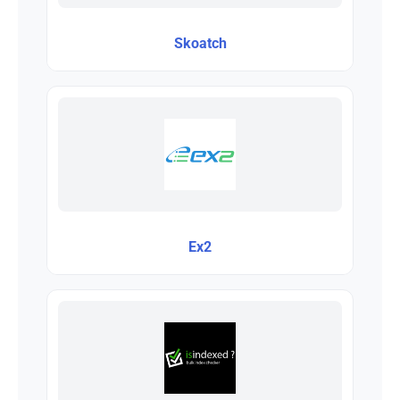
Skoatch
Ex2