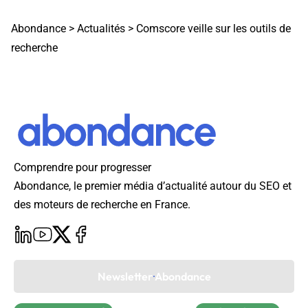
Abondance
>
Actualités
>
Comscore veille sur les outils de
recherche
Comprendre pour progresser
Abondance, le premier média d’actualité autour du SEO et
des moteurs de recherche en France.
Newsletter Abondance