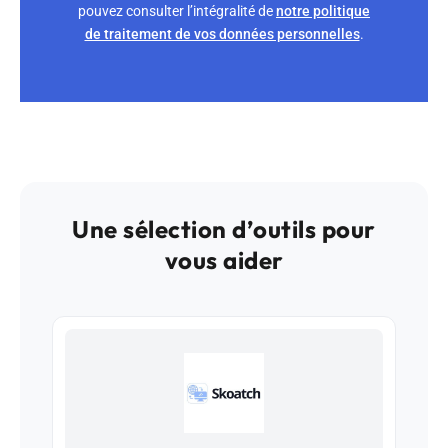
pouvez consulter l’intégralité de
notre politique
de traitement de vos données personnelles
.
Une sélection d’outils pour
vous aider