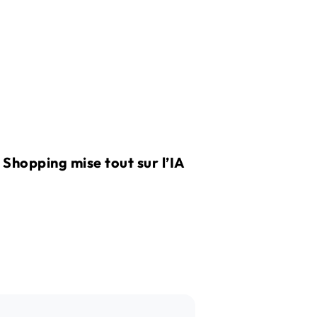
 Shopping mise tout sur l’IA