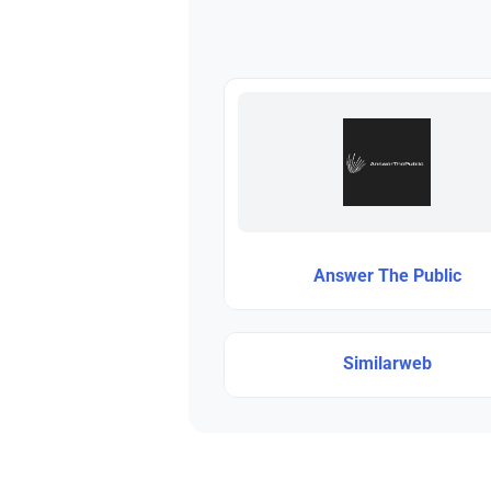
Answer The Public
Similarweb