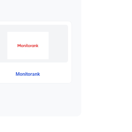
Monitorank