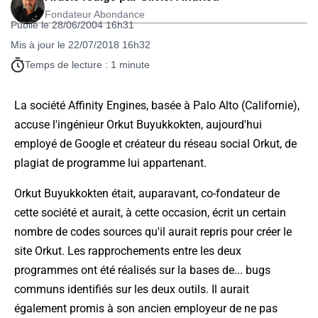
Fondateur Abondance
Publié le 28/06/2004 16h31
Mis à jour le 22/07/2018 16h32
Temps de lecture : 1 minute
La société Affinity Engines, basée à Palo Alto (Californie),
accuse l'ingénieur Orkut Buyukkokten, aujourd'hui
employé de Google et créateur du réseau social Orkut, de
plagiat de programme lui appartenant.
Orkut Buyukkokten était, auparavant, co-fondateur de
cette société et aurait, à cette occasion, écrit un certain
nombre de codes sources qu'il aurait repris pour créer le
site Orkut. Les rapprochements entre les deux
programmes ont été réalisés sur la bases de... bugs
communs identifiés sur les deux outils. Il aurait
également promis à son ancien employeur de ne pas