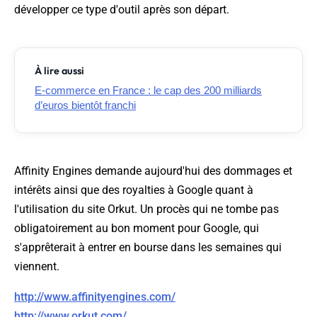
développer ce type d'outil après son départ.
À lire aussi
E-commerce en France : le cap des 200 milliards
d’euros bientôt franchi
Affinity Engines demande aujourd'hui des dommages et
intérêts ainsi que des royalties à Google quant à
l'utilisation du site Orkut. Un procès qui ne tombe pas
obligatoirement au bon moment pour Google, qui
s'apprêterait à entrer en bourse dans les semaines qui
viennent.
http://www.affinityengines.com/
http://www.orkut.com/