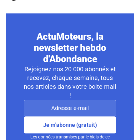
ActuMoteurs, la
newsletter hebdo
d'Abondance
Rejoignez nos 20 000 abonnés et
recevez, chaque semaine, tous
nos articles dans votre boite mail
!
Je m'abonne (gratuit)
Les données transmises par le biais de ce