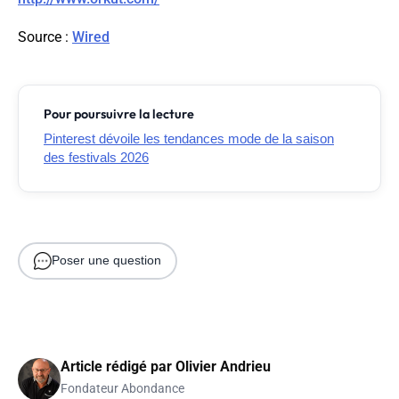
Source
:
Wired
Pour poursuivre la lecture
Pinterest dévoile les tendances mode de la saison
des festivals 2026
Poser une question
Article rédigé par
Olivier Andrieu
Fondateur Abondance