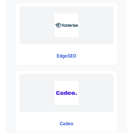
EdgeSEO
Cadeo