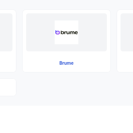
Brume