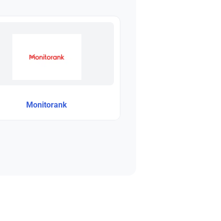
Monitorank