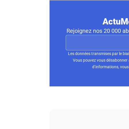
ActuMo
Rejoignez nos 20 000 abo
Les données transmises par le biai
Vous pouvez vous désabonner à 
d’informations, vous 