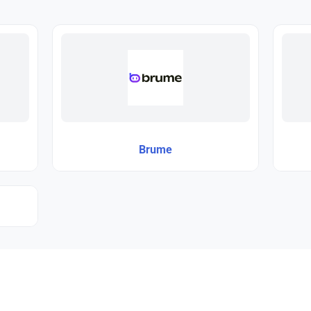
Brume