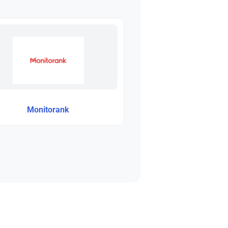
Monitorank