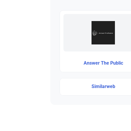
Answer The Public
Similarweb