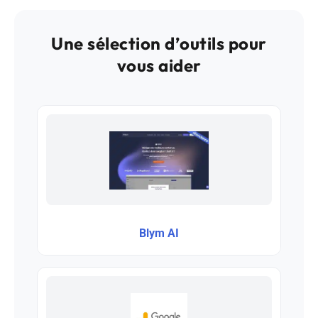
Une sélection d’outils pour
vous aider
Blym AI