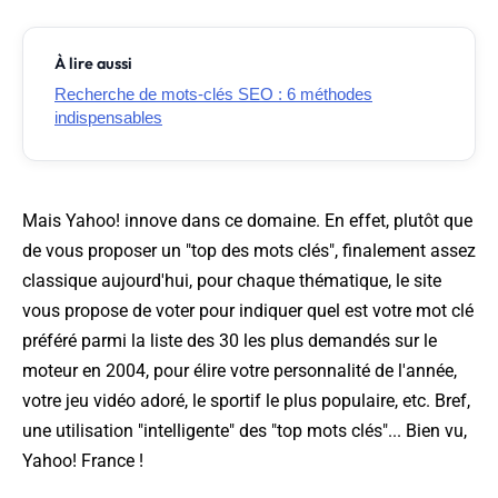
À lire aussi
Recherche de mots-clés SEO : 6 méthodes
indispensables
Mais Yahoo! innove dans ce domaine. En effet, plutôt que
de vous proposer un "top des mots clés", finalement assez
classique aujourd'hui, pour chaque thématique, le site
vous propose de voter pour indiquer quel est votre mot clé
préféré parmi la liste des 30 les plus demandés sur le
moteur en 2004, pour élire votre personnalité de l'année,
votre jeu vidéo adoré, le sportif le plus populaire, etc. Bref,
une utilisation "intelligente" des "top mots clés"... Bien vu,
Yahoo! France !