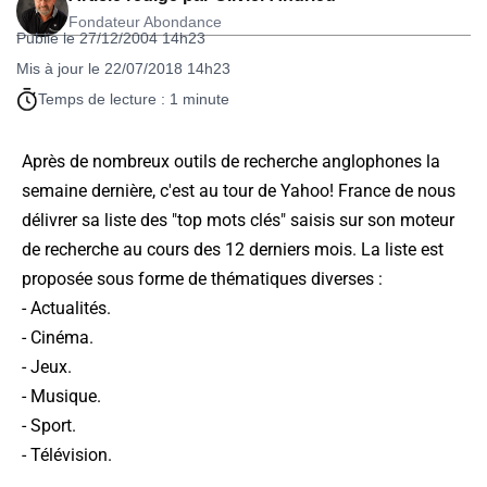
Fondateur Abondance
Publié le 27/12/2004 14h23
Mis à jour le 22/07/2018 14h23
Temps de lecture : 1 minute
Après de nombreux outils de recherche anglophones la
semaine dernière, c'est au tour de Yahoo! France de nous
délivrer sa liste des "top mots clés" saisis sur son moteur
de recherche au cours des 12 derniers mois. La liste est
proposée sous forme de thématiques diverses :
- Actualités.
- Cinéma.
- Jeux.
- Musique.
- Sport.
- Télévision.