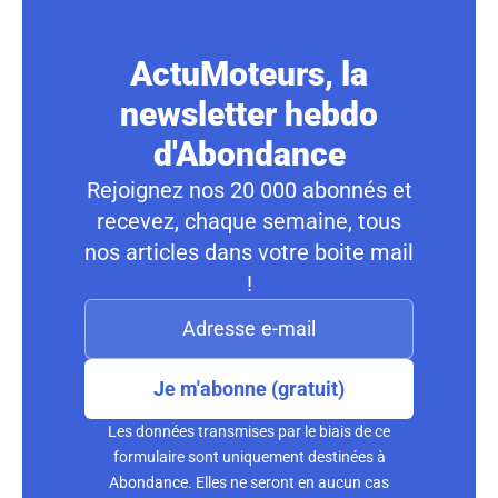
ActuMoteurs, la
newsletter hebdo
d'Abondance
Rejoignez nos 20 000 abonnés et
recevez, chaque semaine, tous
nos articles dans votre boite mail
!
Je m'abonne (gratuit)
Les données transmises par le biais de ce
formulaire sont uniquement destinées à
Abondance. Elles ne seront en aucun cas