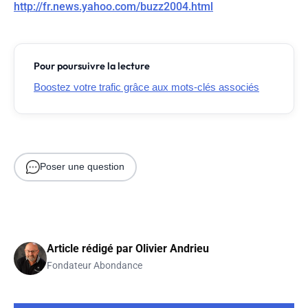
http://fr.news.yahoo.com/buzz2004.html
Pour poursuivre la lecture
Boostez votre trafic grâce aux mots-clés associés
Poser une question
Article rédigé par
Olivier Andrieu
Fondateur Abondance