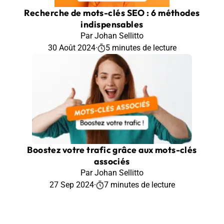
Recherche de mots-clés SEO : 6 méthodes
indispensables
Par Johan Sellitto
30 Août 2024
·
5 minutes de lecture
Boostez votre trafic grâce aux mots-clés
associés
Par Johan Sellitto
27 Sep 2024
·
7 minutes de lecture