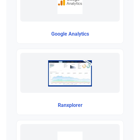
Google Analytics
Ranxplorer