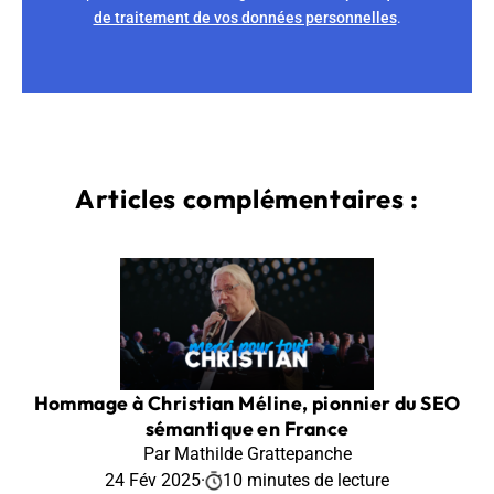
de traitement de vos données personnelles
.
Articles complémentaires :
Hommage à Christian Méline, pionnier du SEO
sémantique en France
Par Mathilde Grattepanche
24 Fév 2025
·
10 minutes de lecture