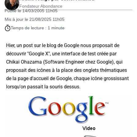
Fondateur Abondance
Publié le 14/03/2005 11h05
Mis à jour le 21/08/2025 11h05
Temps de lecture : 1 minute
Hier, un post sur le blog de Google nous proposait de
découvrir "Google X", une interface de test créée par
Chikai Ohazama (Software Engineer chez Google), qui
proposait des icônes à la place des onglets thématiques
de la page d'accueil de Google, chaque icône grossissant
lorsqu'on passait la souris dessus.