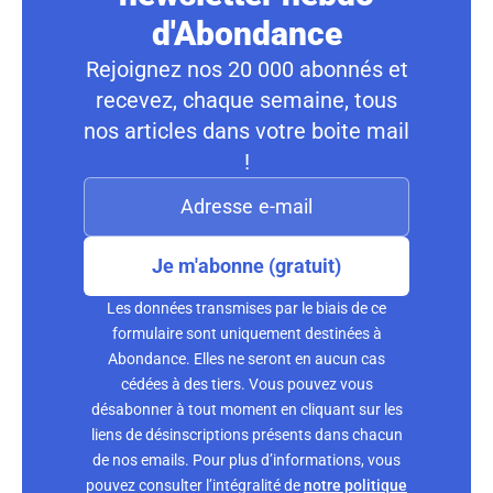
d'Abondance
Rejoignez nos 20 000 abonnés et
recevez, chaque semaine, tous
nos articles dans votre boite mail
!
Je m'abonne (gratuit)
Les données transmises par le biais de ce
formulaire sont uniquement destinées à
Abondance. Elles ne seront en aucun cas
cédées à des tiers. Vous pouvez vous
désabonner à tout moment en cliquant sur les
liens de désinscriptions présents dans chacun
de nos emails. Pour plus d’informations, vous
pouvez consulter l’intégralité de
notre politique