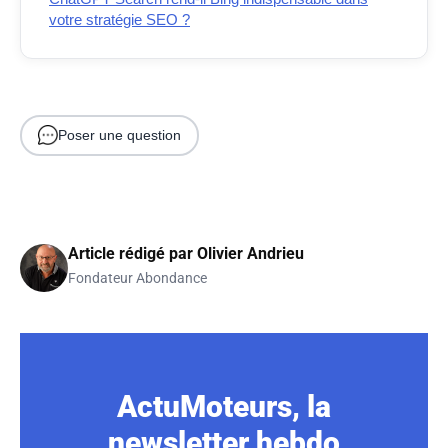
votre stratégie SEO ?
Poser une question
Article rédigé par
Olivier Andrieu
Fondateur Abondance
ActuMoteurs, la
newsletter hebdo