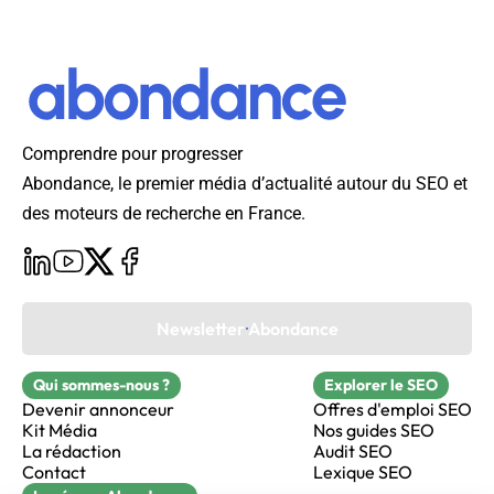
Comprendre pour progresser
Abondance, le premier média d’actualité autour du SEO et
des moteurs de recherche en France.
Newsletter Abondance
Qui sommes-nous ?
Explorer le SEO
Devenir annonceur
Offres d'emploi SEO
Kit Média
Nos guides SEO
La rédaction
Audit SEO
Contact
Lexique SEO