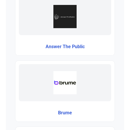
Answer The Public
Brume