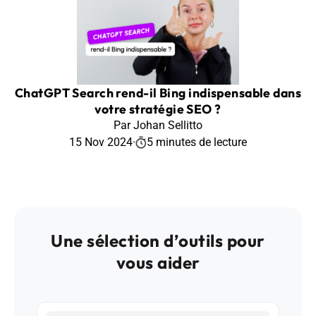
ChatGPT Search rend-il Bing indispensable dans
votre stratégie SEO ?
Par Johan Sellitto
15 Nov 2024
·
5 minutes de lecture
Une sélection d’outils pour
vous aider