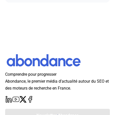
Comprendre pour progresser
Abondance, le premier média d’actualité autour du SEO et
des moteurs de recherche en France.
Newsletter Abondance