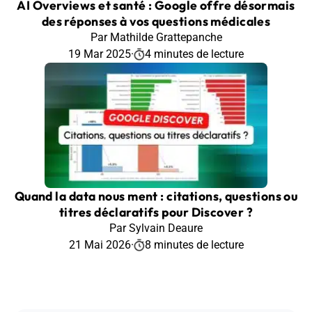
AI Overviews et santé : Google offre désormais
des réponses à vos questions médicales
Par Mathilde Grattepanche
19 Mar 2025
·
4 minutes de lecture
Quand la data nous ment : citations, questions ou
titres déclaratifs pour Discover ?
Par Sylvain Deaure
21 Mai 2026
·
8 minutes de lecture