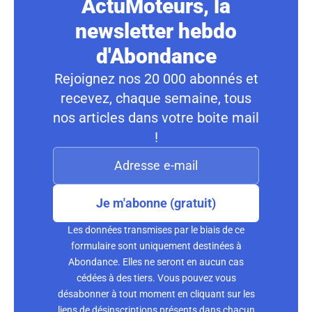
ActuMoteurs, la
newsletter hebdo
d'Abondance
Rejoignez nos 20 000 abonnés et
recevez, chaque semaine, tous
nos articles dans votre boite mail
!
Je m'abonne (gratuit)
Les données transmises par le biais de ce
formulaire sont uniquement destinées à
Abondance. Elles ne seront en aucun cas
cédées à des tiers. Vous pouvez vous
désabonner à tout moment en cliquant sur les
liens de désinscriptions présents dans chacun