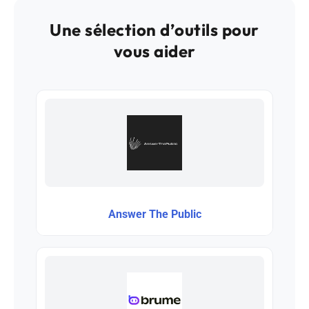
Une sélection d’outils pour
vous aider
Answer The Public