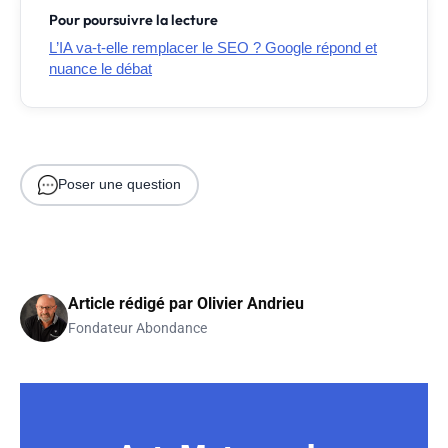
Pour poursuivre la lecture
L’IA va-t-elle remplacer le SEO ? Google répond et
nuance le débat
Poser une question
Article rédigé par
Olivier Andrieu
Fondateur Abondance