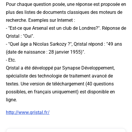
Pour chaque question posée, une réponse est proposée en
plus des listes de documents classiques des moteurs de
recherche. Exemples sur Internet :
- "Est-ce que Arsenal est un club de Londres?". Réponse de
Qristal : "Oui".
- "Quel âge a Nicolas Sarkozy ?", Qristal répond : "49 ans
(date de naissance : 28 janvier 1955)".
- Etc.
Qristal a été développé par Synapse Développement,
spécialiste des technologie de traitement avancé de
textes. Une version de téléchargement (40 questions
possibles, en français uniquement) est disponible en
ligne.
http://www.qristal.fr/