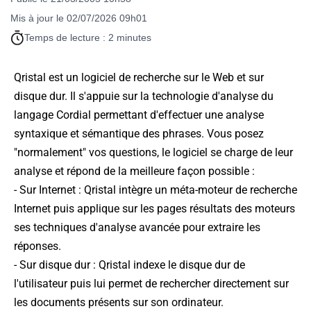
Mis à jour le 02/07/2026 09h01
Temps de lecture : 2 minutes
Qristal est un logiciel de recherche sur le Web et sur
disque dur. Il s'appuie sur la technologie d'analyse du
langage Cordial permettant d'effectuer une analyse
syntaxique et sémantique des phrases. Vous posez
"normalement" vos questions, le logiciel se charge de leur
analyse et répond de la meilleure façon possible :
- Sur Internet : Qristal intègre un méta-moteur de recherche
Internet puis applique sur les pages résultats des moteurs
ses techniques d'analyse avancée pour extraire les
réponses.
- Sur disque dur : Qristal indexe le disque dur de
l'utilisateur puis lui permet de rechercher directement sur
les documents présents sur son ordinateur.