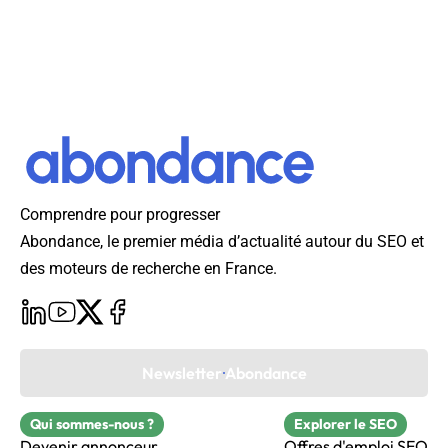
Comprendre pour progresser
Abondance, le premier média d’actualité autour du SEO et
des moteurs de recherche en France.
Newsletter Abondance
Qui sommes-nous ?
Explorer le SEO
Devenir annonceur
Offres d'emploi SEO