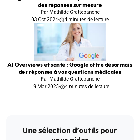
des réponses sur mesure
Par Mathilde Grattepanche
03 Oct 2024
·
4 minutes de lecture
AI Overviews et santé : Google offre désormais
des réponses à vos questions médicales
Par Mathilde Grattepanche
19 Mar 2025
·
4 minutes de lecture
Une sélection d’outils pour
vous aider