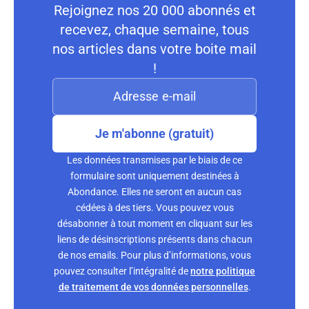
Rejoignez nos 20 000 abonnés et
recevez, chaque semaine, tous
nos articles dans votre boite mail
!
Je m'abonne (gratuit)
Les données transmises par le biais de ce
formulaire sont uniquement destinées à
Abondance. Elles ne seront en aucun cas
cédées à des tiers. Vous pouvez vous
désabonner à tout moment en cliquant sur les
liens de désinscriptions présents dans chacun
de nos emails. Pour plus d’informations, vous
pouvez consulter l’intégralité de
notre politique
de traitement de vos données personnelles
.