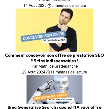
14 Août 2025
·
5 minutes de lecture
Comment concevoir son offre de prestation SEO
? 9 tips indispensables !
Par Mathilde Grattepanche
29 Août 2024
·
11 minutes de lecture
Bing Generative Search : quand l’IA vous offre