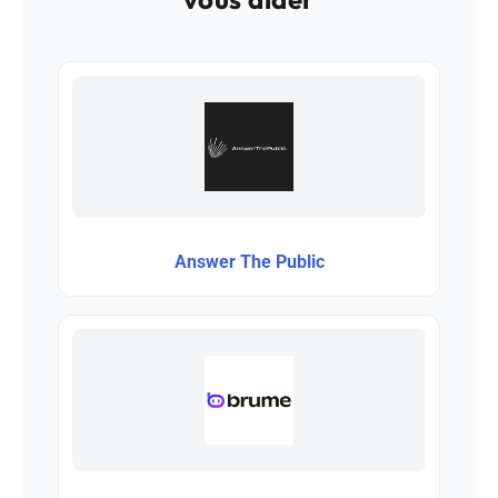
Answer The Public