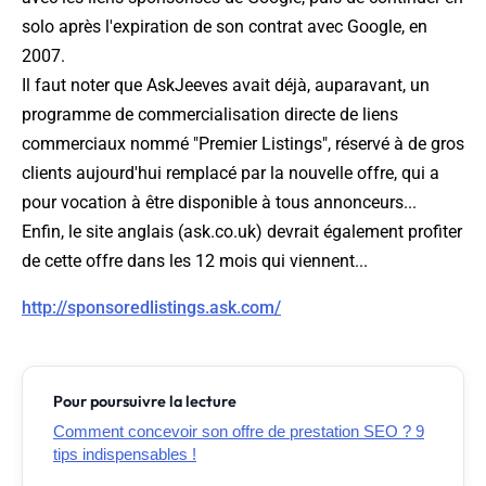
solo après l'expiration de son contrat avec Google, en
2007.
Il faut noter que AskJeeves avait déjà, auparavant, un
programme de commercialisation directe de liens
commerciaux nommé "Premier Listings", réservé à de gros
clients aujourd'hui remplacé par la nouvelle offre, qui a
pour vocation à être disponible à tous annonceurs...
Enfin, le site anglais (ask.co.uk) devrait également profiter
de cette offre dans les 12 mois qui viennent...
http://sponsoredlistings.ask.com/
Pour poursuivre la lecture
Comment concevoir son offre de prestation SEO ? 9
tips indispensables !