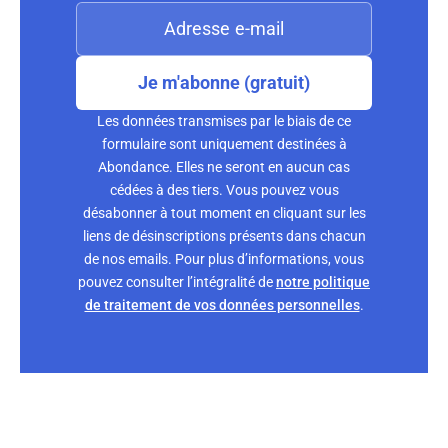
Je m'abonne (gratuit)
Les données transmises par le biais de ce
formulaire sont uniquement destinées à
Abondance. Elles ne seront en aucun cas
cédées à des tiers. Vous pouvez vous
désabonner à tout moment en cliquant sur les
liens de désinscriptions présents dans chacun
de nos emails. Pour plus d’informations, vous
pouvez consulter l’intégralité de
notre politique
de traitement de vos données personnelles
.