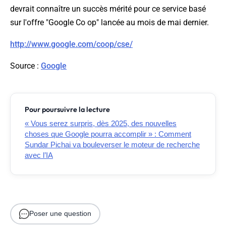
devrait connaître un succès mérité pour ce service basé
sur l'offre "Google Co op" lancée au mois de mai dernier.
http://www.google.com/coop/cse/
Source
:
Google
Pour poursuivre la lecture
« Vous serez surpris, dès 2025, des nouvelles
choses que Google pourra accomplir » : Comment
Sundar Pichai va bouleverser le moteur de recherche
avec l’IA
Poser une question