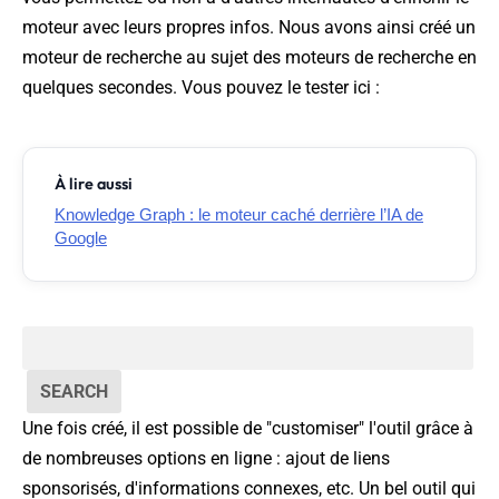
moteur avec leurs propres infos. Nous avons ainsi créé un
moteur de recherche au sujet des moteurs de recherche en
quelques secondes. Vous pouvez le tester ici :
À lire aussi
Knowledge Graph : le moteur caché derrière l’IA de
Google
Une fois créé, il est possible de "customiser" l'outil grâce à
de nombreuses options en ligne : ajout de liens
sponsorisés, d'informations connexes, etc. Un bel outil qui