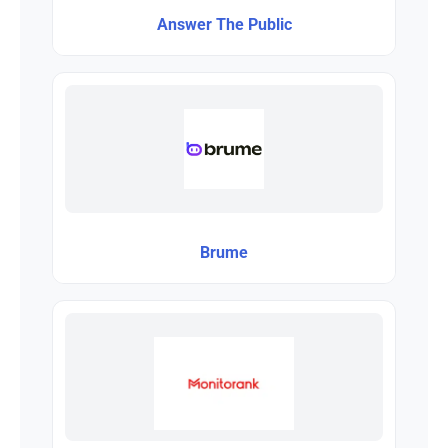
Answer The Public
Brume