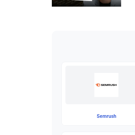
Semrush