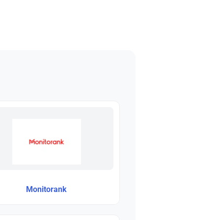
Monitorank