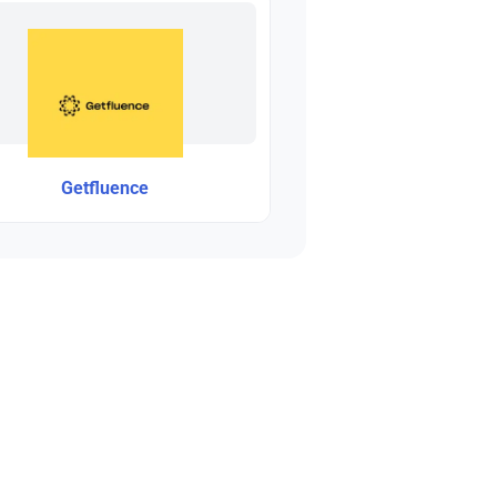
Getfluence