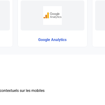
Google Analytics
 contextuels sur les mobiles