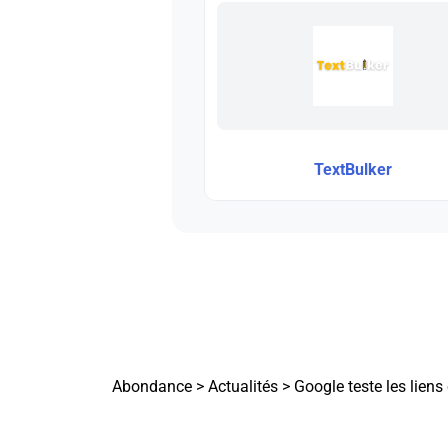
TextBulker
Abondance
>
Actualités
>
Google teste les liens