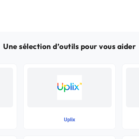
Une sélection d’outils pour vous aider
Uplix