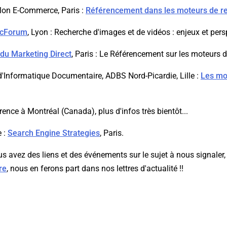
alon E-Commerce, Paris :
Référencement dans les moteurs de 
cForum
, Lyon : Recherche d'images et de vidéos : enjeux et pers
 du Marketing Direct
, Paris : Le Référencement sur les moteurs 
 d'Informatique Documentaire, ADBS Nord-Picardie, Lille :
Les mo
rence à Montréal (Canada), plus d'infos très bientôt...
e :
Search Engine Strategies
, Paris.
ous avez des liens et des événements sur le sujet à nous signaler
re
, nous en ferons part dans nos lettres d'actualité !!