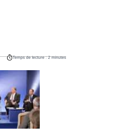
Temps de lecture : 2 minutes