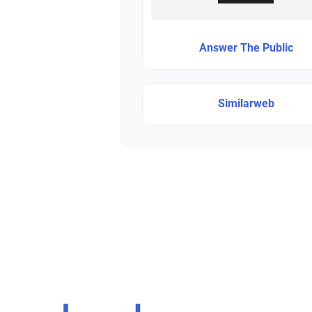
Answer The Public
Similarweb