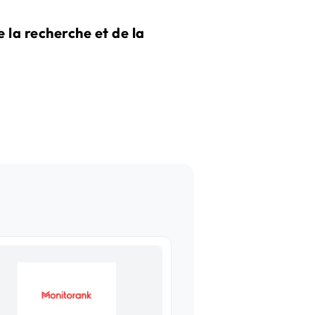
la recherche et de la