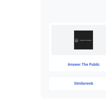
Answer The Public
Similarweb