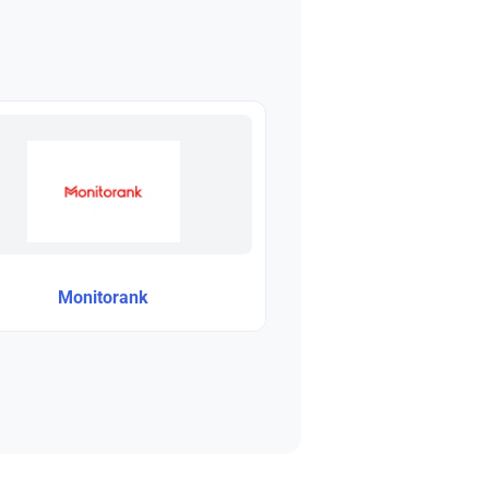
Monitorank