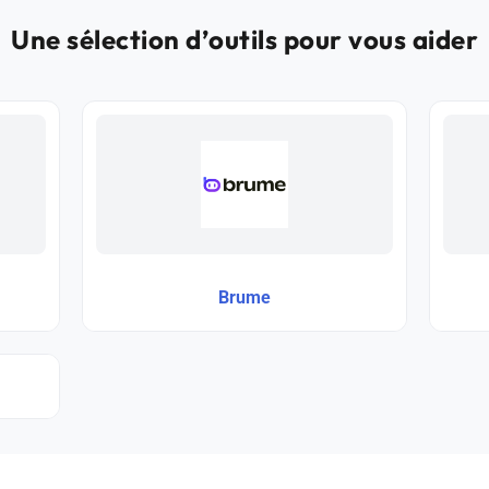
Une sélection d’outils pour vous aider
Brume