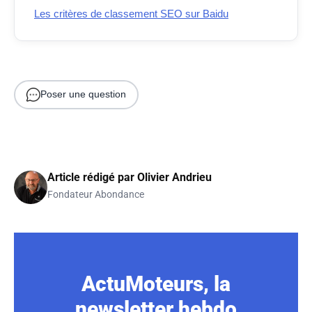
Les critères de classement SEO sur Baidu
Poser une question
Article rédigé par
Olivier Andrieu
Fondateur Abondance
ActuMoteurs, la
newsletter hebdo