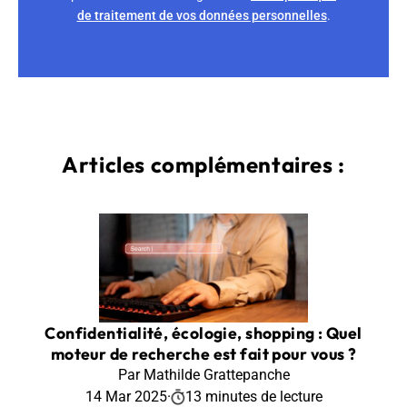
de traitement de vos données personnelles
.
Articles complémentaires :
Confidentialité, écologie, shopping : Quel
moteur de recherche est fait pour vous ?
Par Mathilde Grattepanche
14 Mar 2025
·
13 minutes de lecture