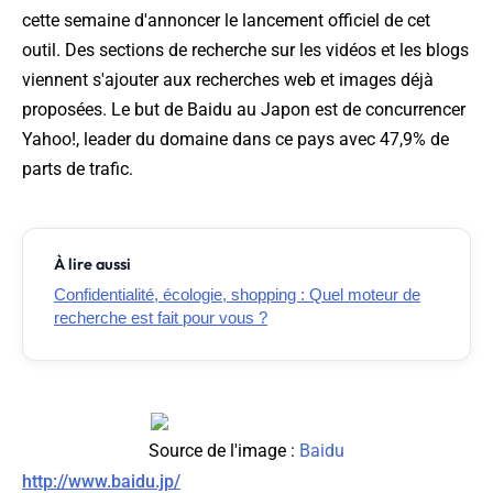
cette semaine d'annoncer le lancement officiel de cet
outil. Des sections de recherche sur les vidéos et les blogs
viennent s'ajouter aux recherches web et images déjà
proposées. Le but de Baidu au Japon est de concurrencer
Yahoo!, leader du domaine dans ce pays avec 47,9% de
parts de trafic.
À lire aussi
Confidentialité, écologie, shopping : Quel moteur de
recherche est fait pour vous ?
Source de l'image :
Baidu
http://www.baidu.jp/