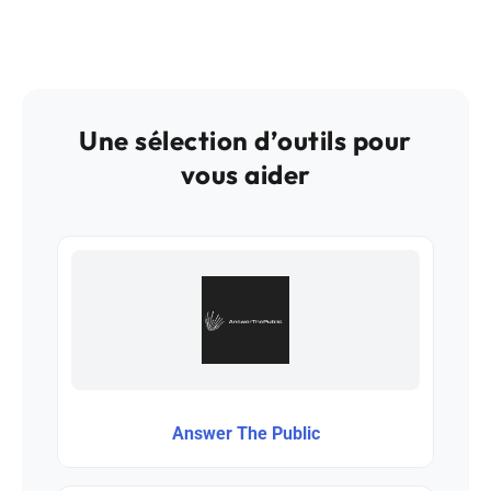
Une sélection d’outils pour
vous aider
Answer The Public