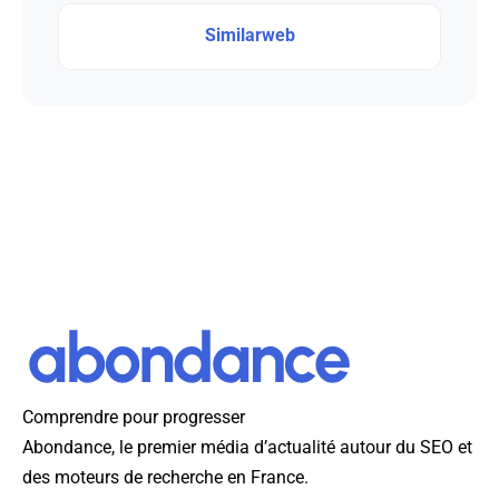
Similarweb
Comprendre pour progresser
Abondance, le premier média d’actualité autour du SEO et
des moteurs de recherche en France.