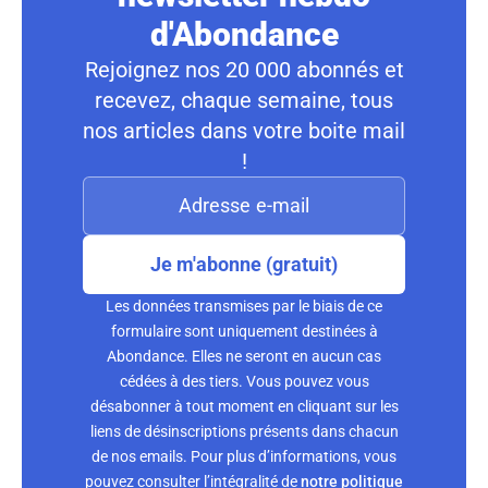
d'Abondance
Rejoignez nos 20 000 abonnés et
recevez, chaque semaine, tous
nos articles dans votre boite mail
!
Je m'abonne (gratuit)
Les données transmises par le biais de ce
formulaire sont uniquement destinées à
Abondance. Elles ne seront en aucun cas
cédées à des tiers. Vous pouvez vous
désabonner à tout moment en cliquant sur les
liens de désinscriptions présents dans chacun
de nos emails. Pour plus d’informations, vous
pouvez consulter l’intégralité de
notre politique