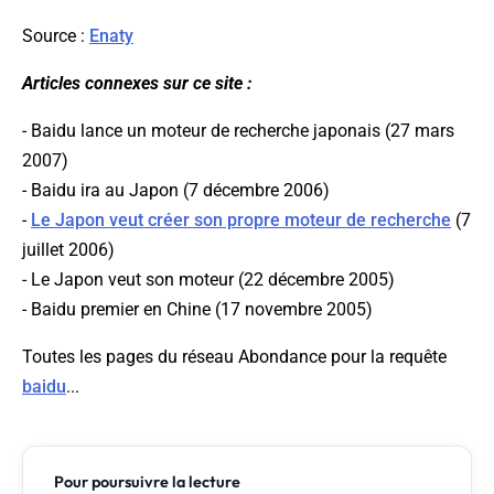
Source :
Enaty
Articles connexes sur ce site :
- Baidu lance un moteur de recherche japonais (27 mars
2007)
- Baidu ira au Japon (7 décembre 2006)
-
Le Japon veut créer son propre moteur de recherche
(7
juillet 2006)
- Le Japon veut son moteur (22 décembre 2005)
- Baidu premier en Chine (17 novembre 2005)
Toutes les pages du réseau Abondance pour la requête
baidu
...
Pour poursuivre la lecture