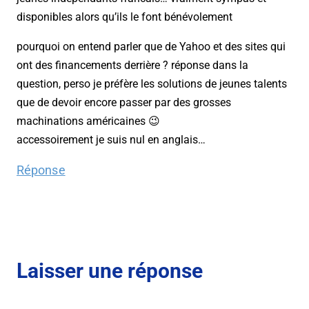
disponibles alors qu’ils le font bénévolement
pourquoi on entend parler que de Yahoo et des sites qui
ont des financements derrière ? réponse dans la
question, perso je préfère les solutions de jeunes talents
que de devoir encore passer par des grosses
machinations américaines 😉
accessoirement je suis nul en anglais…
Réponse
Laisser une réponse