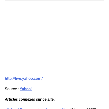
http://live.yahoo.com/
Source :
Yahoo!
Articles connexes sur ce site :