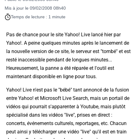
Mis à jour le 09/02/2008 08h40
Temps de lecture : 1 minute
Pas de chance pour le site Yahoo! Live lancé hier par
Yahoo!. A peine quelques minutes après le lancement de
la nouvelle version de ce site, le serveur est "tombé" et est
resté inaccessible pendant de longues minutes...
Heureusement, la panne a été réparée et l'outil est
maintenant disponible en ligne pour tous.
Yahoo! Live n'est pas le "bébé" tant annoncé de la fusion
entre Yahoo! et Microsoft Live Search, mais un portail de
vidéos qui pourrait s'apparenter à Youtube, mais plutôt
spécialisé dans les vidéos "live", prises en direct :
concerts, événements culturels, reportages, etc. Chacun
peut ainsi y télécharger une vidéo "live" qu'il est en train