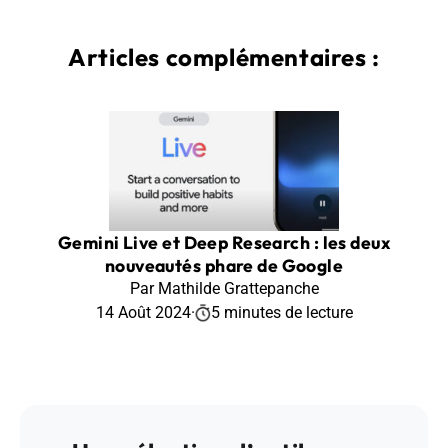
Articles complémentaires :
Gemini Live et Deep Research : les deux
nouveautés phare de Google
Par Mathilde Grattepanche
14 Août 2024
·
5 minutes de lecture