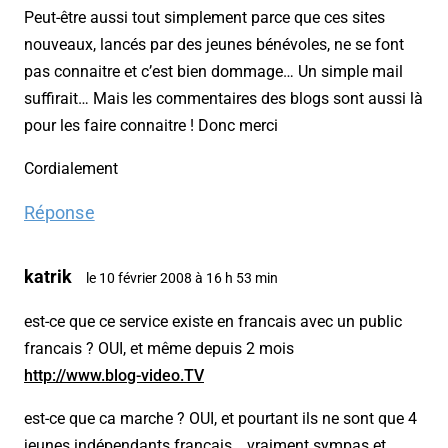
Peut-être aussi tout simplement parce que ces sites
nouveaux, lancés par des jeunes bénévoles, ne se font
pas connaitre et c’est bien dommage… Un simple mail
suffirait… Mais les commentaires des blogs sont aussi là
pour les faire connaitre ! Donc merci
Cordialement
Réponse
katrik
le 10 février 2008 à 16 h 53 min
est-ce que ce service existe en francais avec un public
francais ? OUI, et même depuis 2 mois
http://www.blog-video.TV
est-ce que ca marche ? OUI, et pourtant ils ne sont que 4
jeunes indépendants francais… vraiment sympas et