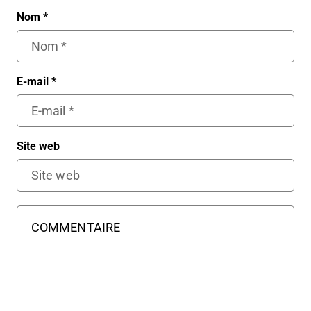
Nom
*
E-mail
*
Site web