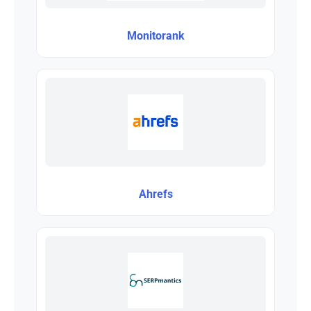
Monitorank
Ahrefs