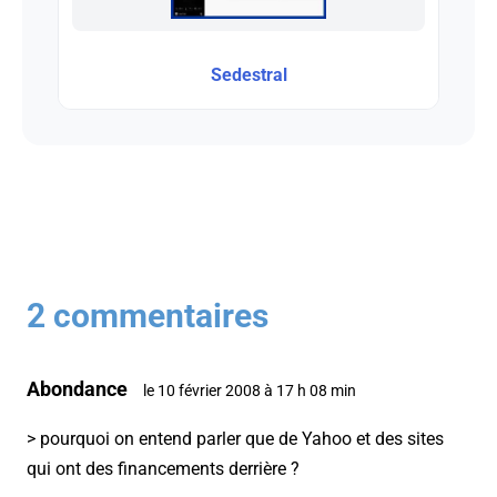
Sedestral
2 commentaires
Abondance
le 10 février 2008 à 17 h 08 min
> pourquoi on entend parler que de Yahoo et des sites
qui ont des financements derrière ?