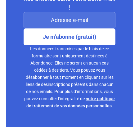
!
Je m'abonne (gratuit)
Les données transmises par le biais de ce
formulaire sont uniquement destinées à
Abondance. Elles ne seront en aucun cas
cédées à des tiers. Vous pouvez vous
désabonner à tout moment en cliquant sur les
liens de désinscriptions présents dans chacun
de nos emails. Pour plus d’informations, vous
pouvez consulter l’intégralité de
notre politique
de traitement de vos données personnelles
.