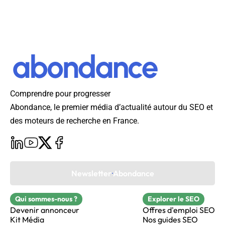
Comprendre pour progresser
Abondance, le premier média d’actualité autour du SEO et
des moteurs de recherche en France.
Newsletter Abondance
Qui sommes-nous ?
Explorer le SEO
Devenir annonceur
Offres d'emploi SEO
Kit Média
Nos guides SEO