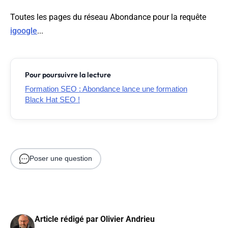
Toutes les pages du réseau Abondance pour la requête
igoogle
...
Pour poursuivre la lecture
Formation SEO : Abondance lance une formation
Black Hat SEO !
Poser une question
Article rédigé par
Olivier Andrieu