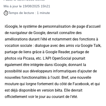
Mis à jour le 19/08/2025 15h21
Temps de lecture : 1 minute
iGoogle, le système de personnalisation de page d'accueil
de navigateur de Google, devrait connaître des
améliorations durant l'été et notamment des fonctions à
vocation sociale : dialogue avec des amis
via
Google Talk,
partage de liens grâce à Google Reader, partage de
photos
via
Picasa, etc. L'API OpenSocial pourrait
également être intégrée dans iGoogle, donnant la
possibilité aux développeurs informatiques d'ajouter de
nouvelles fonctionnalités à l'outil. Bref, une nouvelle
mouture qui lorgne fortement du côté de Facebook, et qui
est déjà disponible en version bêta. Elle devrait
officiellement voir le jour au courant de l'été.