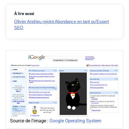
À lire aussi
Olivier Andrieu rejoint Abondance en tant qu’Expert
SEO
Source de l'image :
Google Operating System