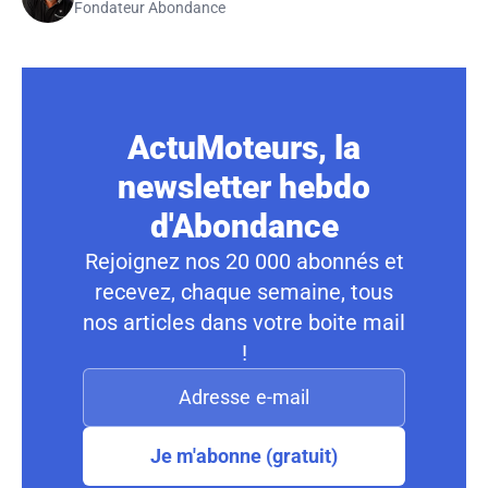
Fondateur Abondance
ActuMoteurs, la
newsletter hebdo
d'Abondance
Rejoignez nos 20 000 abonnés et
recevez, chaque semaine, tous
nos articles dans votre boite mail
!
Je m'abonne (gratuit)