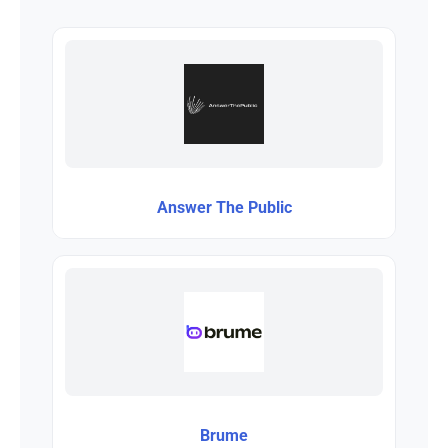
Answer The Public
Brume