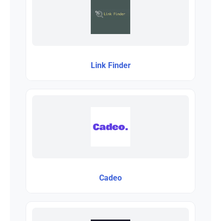
Link Finder
Cadeo