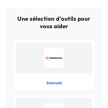
Une sélection d’outils pour
vous aider
Semrush