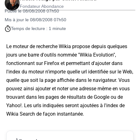
Fondateur Abondance
Publié le 08/08/2008 07h50
Mis à jour le 08/08/2008 07h50
Temps de lecture : 1 minute
Le moteur de recherche Wikia propose depuis quelques
jours une barre d'outils nommée "Wikia Evolution",
fonctionnant sur Firefox et permettant d'ajouter dans
l'index du moteur n'importe quelle url identifiée sur le Web,
quelle que soit la page affichée dans le navigateur. Vous
pouvez ainsi ajouter et noter une adresse même en vous
trouvant dans les pages de résultats de Google ou de
Yahoo!. Les urls indiquées seront ajoutées à l'index de
Wikia Search de façon instantanée.