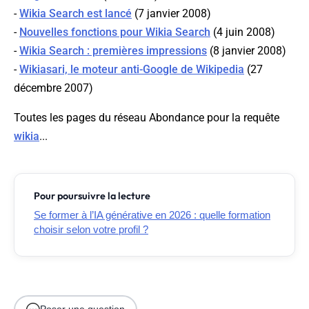
-
Wikia Search est lancé
(7 janvier 2008)
-
Nouvelles fonctions pour Wikia Search
(4 juin 2008)
-
Wikia Search : premières impressions
(8 janvier 2008)
-
Wikiasari, le moteur anti-Google de Wikipedia
(27
décembre 2007)
Toutes les pages du réseau Abondance pour la requête
wikia
...
Pour poursuivre la lecture
Se former à l’IA générative en 2026 : quelle formation
choisir selon votre profil ?