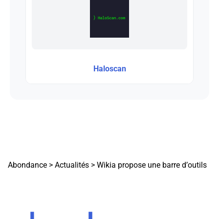
Haloscan
Abondance
>
Actualités
>
Wikia propose une barre d’outils