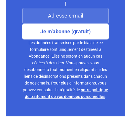
!
Je m'abonne (gratuit)
Les données transmises par le biais de ce
formulaire sont uniquement destinées à
Abondance. Elles ne seront en aucun cas
cédées à des tiers. Vous pouvez vous
désabonner à tout moment en cliquant sur les
liens de désinscriptions présents dans chacun
de nos emails. Pour plus d’informations, vous
pouvez consulter l’intégralité de
notre politique
de traitement de vos données personnelles
.