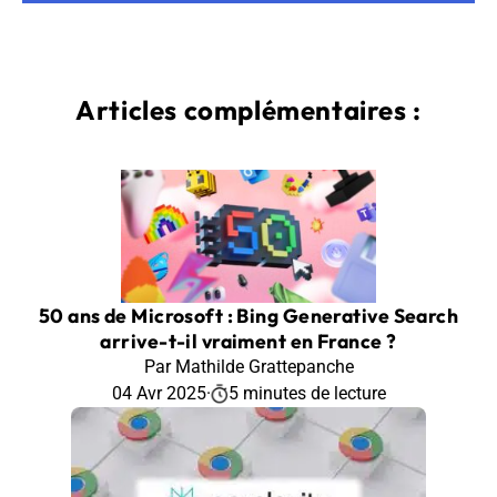
Articles complémentaires :
50 ans de Microsoft : Bing Generative Search
arrive-t-il vraiment en France ?
Par Mathilde Grattepanche
04 Avr 2025
·
5 minutes de lecture