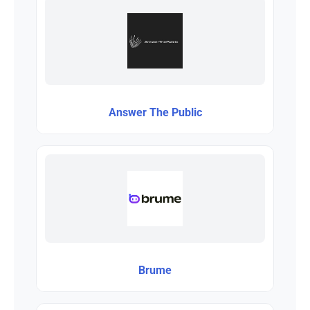
Answer The Public
Brume