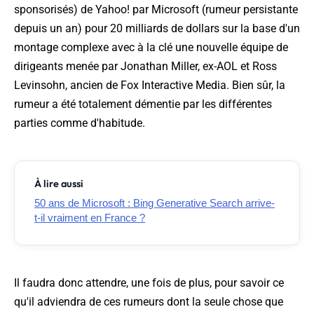
sponsorisés) de Yahoo! par Microsoft (rumeur persistante
depuis un an) pour 20 milliards de dollars sur la base d'un
montage complexe avec à la clé une nouvelle équipe de
dirigeants menée par Jonathan Miller, ex-AOL et Ross
Levinsohn, ancien de Fox Interactive Media. Bien sûr, la
rumeur a été totalement démentie par les différentes
parties comme d'habitude.
À lire aussi
50 ans de Microsoft : Bing Generative Search arrive-
t-il vraiment en France ?
Il faudra donc attendre, une fois de plus, pour savoir ce
qu'il adviendra de ces rumeurs dont la seule chose que