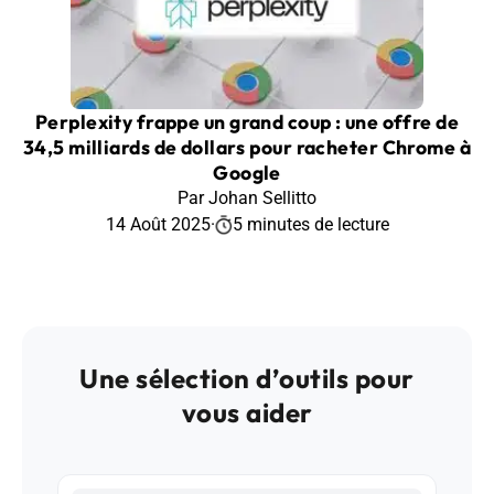
Perplexity frappe un grand coup : une offre de
34,5 milliards de dollars pour racheter Chrome à
Google
Par Johan Sellitto
14 Août 2025
·
5 minutes de lecture
Une sélection d’outils pour
vous aider