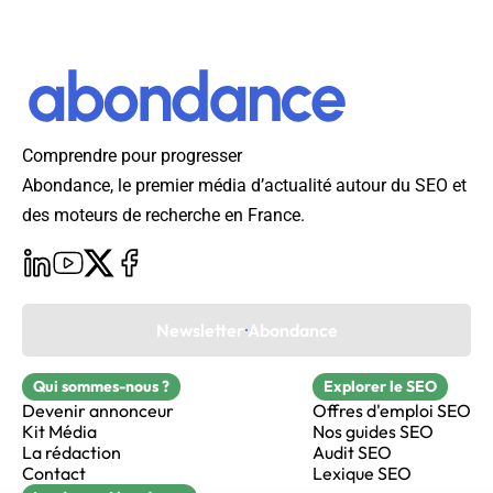
Comprendre pour progresser
Abondance, le premier média d’actualité autour du SEO et
des moteurs de recherche en France.
Newsletter Abondance
Qui sommes-nous ?
Explorer le SEO
Devenir annonceur
Offres d'emploi SEO
Kit Média
Nos guides SEO
La rédaction
Audit SEO
Contact
Lexique SEO