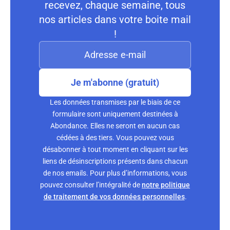
recevez, chaque semaine, tous
nos articles dans votre boite mail
!
Je m'abonne (gratuit)
Les données transmises par le biais de ce
formulaire sont uniquement destinées à
Abondance. Elles ne seront en aucun cas
cédées à des tiers. Vous pouvez vous
désabonner à tout moment en cliquant sur les
liens de désinscriptions présents dans chacun
de nos emails. Pour plus d’informations, vous
pouvez consulter l’intégralité de
notre politique
de traitement de vos données personnelles
.