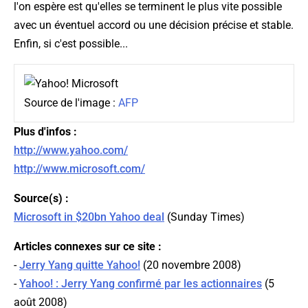
l'on espère est qu'elles se terminent le plus vite possible
avec un éventuel accord ou une décision précise et stable.
Enfin, si c'est possible...
Source de l'image :
AFP
Plus d'infos :
http://www.yahoo.com/
http://www.microsoft.com/
Source(s) :
Microsoft in $20bn Yahoo deal
(
Sunday Times
)
Articles connexes sur ce site :
-
Jerry Yang quitte Yahoo!
(20 novembre 2008)
-
Yahoo! : Jerry Yang confirmé par les actionnaires
(5
août 2008)