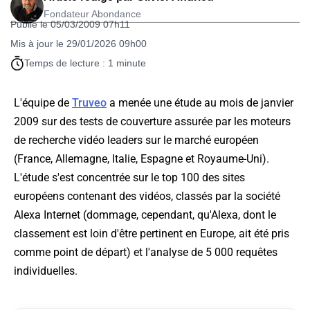
Fondateur Abondance
Publié le 05/03/2009 07h11
Mis à jour le 29/01/2026 09h00
Temps de lecture : 1 minute
L'équipe de
Truveo
a menée une étude au mois de janvier
2009 sur des tests de couverture assurée par les moteurs
de recherche vidéo leaders sur le marché européen
(France, Allemagne, Italie, Espagne et Royaume-Uni).
L'étude s'est concentrée sur le top 100 des sites
européens contenant des vidéos, classés par la société
Alexa Internet (dommage, cependant, qu'Alexa, dont le
classement est loin d'être pertinent en Europe, ait été pris
comme point de départ) et l'analyse de 5 000 requêtes
individuelles.