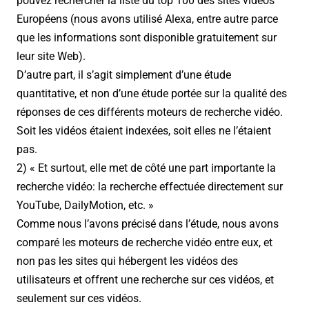
pouvez rechercher la liste du top 100 des sites vidéos
Européens (nous avons utilisé Alexa, entre autre parce
que les informations sont disponible gratuitement sur
leur site Web).
D’autre part, il s’agit simplement d’une étude
quantitative, et non d’une étude portée sur la qualité des
réponses de ces différents moteurs de recherche vidéo.
Soit les vidéos étaient indexées, soit elles ne l’étaient
pas.
2) « Et surtout, elle met de côté une part importante la
recherche vidéo: la recherche effectuée directement sur
YouTube, DailyMotion, etc. »
Comme nous l’avons précisé dans l’étude, nous avons
comparé les moteurs de recherche vidéo entre eux, et
non pas les sites qui hébergent les vidéos des
utilisateurs et offrent une recherche sur ces vidéos, et
seulement sur ces vidéos.