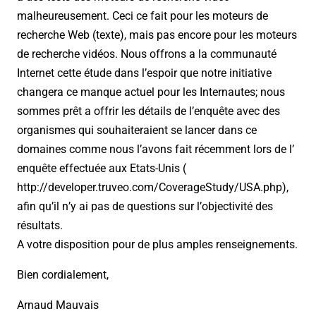
malheureusement. Ceci ce fait pour les moteurs de
recherche Web (texte), mais pas encore pour les moteurs
de recherche vidéos. Nous offrons a la communauté
Internet cette étude dans l’espoir que notre initiative
changera ce manque actuel pour les Internautes; nous
sommes prêt a offrir les détails de l’enquête avec des
organismes qui souhaiteraient se lancer dans ce
domaines comme nous l’avons fait récemment lors de l’
enquête effectuée aux Etats-Unis (
http://developer.truveo.com/CoverageStudy/USA.php),
afin qu’il n’y ai pas de questions sur l’objectivité des
résultats.
A votre disposition pour de plus amples renseignements.
Bien cordialement,
Arnaud Mauvais