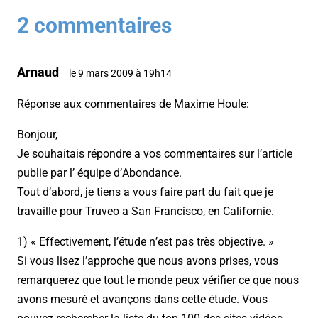
2 commentaires
Arnaud
le 9 mars 2009 à 19h14
Réponse aux commentaires de Maxime Houle:
Bonjour,
Je souhaitais répondre a vos commentaires sur l’article
publie par l’ équipe d’Abondance.
Tout d’abord, je tiens a vous faire part du fait que je
travaille pour Truveo a San Francisco, en Californie.
1) « Effectivement, l’étude n’est pas très objective. »
Si vous lisez l’approche que nous avons prises, vous
remarquerez que tout le monde peux vérifier ce que nous
avons mesuré et avançons dans cette étude. Vous