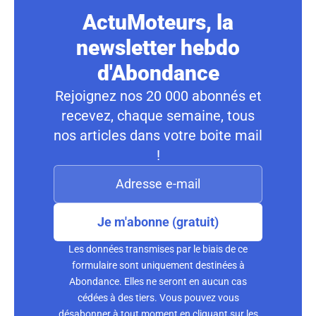
ActuMoteurs, la
newsletter hebdo
d'Abondance
Rejoignez nos 20 000 abonnés et
recevez, chaque semaine, tous
nos articles dans votre boite mail
!
Je m'abonne (gratuit)
Les données transmises par le biais de ce
formulaire sont uniquement destinées à
Abondance. Elles ne seront en aucun cas
cédées à des tiers. Vous pouvez vous
désabonner à tout moment en cliquant sur les