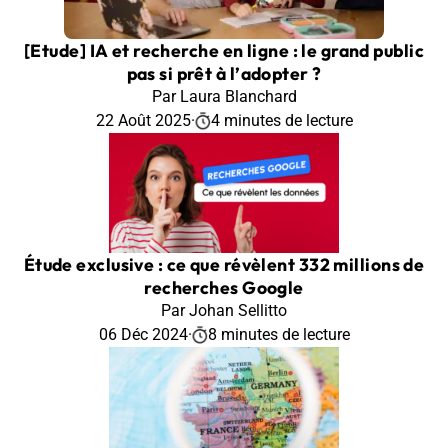
[Etude] IA et recherche en ligne : le grand public
pas si prêt à l’adopter ?
Par Laura Blanchard
22 Août 2025
·
4 minutes de lecture
Étude exclusive : ce que révèlent 332 millions de
recherches Google
Par Johan Sellitto
06 Déc 2024
·
8 minutes de lecture