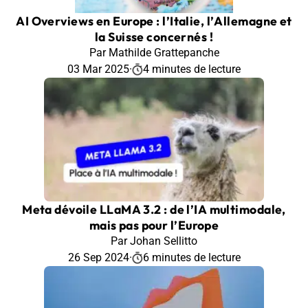
AI Overviews en Europe : l’Italie, l’Allemagne et
la Suisse concernés !
Par Mathilde Grattepanche
03 Mar 2025
·
4 minutes de lecture
Meta dévoile LLaMA 3.2 : de l’IA multimodale,
mais pas pour l’Europe
Par Johan Sellitto
26 Sep 2024
·
6 minutes de lecture