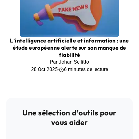
L’intelligence artificielle et information : une
étude européenne alerte sur son manque de
fiabilité
Par Johan Sellitto
28 Oct 2025
·
6 minutes de lecture
Une sélection d’outils pour
vous aider