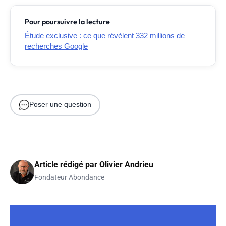
Pour poursuivre la lecture
Étude exclusive : ce que révèlent 332 millions de
recherches Google
Poser une question
Article rédigé par
Olivier Andrieu
Fondateur Abondance