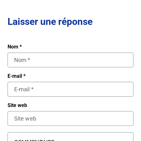
Laisser une réponse
Nom
*
E-mail
*
Site web