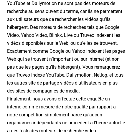
YouTube et Dailymotion ne sont pas des moteurs de
recherche au sens ouvert du terme, car ils ne permettent
aux utilisateurs que de rechercher les vidéos qu’ils
hébergent. Des moteurs de recherches tels que Google
Video, Yahoo Video, Blinkx, Live ou Truveo indexent les
vidéos disponibles sur le Web, ou qu’elles se trouvent.
Exactement comme Google ou Yahoo indexent les pages
Web qui se trouvent n’important ou sur Internet (et non
pas que les pages qu’ils hébergent). Vous remarquerez
que Truveo indexe YouTube, Dailymotion, Netlog, et tous
les autres site de partage vidéos d’utilisateurs en plus
des sites de compagnies de media.
Finalement, nous avons effectué cette enquête en
interne comme mesure de notre qualité par rapport a
notre compétition simplement parce qu’aucun
organismes indépendants ne procèdent a l’heure actuelle
à des tests des moteurs de recherche vidéo