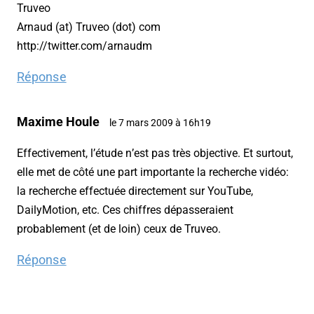
Truveo
Arnaud (at) Truveo (dot) com
http://twitter.com/arnaudm
Réponse
Maxime Houle
le 7 mars 2009 à 16h19
Effectivement, l’étude n’est pas très objective. Et surtout,
elle met de côté une part importante la recherche vidéo:
la recherche effectuée directement sur YouTube,
DailyMotion, etc. Ces chiffres dépasseraient
probablement (et de loin) ceux de Truveo.
Réponse