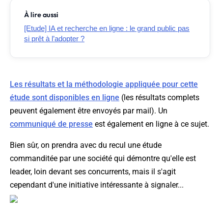
À lire aussi
[Etude] IA et recherche en ligne : le grand public pas
si prêt à l’adopter ?
Les résultats et la méthodologie appliquée pour cette
étude sont disponibles en ligne
(les résultats complets
peuvent également être envoyés par mail). Un
communiqué de presse
est également en ligne à ce sujet.
Bien sûr, on prendra avec du recul une étude
commanditée par une société qui démontre qu'elle est
leader, loin devant ses concurrents, mais il s'agit
cependant d'une initiative intéressante à signaler...