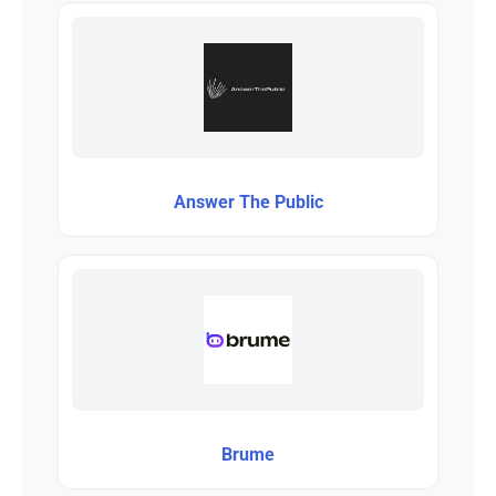
Answer The Public
Brume