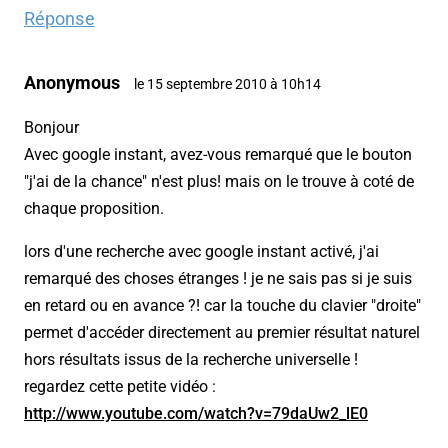
Réponse
Anonymous
le 15 septembre 2010 à 10h14
Bonjour
Avec google instant, avez-vous remarqué que le bouton
"j'ai de la chance" n'est plus! mais on le trouve à coté de
chaque proposition.
lors d'une recherche avec google instant activé, j'ai
remarqué des choses étranges ! je ne sais pas si je suis
en retard ou en avance ?! car la touche du clavier "droite"
permet d'accéder directement au premier résultat naturel
hors résultats issus de la recherche universelle !
regardez cette petite vidéo :
http://www.youtube.com/watch?v=79daUw2_lE0