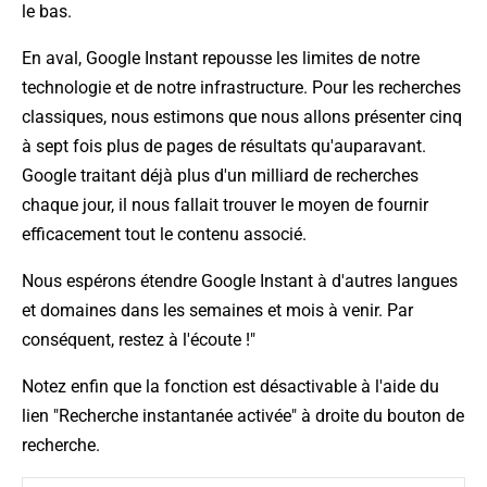
le bas.
En aval, Google Instant repousse les limites de notre
technologie et de notre infrastructure. Pour les recherches
classiques, nous estimons que nous allons présenter cinq
à sept fois plus de pages de résultats qu'auparavant.
Google traitant déjà plus d'un milliard de recherches
chaque jour, il nous fallait trouver le moyen de fournir
efficacement tout le contenu associé.
Nous espérons étendre Google Instant à d'autres langues
et domaines dans les semaines et mois à venir. Par
conséquent, restez à l'écoute !"
Notez enfin que la fonction est désactivable à l'aide du
lien "Recherche instantanée activée" à droite du bouton de
recherche.