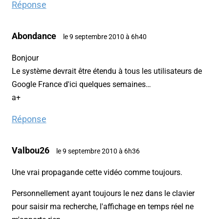
Réponse
Abondance
le 9 septembre 2010 à 6h40
Bonjour
Le système devrait être étendu à tous les utilisateurs de
Google France d'ici quelques semaines…
a+
Réponse
Valbou26
le 9 septembre 2010 à 6h36
Une vrai propagande cette vidéo comme toujours.
Personnellement ayant toujours le nez dans le clavier
pour saisir ma recherche, l'affichage en temps réel ne