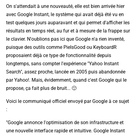
On s'attendait à une nouveauté, elle est bien arrivée hier
avec Google Instant, le système qui avait déjà été vu en
test quelques jours auparavant et qui permet d'afficher les
résultats en temps réel, au fur et à mesure de la frappe sur
le clavier. N'oublions pas ici que Google n'a rien inventé,
puisque des outils comme PieIsGood ou KeyboardR
proposaient déjà ce type de fonctionnalité depuis
longtemps, sans compter l'expérience "Yahoo Instant
Search", assez proche, lancée en 2005 puis abandonnée
par Yahoo!. Mais, évidemment, quand c'est Google qui le
propose, ça fait plus de bruit... 🙂
Voici le communiqué officiel envoyé par Google à ce sujet
:
"Google annonce l'optimisation de son infrastructure et
une nouvelle interface rapide et intuitive. Google Instant