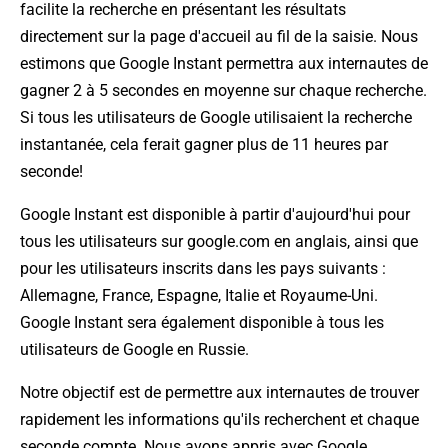
facilite la recherche en présentant les résultats
directement sur la page d'accueil au fil de la saisie. Nous
estimons que Google Instant permettra aux internautes de
gagner 2 à 5 secondes en moyenne sur chaque recherche.
Si tous les utilisateurs de Google utilisaient la recherche
instantanée, cela ferait gagner plus de 11 heures par
seconde!
Google Instant est disponible à partir d'aujourd'hui pour
tous les utilisateurs sur google.com en anglais, ainsi que
pour les utilisateurs inscrits dans les pays suivants :
Allemagne, France, Espagne, Italie et Royaume-Uni.
Google Instant sera également disponible à tous les
utilisateurs de Google en Russie.
Notre objectif est de permettre aux internautes de trouver
rapidement les informations qu'ils recherchent et chaque
seconde compte. Nous avons appris avec Google