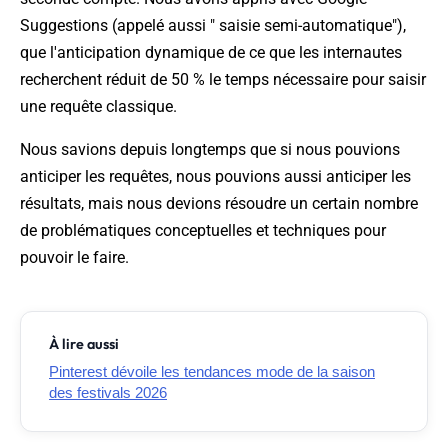
Suggestions (appelé aussi " saisie semi-automatique"),
que l'anticipation dynamique de ce que les internautes
recherchent réduit de 50 % le temps nécessaire pour saisir
une requête classique.
Nous savions depuis longtemps que si nous pouvions
anticiper les requêtes, nous pouvions aussi anticiper les
résultats, mais nous devions résoudre un certain nombre
de problématiques conceptuelles et techniques pour
pouvoir le faire.
À lire aussi
Pinterest dévoile les tendances mode de la saison
des festivals 2026