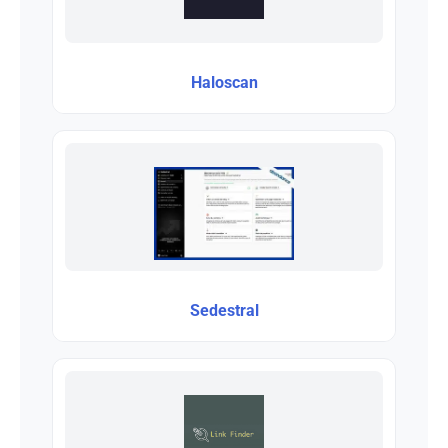
Haloscan
Sedestral