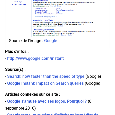
Source de l'image :
Google
Plus d'infos :
-
http://www.google.com/instant
Source(s) :
-
Search: now faster than the speed of type
(
Google
)
-
Google Instant: Impact on Search queries
(
Google
)
Articles connexes sur ce site :
-
Google s'amuse avec ses logos. Pourquoi ?
(8
septembre 2010)