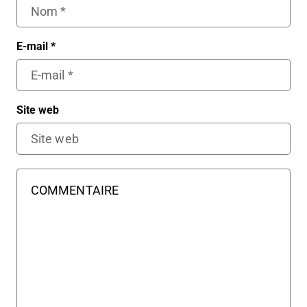
E-mail
*
Site web