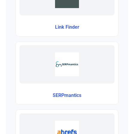
Link Finder
SERPmantics