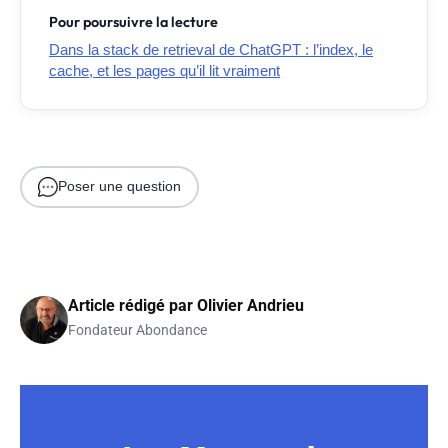
Pour poursuivre la lecture
Dans la stack de retrieval de ChatGPT : l’index, le
cache, et les pages qu’il lit vraiment
Poser une question
Article rédigé par
Olivier Andrieu
Fondateur Abondance