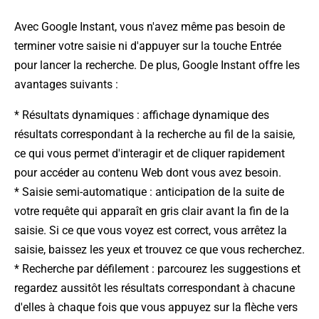
Avec Google Instant, vous n'avez même pas besoin de
terminer votre saisie ni d'appuyer sur la touche Entrée
pour lancer la recherche. De plus, Google Instant offre les
avantages suivants :
* Résultats dynamiques : affichage dynamique des
résultats correspondant à la recherche au fil de la saisie,
ce qui vous permet d'interagir et de cliquer rapidement
pour accéder au contenu Web dont vous avez besoin.
* Saisie semi-automatique : anticipation de la suite de
votre requête qui apparaît en gris clair avant la fin de la
saisie. Si ce que vous voyez est correct, vous arrêtez la
saisie, baissez les yeux et trouvez ce que vous recherchez.
* Recherche par défilement : parcourez les suggestions et
regardez aussitôt les résultats correspondant à chacune
d'elles à chaque fois que vous appuyez sur la flèche vers