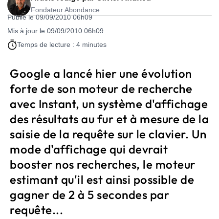
Fondateur Abondance
Publié le 09/09/2010 06h09
Mis à jour le 09/09/2010 06h09
Temps de lecture : 4 minutes
Google a lancé hier une évolution
forte de son moteur de recherche
avec Instant, un système d'affichage
des résultats au fur et à mesure de la
saisie de la requête sur le clavier. Un
mode d'affichage qui devrait
booster nos recherches, le moteur
estimant qu'il est ainsi possible de
gagner de 2 à 5 secondes par
requête...