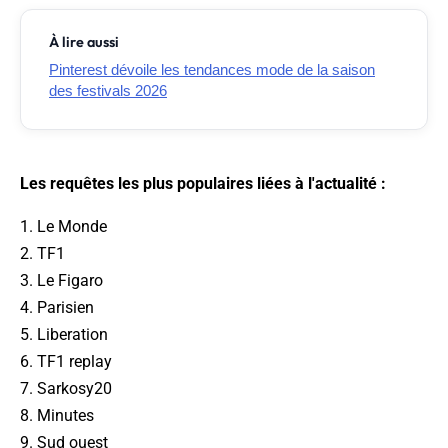
À lire aussi
Pinterest dévoile les tendances mode de la saison
des festivals 2026
Les requêtes les plus populaires liées à l'actualité :
1. Le Monde
2. TF1
3. Le Figaro
4. Parisien
5. Liberation
6. TF1 replay
7. Sarkosy20
8. Minutes
9. Sud ouest