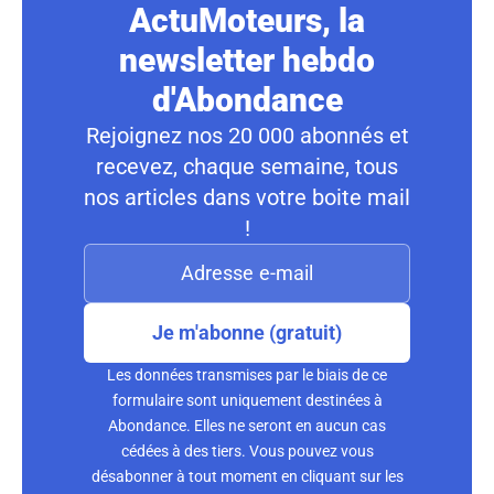
ActuMoteurs, la
newsletter hebdo
d'Abondance
Rejoignez nos 20 000 abonnés et
recevez, chaque semaine, tous
nos articles dans votre boite mail
!
Je m'abonne (gratuit)
Les données transmises par le biais de ce
formulaire sont uniquement destinées à
Abondance. Elles ne seront en aucun cas
cédées à des tiers. Vous pouvez vous
désabonner à tout moment en cliquant sur les