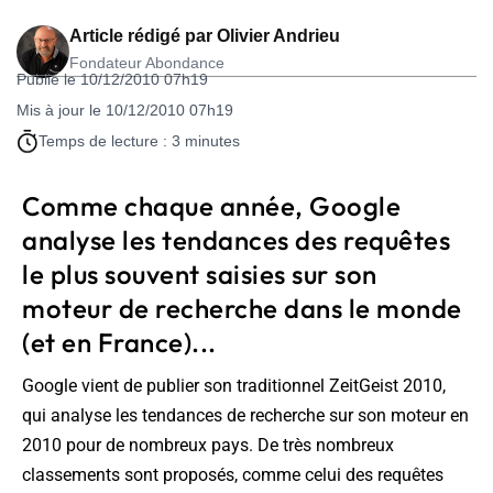
Article rédigé par
Olivier Andrieu
Fondateur Abondance
Publié le 10/12/2010 07h19
Mis à jour le 10/12/2010 07h19
Temps de lecture : 3 minutes
Comme chaque année, Google
analyse les tendances des requêtes
le plus souvent saisies sur son
moteur de recherche dans le monde
(et en France)...
Google vient de publier son traditionnel ZeitGeist 2010,
qui analyse les tendances de recherche sur son moteur en
2010 pour de nombreux pays. De très nombreux
classements sont proposés, comme celui des requêtes