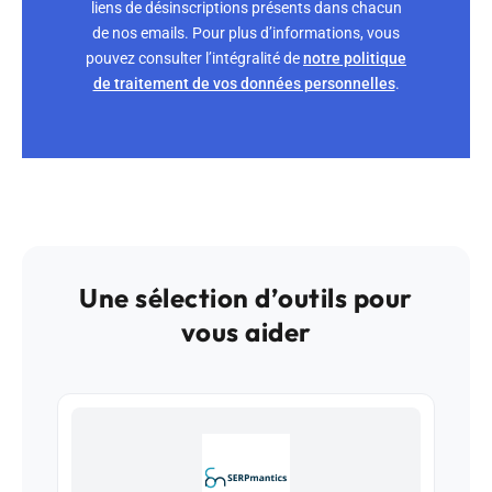
liens de désinscriptions présents dans chacun
de nos emails. Pour plus d’informations, vous
pouvez consulter l’intégralité de
notre politique
de traitement de vos données personnelles
.
Une sélection d’outils pour
vous aider