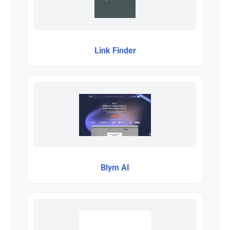
Link Finder
Blym AI