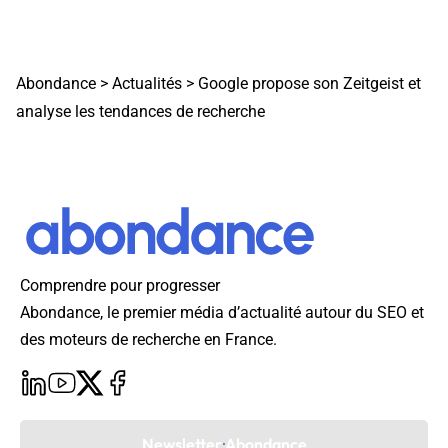
Abondance
>
Actualités
>
Google propose son Zeitgeist et
analyse les tendances de recherche
Comprendre pour progresser
Abondance, le premier média d’actualité autour du SEO et
des moteurs de recherche en France.
Newsletter Abondance