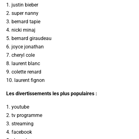
1. justin bieber
2. super nanny
3. bernard tapie
4. nicki minaj
5. bernard giraudeau
6. joyce jonathan
7. cheryl cole
8. laurent blanc
9. colette renard
10. laurent fignon
Les divertissements les plus populaires :
1. youtube
2. tv programme
3. streaming
4. facebook