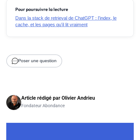
Pour poursuivre la lecture
Dans la stack de retrieval de ChatGPT : l’index, le
cache, et les pages qu’il lit vraiment
Poser une question
Article rédigé par
Olivier Andrieu
Fondateur Abondance