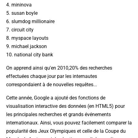
4. mininova
5. susan boyle
6. slumdog millionaire
7. circuit city
8. myspace layouts
9. michael jackson
10. national city bank
On apprend ainsi qu'en 2010,20% des recherches
effectuées chaque jour par les internautes
correspondaient à de nouvelles requêtes...
Cette année, Google a ajouté des fonctions de
visualisation interactive des données (en HTML5) pour
les principales recherches et grands événements
internationaux. Ainsi, vous pouvez facilement comparer la
popularité des Jeux Olympiques et celle de la Coupe du