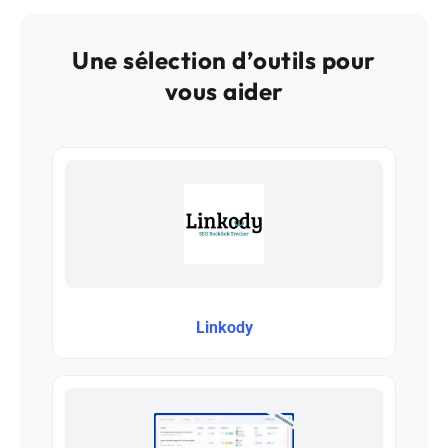
Une sélection d’outils pour
vous aider
Linkody