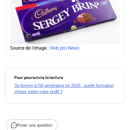
Source de l'image :
Web pro News
Pour poursuivre la lecture
Se former à l’IA générative en 2026 : quelle formation
choisir selon votre profil ?
Poser une question