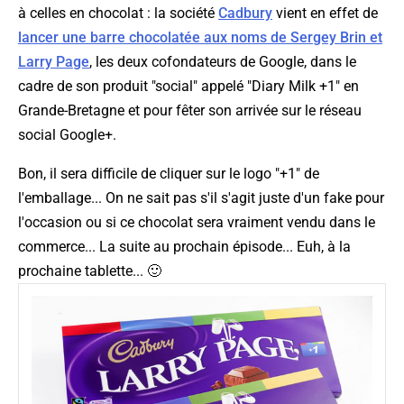
à celles en chocolat : la société
Cadbury
vient en effet de
lancer une barre chocolatée aux noms de Sergey Brin et
Larry Page
, les deux cofondateurs de Google, dans le
cadre de son produit "social" appelé "Diary Milk +1" en
Grande-Bretagne et pour fêter son arrivée sur le réseau
social Google+.
Bon, il sera difficile de cliquer sur le logo "+1" de
l'emballage... On ne sait pas s'il s'agit juste d'un fake pour
l'occasion ou si ce chocolat sera vraiment vendu dans le
commerce... La suite au prochain épisode... Euh, à la
prochaine tablette... 🙂