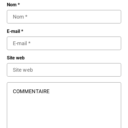
Nom
*
E-mail
*
Site web