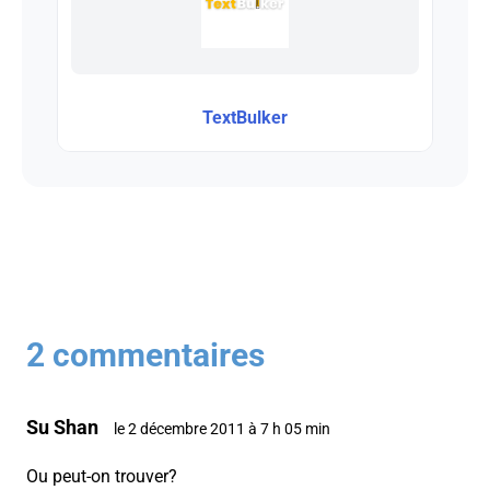
TextBulker
2 commentaires
Su Shan
le 2 décembre 2011 à 7 h 05 min
Ou peut-on trouver?