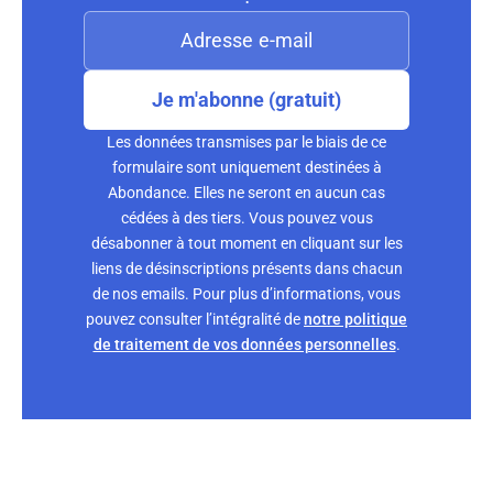
Je m'abonne (gratuit)
Les données transmises par le biais de ce
formulaire sont uniquement destinées à
Abondance. Elles ne seront en aucun cas
cédées à des tiers. Vous pouvez vous
désabonner à tout moment en cliquant sur les
liens de désinscriptions présents dans chacun
de nos emails. Pour plus d’informations, vous
pouvez consulter l’intégralité de
notre politique
de traitement de vos données personnelles
.