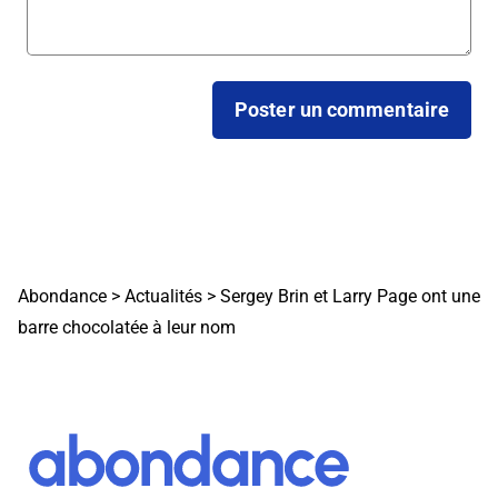
Abondance
>
Actualités
>
Sergey Brin et Larry Page ont une
barre chocolatée à leur nom