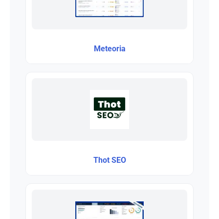
Meteoria
Thot SEO