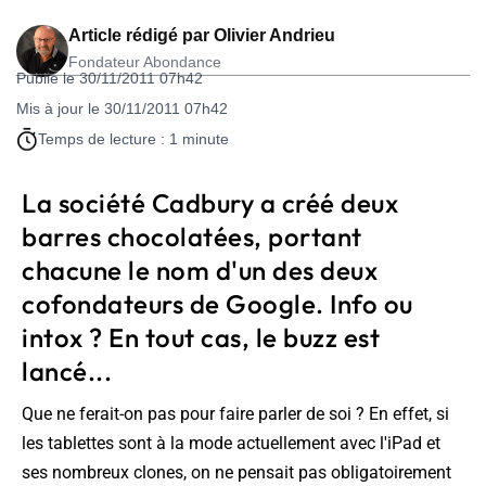
Article rédigé par
Olivier Andrieu
Fondateur Abondance
Publié le 30/11/2011 07h42
Mis à jour le 30/11/2011 07h42
Temps de lecture : 1 minute
La société Cadbury a créé deux
barres chocolatées, portant
chacune le nom d'un des deux
cofondateurs de Google. Info ou
intox ? En tout cas, le buzz est
lancé...
Que ne ferait-on pas pour faire parler de soi ? En effet, si
les tablettes sont à la mode actuellement avec l'iPad et
ses nombreux clones, on ne pensait pas obligatoirement