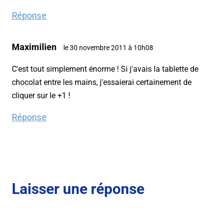
Réponse
Maximilien
le 30 novembre 2011 à 10h08
C'est tout simplement énorme ! Si j'avais la tablette de
chocolat entre les mains, j'essaierai certainement de
cliquer sur le +1 !
Réponse
Laisser une réponse