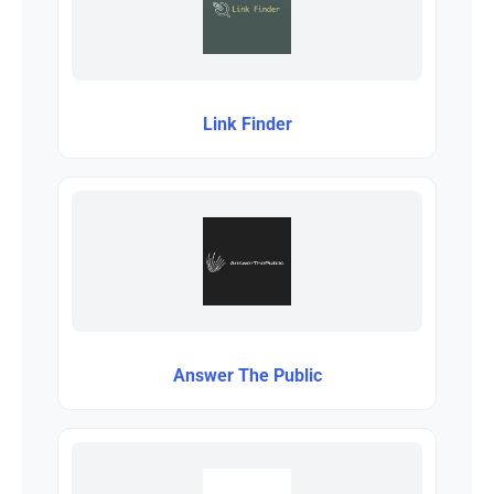
Link Finder
Answer The Public