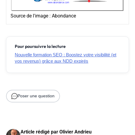
Source de l'image :
Abondance
Pour poursuivre la lecture
Nouvelle formation SEO : Boostez votre visibilité (et
vos revenus) grâce aux NDD expirés
Poser une question
Article rédigé par
Olivier Andrieu