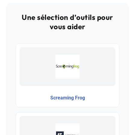
Une sélection d’outils pour
vous aider
Screaming Frog