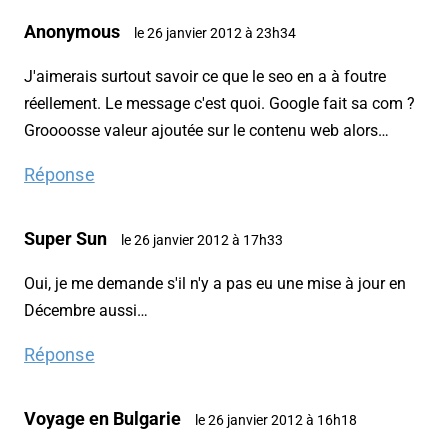
Anonymous
le 26 janvier 2012 à 23h34
J'aimerais surtout savoir ce que le seo en a à foutre
réellement. Le message c'est quoi. Google fait sa com ?
Groooosse valeur ajoutée sur le contenu web alors…
Réponse
Super Sun
le 26 janvier 2012 à 17h33
Oui, je me demande s'il n'y a pas eu une mise à jour en
Décembre aussi…
Réponse
Voyage en Bulgarie
le 26 janvier 2012 à 16h18