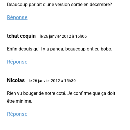
Beaucoup parlait d'une version sortie en décembre?
Réponse
tchat coquin
le 26 janvier 2012 à 16h06
Enfin depuis qu'il y a panda, beaucoup ont eu bobo.
Réponse
Nicolas
le 26 janvier 2012 à 15h39
Rien vu bouger de notre coté. Je confirme que ça doit
être minime.
Réponse