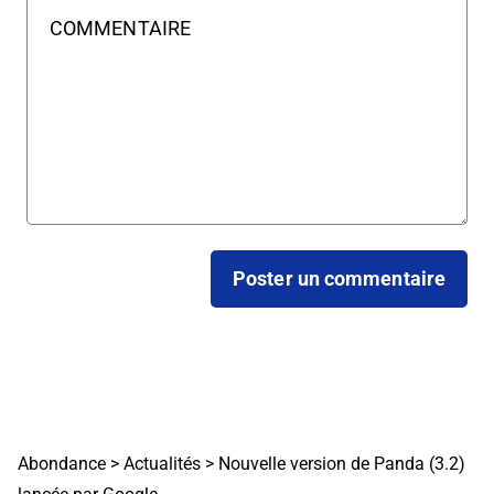
Abondance
>
Actualités
>
Nouvelle version de Panda (3.2)