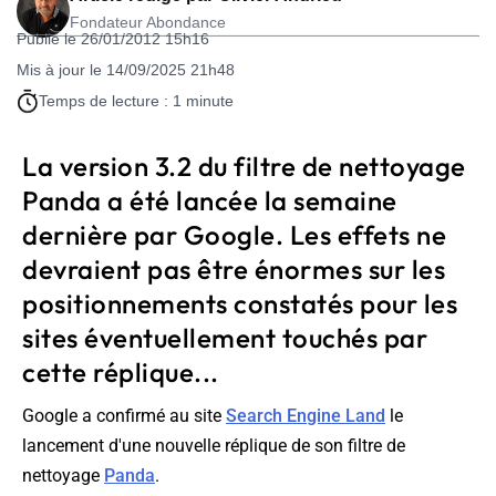
Fondateur Abondance
Publié le 26/01/2012 15h16
Mis à jour le 14/09/2025 21h48
Temps de lecture : 1 minute
La version 3.2 du filtre de nettoyage
Panda a été lancée la semaine
dernière par Google. Les effets ne
devraient pas être énormes sur les
positionnements constatés pour les
sites éventuellement touchés par
cette réplique...
Google a confirmé au site
Search Engine Land
le
lancement d'une nouvelle réplique de son filtre de
nettoyage
Panda
.