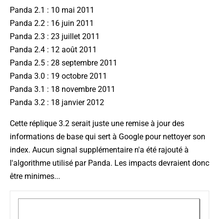
Panda 2.1 : 10 mai 2011
Panda 2.2 : 16 juin 2011
Panda 2.3 : 23 juillet 2011
Panda 2.4 : 12 août 2011
Panda 2.5 : 28 septembre 2011
Panda 3.0 : 19 octobre 2011
Panda 3.1 : 18 novembre 2011
Panda 3.2 : 18 janvier 2012
Cette réplique 3.2 serait juste une remise à jour des
informations de base qui sert à Google pour nettoyer son
index. Aucun signal supplémentaire n'a été rajouté à
l'algorithme utilisé par Panda. Les impacts devraient donc
être minimes...