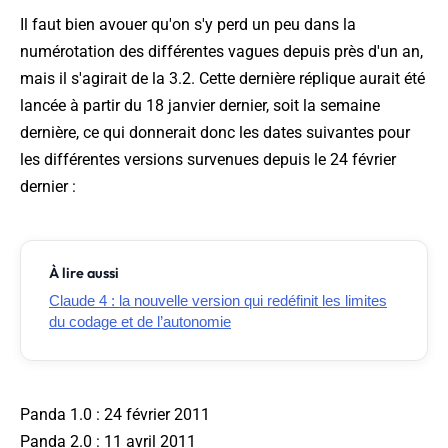
Il faut bien avouer qu'on s'y perd un peu dans la
numérotation des différentes vagues depuis près d'un an,
mais il s'agirait de la 3.2. Cette dernière réplique aurait été
lancée à partir du 18 janvier dernier, soit la semaine
dernière, ce qui donnerait donc les dates suivantes pour
les différentes versions survenues depuis le 24 février
dernier :
À lire aussi
Claude 4 : la nouvelle version qui redéfinit les limites
du codage et de l’autonomie
Panda 1.0 : 24 février 2011
Panda 2.0 : 11 avril 2011