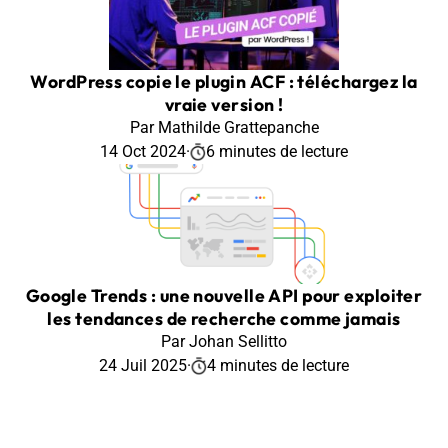
WordPress copie le plugin ACF : téléchargez la
vraie version !
Par Mathilde Grattepanche
14 Oct 2024
·
6 minutes de lecture
Google Trends : une nouvelle API pour exploiter
les tendances de recherche comme jamais
Par Johan Sellitto
24 Juil 2025
·
4 minutes de lecture