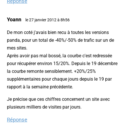
Réponse
Yoann
le 27 janvier 2012 à 8h56
De mon coté j'avais bien recu à toutes les versions
panda, pour un total de -40%/-50% de trafic sur un de
mes sites.
Après avoir pas mal bossé, la courbe c'est redressée
pour récupérer environ 15/20%. Depuis le 19 décembre
la courbe remonte sensiblement. +20%/25%
supplémentaires pour chaque jours depuis le 19 par
rapport à la semaine précédente.
Je précise que ces chiffres concernent un site avec
plusieurs milliers de visites par jours.
Réponse