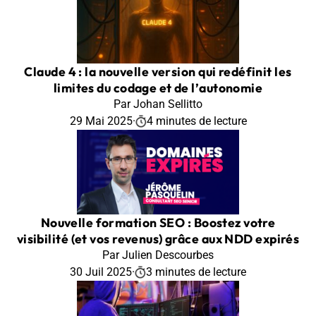
Claude 4 : la nouvelle version qui redéfinit les
limites du codage et de l’autonomie
Par Johan Sellitto
29 Mai 2025
·
4 minutes de lecture
Nouvelle formation SEO : Boostez votre
visibilité (et vos revenus) grâce aux NDD expirés
Par Julien Descourbes
30 Juil 2025
·
3 minutes de lecture