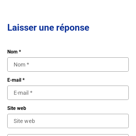
Laisser une réponse
Nom
*
E-mail
*
Site web