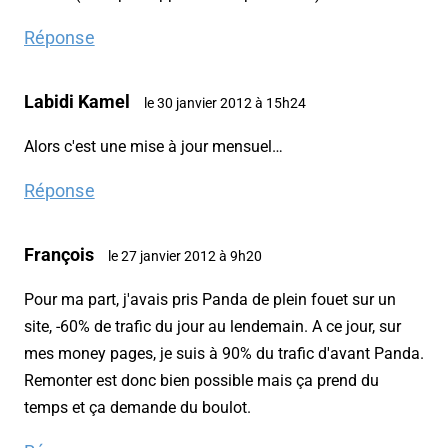
Réponse
Labidi Kamel
le 30 janvier 2012 à 15h24
Alors c'est une mise à jour mensuel…
Réponse
François
le 27 janvier 2012 à 9h20
Pour ma part, j'avais pris Panda de plein fouet sur un
site, -60% de trafic du jour au lendemain. A ce jour, sur
mes money pages, je suis à 90% du trafic d'avant Panda.
Remonter est donc bien possible mais ça prend du
temps et ça demande du boulot.