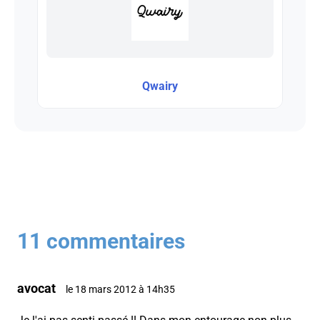
Qwairy
11 commentaires
avocat
le 18 mars 2012 à 14h35