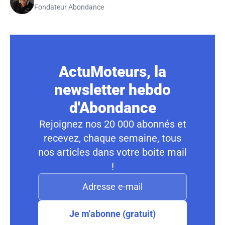
Fondateur Abondance
ActuMoteurs, la
newsletter hebdo
d'Abondance
Rejoignez nos 20 000 abonnés et
recevez, chaque semaine, tous
nos articles dans votre boite mail
!
Je m'abonne (gratuit)