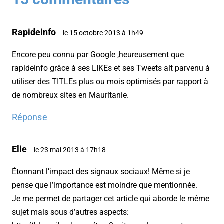
Rapideinfo
le 15 octobre 2013 à 1h49
Encore peu connu par Google ,heureusement que
rapideinfo grâce à ses LIKEs et ses Tweets ait parvenu à
utiliser des TITLEs plus ou mois optimisés par rapport à
de nombreux sites en Mauritanie.
Réponse
Elie
le 23 mai 2013 à 17h18
Étonnant l’impact des signaux sociaux! Même si je
pense que l’importance est moindre que mentionnée.
Je me permet de partager cet article qui aborde le même
sujet mais sous d’autres aspects: