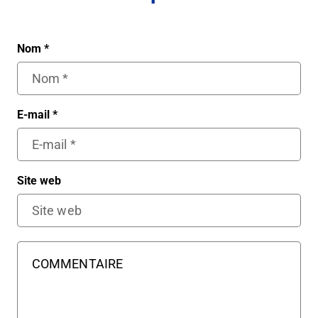
Nom
*
E-mail
*
Site web