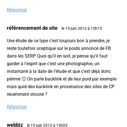
Réponse
référencement de site
le 15 juin 2012 à 15h15
Une étude de ce type c’est toujours bon à prendre, je
reste toutefois sceptique sur le poids annoncé de FB
dans les SERP. Quoi qu’il en soit, je pense qu’il faut
garder à l’esprit que c’est une photographie, un
instantané à la date de l’étude et que c’est déjà donc
périmé 🙂 On parle backlink et de leur poid par exemple
mais quid des backlink en provenance des sites de CP
récemment shooté ?
Réponse
webbiz
le 15 juin 2012 à 13h03