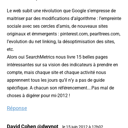
Le web subit une révolution que Google s’empresse de
maitriser par des modifications d’algorithme : l’empreinte
sociale avec ses cercles d’amis, de nouveaux sites
originaux et émmergents : pinterest.com, pearltrees.com,
l’evolution du net linking, la désoptimisation des sites,
etc.
Alors oui SearchMetrics nous livre 15 belles pages
intéressantes sur sa vision des indicateurs à prendre en
compte, mais chaque site et chaque activité nous
apprennent tous les jours qu’il n’y a pas de guide
spécifique. A chacun son référencement….Pas mal de
choses à digérer pour mi-2012 !
Réponse
David Cohen @dwynot
le 15 juin 2012 à 12h02