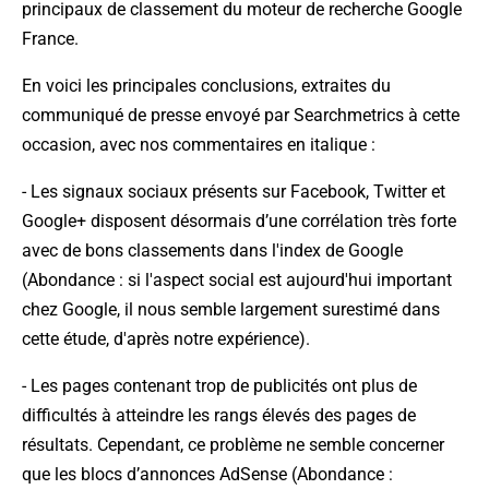
principaux de classement du moteur de recherche Google
France.
En voici les principales conclusions, extraites du
communiqué de presse envoyé par Searchmetrics à cette
occasion, avec nos commentaires en italique :
- Les signaux sociaux présents sur Facebook, Twitter et
Google+ disposent désormais d’une corrélation très forte
avec de bons classements dans l'index de Google
(
Abondance : si l'aspect social est aujourd'hui important
chez Google, il nous semble largement surestimé dans
cette étude, d'après notre expérience
).
- Les pages contenant trop de publicités ont plus de
difficultés à atteindre les rangs élevés des pages de
résultats. Cependant, ce problème ne semble concerner
que les blocs d’annonces AdSense (
Abondance :