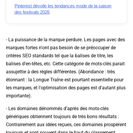
Pinterest dévoile les tendances mode de la saison
des festivals 2026
- La puissance de la marque perdure. Les pages avec des
marques fortes n'ont pas besoin de se préoccuper de
critères SEO standards tel que la balises de titre, les
balises d’en-têtes, etc. Cette catégorie de mots-clés parait
assujettie à des règles différentes. (
Abondance : très
étonnant : la Longue Traîne est pourtant essentielle pour
les marques, et l'optimisation des pages est d'autant plus
importante
).
- Les domaines dénommés d’après des mots-clés
génériques obtiennent toujours de très bons résultats :
Contrairement aux idées reçues, ces domaines prospèrent
toujours et sont souvent dans le haut du classement.