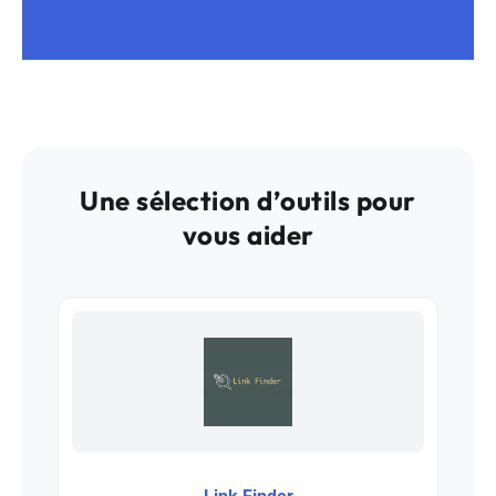
Une sélection d’outils pour
vous aider