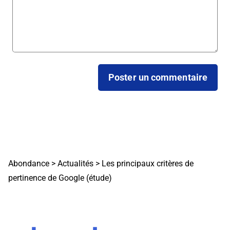
Abondance
>
Actualités
>
Les principaux critères de
pertinence de Google (étude)