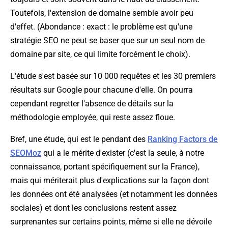
Toutefois, l'extension de domaine semble avoir peu
d'effet. (
Abondance : exact : le problème est qu'une
stratégie SEO ne peut se baser que sur un seul nom de
domaine par site, ce qui limite forcément le choix
).
L'étude s'est basée sur 10 000 requêtes et les 30 premiers
résultats sur Google pour chacune d'elle. On pourra
cependant regretter l'absence de détails sur la
méthodologie employée, qui reste assez floue.
Bref, une étude, qui est le pendant des
Ranking Factors de
SEOMoz
qui a le mérite d'exister (c'est la seule, à notre
connaissance, portant spécifiquement sur la France),
mais qui mériterait plus d'explications sur la façon dont
les données ont été analysées (et notamment les données
sociales) et dont les conclusions restent assez
surprenantes sur certains points, même si elle ne dévoile