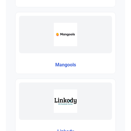
Mangools