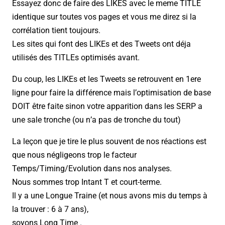
Essayez donc de faire des LIKES avec le meme TITLE
identique sur toutes vos pages et vous me direz si la
corrélation tient toujours.
Les sites qui font des LIKEs et des Tweets ont déja
utilisés des TITLEs optimisés avant.
Du coup, les LIKEs et les Tweets se retrouvent en 1ere
ligne pour faire la différence mais l’optimisation de base
DOIT être faite sinon votre apparition dans les SERP a
une sale tronche (ou n’a pas de tronche du tout)
La leçon que je tire le plus souvent de nos réactions est
que nous négligeons trop le facteur
Temps/Timing/Evolution dans nos analyses.
Nous sommes trop Intant T et court-terme.
Il y a une Longue Traine (et nous avons mis du temps à
la trouver : 6 à 7 ans),
soyons Long Time .