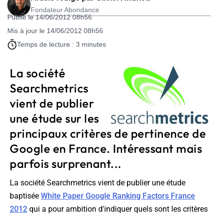
Fondateur Abondance
Publié le 14/06/2012 08h56
Mis à jour le 14/06/2012 08h56
Temps de lecture : 3 minutes
La société
Searchmetrics
vient de publier
une étude sur les
principaux critères de pertinence de
Google en France. Intéressant mais
parfois surprenant...
La société Searchmetrics vient de publier une étude
baptisée
White Paper Google Ranking Factors France
2012
qui a pour ambition d'indiquer quels sont les critères