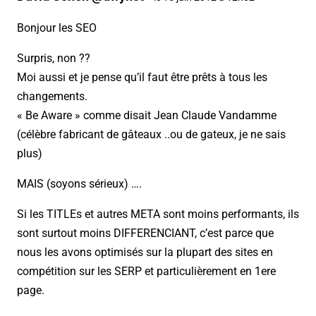
Bonjour les SEO
Surpris, non ??
Moi aussi et je pense qu’il faut être prêts à tous les
changements.
« Be Aware » comme disait Jean Claude Vandamme
(célèbre fabricant de gâteaux ..ou de gateux, je ne sais
plus)
MAIS (soyons sérieux) ….
Si les TITLEs et autres META sont moins performants, ils
sont surtout moins DIFFERENCIANT, c’est parce que
nous les avons optimisés sur la plupart des sites en
compétition sur les SERP et particulièrement en 1ere
page.