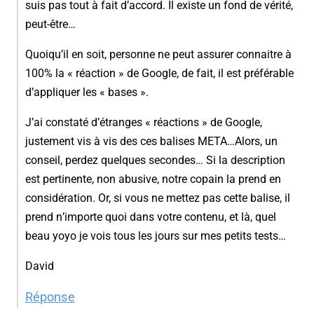
suis pas tout à fait d’accord. Il existe un fond de vérité,
peut-être…
Quoiqu’il en soit, personne ne peut assurer connaitre à
100% la « réaction » de Google, de fait, il est préférable
d’appliquer les « bases ».
J’ai constaté d’étranges « réactions » de Google,
justement vis à vis des ces balises META…Alors, un
conseil, perdez quelques secondes… Si la description
est pertinente, non abusive, notre copain la prend en
considération. Or, si vous ne mettez pas cette balise, il
prend n’importe quoi dans votre contenu, et là, quel
beau yoyo je vois tous les jours sur mes petits tests…
David
Réponse