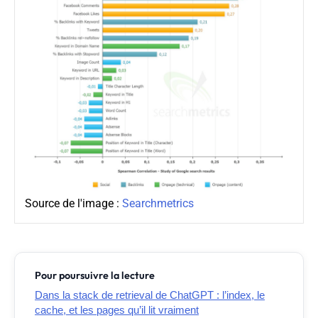
Source de l'image :
Searchmetrics
Pour poursuivre la lecture
Dans la stack de retrieval de ChatGPT : l’index, le
cache, et les pages qu’il lit vraiment