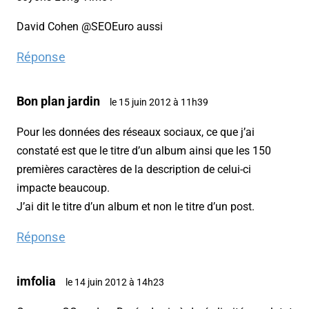
David Cohen @SEOEuro aussi
Réponse
Bon plan jardin
le 15 juin 2012 à 11h39
Pour les données des réseaux sociaux, ce que j’ai
constaté est que le titre d’un album ainsi que les 150
premières caractères de la description de celui-ci
impacte beaucoup.
J’ai dit le titre d’un album et non le titre d’un post.
Réponse
imfolia
le 14 juin 2012 à 14h23