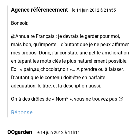
Agence référencement
le 14 juin 2012 à 21h55
Bonsoir,
@Annuaire Français : je devrais le garder pour moi,
mais bon, qu’importe… d’autant que je ne peux affirmer
mes propos. Donc, j’ai constaté une petite amélioration
en tapant les mots clés le plus naturellement possible.
Ex : « pain,au,chocolat,noir »… A prendre ou à laisser.
D’autant que le contenu doit-être en parfaite
adéquation, le titre, et la description aussi.
On à des drôles de « Nom* », vous ne trouvez pas 😉
Réponse
OOgarden
le 14 juin 2012 à 11h11