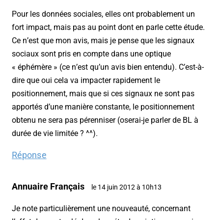
Pour les données sociales, elles ont probablement un
fort impact, mais pas au point dont en parle cette étude.
Ce n’est que mon avis, mais je pense que les signaux
sociaux sont pris en compte dans une optique
« éphémère » (ce n’est qu’un avis bien entendu). C’est-à-
dire que oui cela va impacter rapidement le
positionnement, mais que si ces signaux ne sont pas
apportés d’une manière constante, le positionnement
obtenu ne sera pas pérenniser (oserai-je parler de BL à
durée de vie limitée ? ^^).
Réponse
Annuaire Français
le 14 juin 2012 à 10h13
Je note particulièrement une nouveauté, concernant