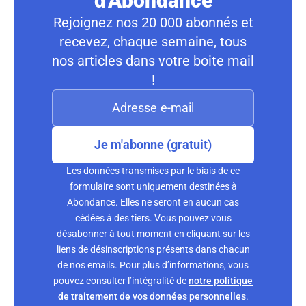
d'Abondance
Rejoignez nos 20 000 abonnés et
recevez, chaque semaine, tous
nos articles dans votre boite mail
!
Je m'abonne (gratuit)
Les données transmises par le biais de ce
formulaire sont uniquement destinées à
Abondance. Elles ne seront en aucun cas
cédées à des tiers. Vous pouvez vous
désabonner à tout moment en cliquant sur les
liens de désinscriptions présents dans chacun
de nos emails. Pour plus d’informations, vous
pouvez consulter l’intégralité de
notre politique
de traitement de vos données personnelles
.