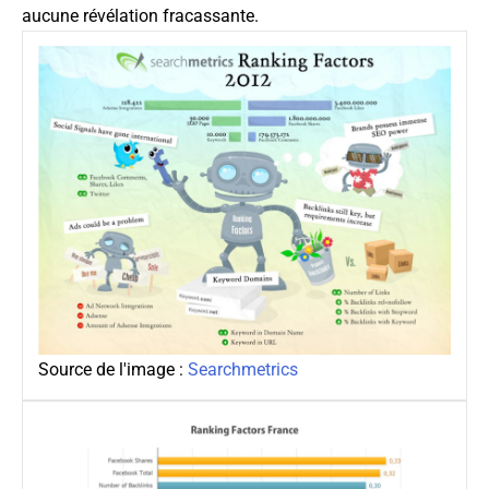
aucune révélation fracassante.
Source de l'image :
Searchmetrics