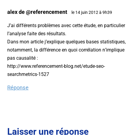
alex de @referencement
le 14 juin 2012 à 9h39
J’ai différents problèmes avec cette étude, en particulier
l’analyse faite des résultats.
Dans mon article j’explique quelques bases statistiques,
notamment, la différence en quoi corrélation n’implique
pas causalité :
http://www.referencement-blog.net/etude-seo-
searchmetrics-1527
Réponse
Laisser une réponse