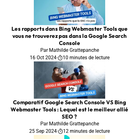
Les rapports dans Bing Webmaster Tools que
vous ne trouverez pas dans la Google Search
Console
Par Mathilde Grattepanche
16 Oct 2024
·
10 minutes de lecture
Comparatif Google Search Console VS Bing
Webmaster Tools : Lequel est le meilleur allié
SEO ?
Par Mathilde Grattepanche
25 Sep 2024
·
12 minutes de lecture