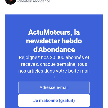
Fondateur Abondance
ActuMoteurs, la
newsletter hebdo
d'Abondance
Rejoignez nos 20 000 abonnés et
recevez, chaque semaine, tous
nos articles dans votre boite mail
!
Je m'abonne (gratuit)