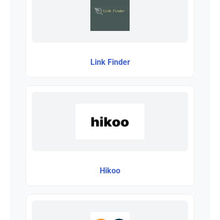
Link Finder
Hikoo