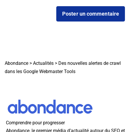
Abondance
>
Actualités
>
Des nouvelles alertes de crawl
dans les Google Webmaster Tools
Comprendre pour progresser
Abondance, le premier média d’actualité autour du SEO et