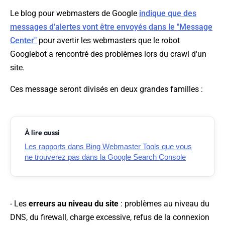
Le blog pour webmasters de Google
indique que des
messages d'alertes vont être envoyés dans le "Message
Center"
pour avertir les webmasters que le robot
Googlebot a rencontré des problèmes lors du crawl d'un
site.
Ces message seront divisés en deux grandes familles :
À lire aussi
Les rapports dans Bing Webmaster Tools que vous
ne trouverez pas dans la Google Search Console
- Les
erreurs au niveau du site
: problèmes au niveau du
DNS, du firewall, charge excessive, refus de la connexion