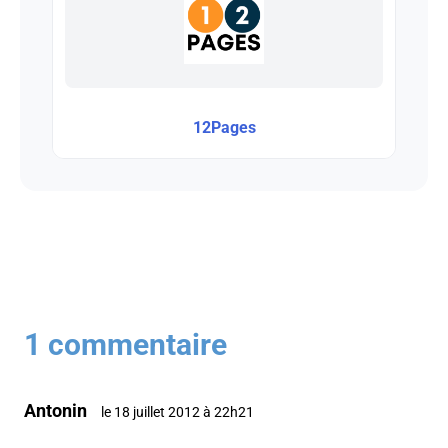
12Pages
1 commentaire
Antonin
le 18 juillet 2012 à 22h21