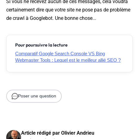
Si vous ne recevez aucun de ces messages, cela voudra
certainement dire que votre site ne pose pas de problème
de crawl à Googlebot. Une bonne chose...
Pour poursuivre la lecture
Comparatif Google Search Console VS Bing
Webmaster Tools : Lequel est le meilleur allié SEO ?
Poser une question
Article rédigé par
Olivier Andrieu