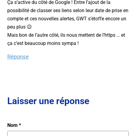
Ça s’active du côté de Google ! Entre l’ajout de la
possibilité de classer ses liens selon leur date de prise en
compte et ces nouvelles alertes, GWT s’étoffe encore un
peu plus 😉
Mais bon de l’autre côté, ils nous mettent de l’https … et
ça c’est beaucoup moins sympa !
Réponse
Laisser une réponse
Nom
*