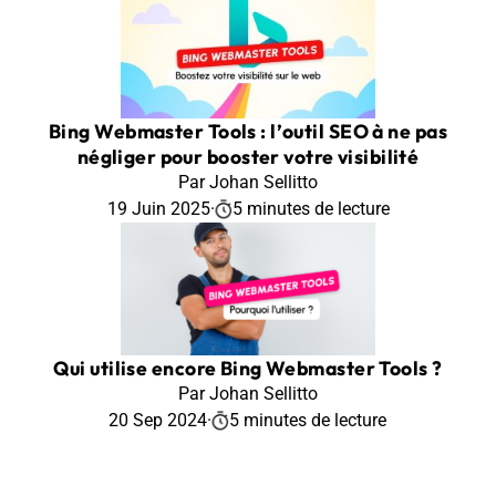
Bing Webmaster Tools : l’outil SEO à ne pas
négliger pour booster votre visibilité
Par Johan Sellitto
19 Juin 2025
·
5 minutes de lecture
Qui utilise encore Bing Webmaster Tools ?
Par Johan Sellitto
20 Sep 2024
·
5 minutes de lecture