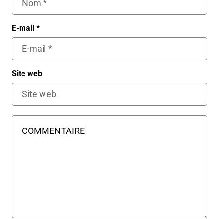
E-mail
*
Site web