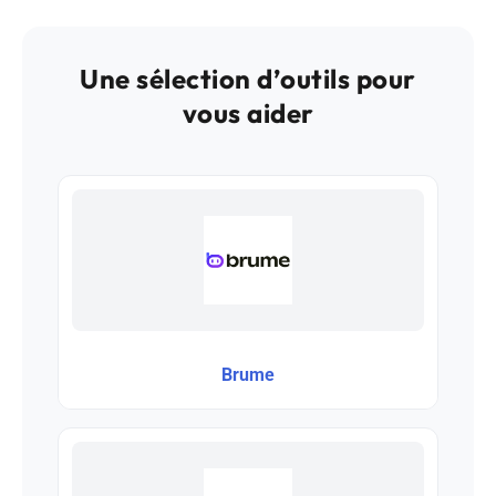
Une sélection d’outils pour
vous aider
Brume