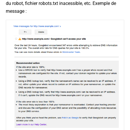
du robot, fichier robots.txt inacessible, etc. Exemple de
message :