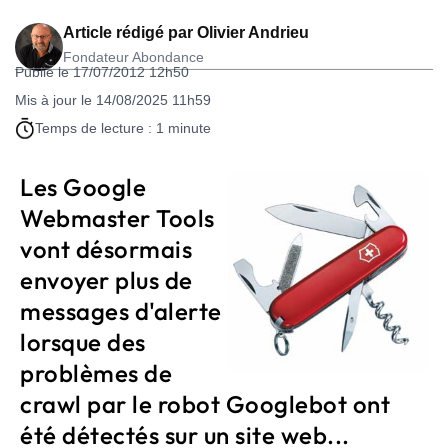
Article rédigé par
Olivier Andrieu
Fondateur Abondance
Publié le 17/07/2012 12h50
Mis à jour le 14/08/2025 11h59
Temps de lecture : 1 minute
Les Google
Webmaster Tools
vont désormais
envoyer plus de
messages d'alerte
lorsque des
problèmes de
crawl par le robot Googlebot ont
été détectés sur un site web...